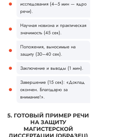
исследования (4–5 мин — ядро
речи).
Научная новизна и практическая
значимость (45 сек).
Положения, выносимые на
защиту (30–40 сек).
Заключение и выводы (1 мин).
Завершение (15 сек): «Доклад
окончен. Благодарю за
внимание!».
5. ГОТОВЫЙ ПРИМЕР РЕЧИ
НА ЗАЩИТУ
МАГИСТЕРСКОЙ
ДИССЕРТАЦИИ (ОБРАЗЕЦ)