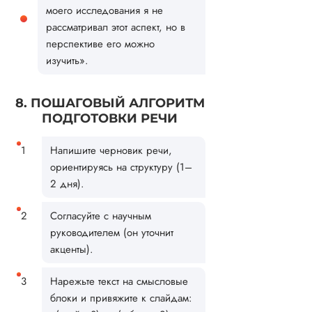
моего исследования я не
рассматривал этот аспект, но в
перспективе его можно
изучить».
8. ПОШАГОВЫЙ АЛГОРИТМ
ПОДГОТОВКИ РЕЧИ
Напишите черновик речи,
ориентируясь на структуру (1–
2 дня).
Согласуйте с научным
руководителем (он уточнит
акценты).
Нарежьте текст на смысловые
блоки и привяжите к слайдам: