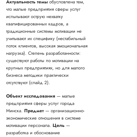
Актуальность темы
обусловлена тем,
что малые предприятия сферы услуг
испытывают острую нехватку
квалифицированных кадров, а
традиционные системы мотивации не
учитывают их специфику (нестабильный
поток клиентов, высокая эмоциональная
нагрузка). Степень разработанности:
существуют работы по мотивации на
крупных предприятиях, но для малого
бизнеса методики практически
отсутствуют (слайд 2).
Объект исследования
— малые
предприятия сферы услуг города
Минска.
Предмет
— организационно-
экономические отношения в системе
мотивации персонала.
Цель
—
разработка и обоснование