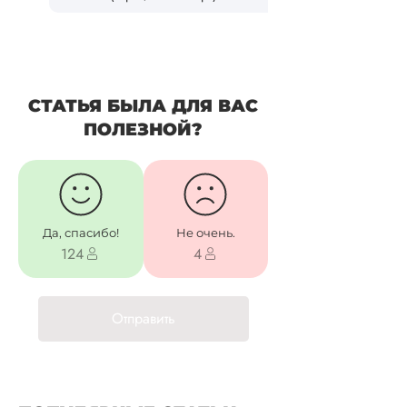
СТАТЬЯ БЫЛА ДЛЯ ВАС
ПОЛЕЗНОЙ?
Да, спасибо!
Не очень.
124
4
Отправить