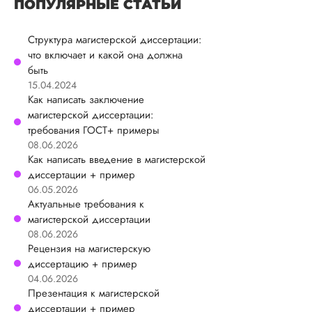
ПОПУЛЯРНЫЕ СТАТЬИ
Структура магистерской диссертации:
что включает и какой она должна
быть
15.04.2024
Как написать заключение
магистерской диссертации:
требования ГОСТ+ примеры
08.06.2026
Как написать введение в магистерской
диссертации + пример
06.05.2026
Актуальные требования к
магистерской диссертации
08.06.2026
Рецензия на магистерскую
диссертацию + пример
04.06.2026
Презентация к магистерской
диссертации + пример