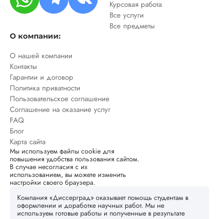
Курсовая работа
Все услуги
Все предметы
О компании:
О нашей компании
Контакты
Гарантии и договор
Политика приватности
Пользовательское соглашение
Соглашение на оказание услуг
FAQ
Блог
Карта сайта
Мы используем файлы cookie для
повышения удобства пользования сайтом.
В случае несогласия с их
использованием, вы можете изменить
настройки своего браузера.
Компания «Диссерград» оказывает помощь студентам в
оформлении и доработке научных работ. Мы не
используем готовые работы и полученные в результате