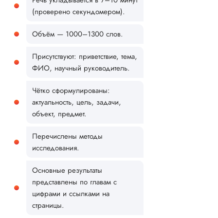
(проверено секундомером).
Объём — 1000–1300 слов.
Присутствуют: приветствие, тема,
ФИО, научный руководитель.
Чётко сформулированы:
актуальность, цель, задачи,
объект, предмет.
Перечислены методы
исследования.
Основные результаты
представлены по главам с
цифрами и ссылками на
страницы.