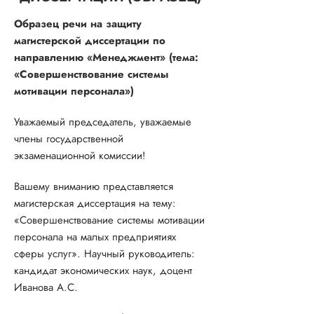
Образец речи на защиту
магистерской диссертации по
направлению «Менеджмент» (тема:
«Совершенствование системы
мотивации персонала»)
Уважаемый председатель, уважаемые
члены государственной
экзаменационной комиссии!
Вашему вниманию представляется
магистерская диссертация на тему:
«Совершенствование системы мотивации
персонала на малых предприятиях
сферы услуг». Научный руководитель:
кандидат экономических наук, доцент
Иванова А.С.