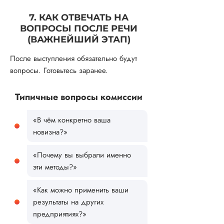
7. КАК ОТВЕЧАТЬ НА
ВОПРОСЫ ПОСЛЕ РЕЧИ
(ВАЖНЕЙШИЙ ЭТАП)
После выступления обязательно будут
вопросы. Готовьтесь заранее.
Типичные вопросы комиссии
«В чём конкретно ваша
новизна?»
«Почему вы выбрали именно
эти методы?»
«Как можно применить ваши
результаты на других
предприятиях?»