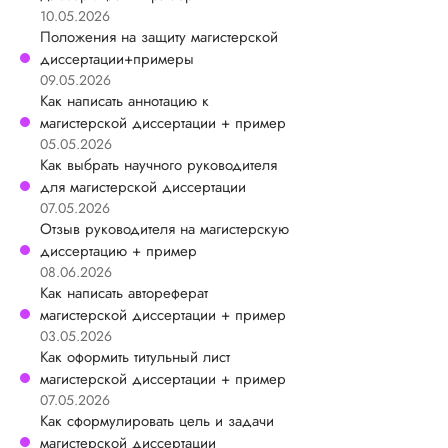
10.05.2026
Положения на защиту магистерской
диссертации+примеры
09.05.2026
Как написать аннотацию к
магистерской диссертации + пример
05.05.2026
Как выбрать научного руководителя
для магистерской диссертации
07.05.2026
Отзыв руководителя на магистерскую
диссертацию + пример
08.06.2026
Как написать автореферат
магистерской диссертации + пример
03.05.2026
Как оформить титульный лист
магистерской диссертации + пример
07.05.2026
Как сформулировать цель и задачи
магистерской диссертации