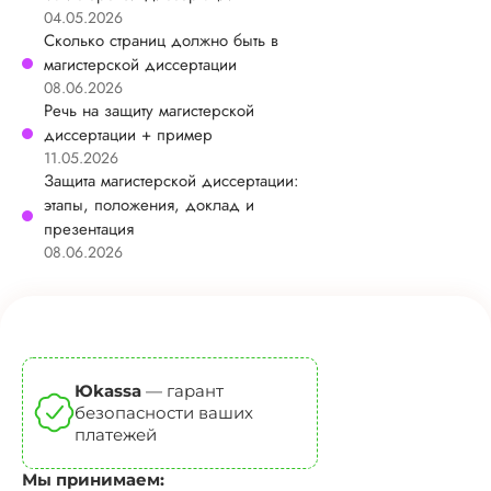
04.05.2026
Сколько страниц должно быть в
магистерской диссертации
08.06.2026
Речь на защиту магистерской
диссертации + пример
11.05.2026
Защита магистерской диссертации:
этапы, положения, доклад и
презентация
08.06.2026
Юkassa
— гарант
безопасности ваших
платежей
Мы принимаем: