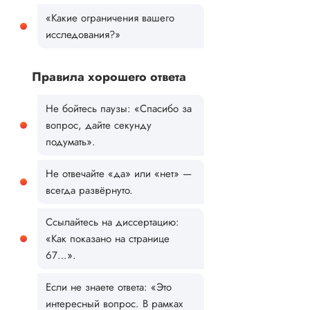
«Какие ограничения вашего
исследования?»
Правила хорошего ответа
Не бойтесь паузы: «Спасибо за
вопрос, дайте секунду
подумать».
Не отвечайте «да» или «нет» —
всегда развёрнуто.
Ссылайтесь на диссертацию:
«Как показано на странице
67…».
Если не знаете ответа: «Это
интересный вопрос. В рамках