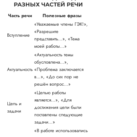
РАЗНЫХ ЧАСТЕЙ РЕЧИ
Часть речи
Полезные фразы
«Уважаемые члены ГЭК!»,
«Разрешите
Вступление
представить…», «Тема
моей работы…»
«Актуальность темы
обусловлена…»,
Актуальность
«Проблема заключается
в…», «До сих пор не
решён вопрос…»
«Целью работы
является…», «Для
Цель и
достижения цели были
задачи
поставлены следующие
задачи…»
«В работе использовались