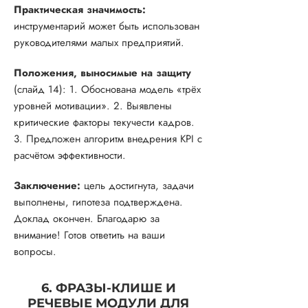
Практическая значимость:
инструментарий может быть использован
руководителями малых предприятий.
Положения, выносимые на защиту
(слайд 14): 1. Обоснована модель «трёх
уровней мотивации». 2. Выявлены
критические факторы текучести кадров.
3. Предложен алгоритм внедрения KPI с
расчётом эффективности.
Заключение:
цель достигнута, задачи
выполнены, гипотеза подтверждена.
Доклад окончен. Благодарю за
внимание! Готов ответить на ваши
вопросы.
6. ФРАЗЫ-КЛИШЕ И
РЕЧЕВЫЕ МОДУЛИ ДЛЯ