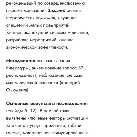
рекомендаций по совершенствованию
системы мотивации.
Задачи:
анализ
теоретических подходов, изучение
специфики малых предприятий,
диагностика текущей системы мотивации,
разработка мероприятий, оценка
экономической эффективности.
Методология
включает анализ
литературы, анкетирование (опрос 87
респондентов), наблюдение, методы
математической статистики (критерий
Стьюдента).
Основные результаты исследования
(слайды 5–12). В первой главе
выявлены ключевые факторы мотивации
для сферы услуг: признание, гибкий
график, материальное стимулирование с