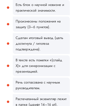
Есть блок о научной новизне и
практической значимости.
Произнесены положения на
защиту (3–6 пунктов).
Сделан итоговый вывод (цель
достигнута / гипотеза
подтверждена).
В тексте есть пометки «(слайд
X)» для синхронизации с
презентацией.
Речь согласована с научным
руководителем.
Распечатанный экземпляр лежит
в папке (шрифт 14–16 pt).