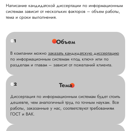
Написание кандидатской диссертации по информационным
системам зависит от нескольких факторов – объем работы,
тема и сроки выполнения.
0
1
Объем
В компании можно
заказать кандидатскую диссертацию
по информационным системам «под ключ» или по
разделам и главам – зависит от пожеланий клиента.
0
2
Тема
Диссертация по информационным системам будет стоить
дешевле, чем аналогичный труд по точным наукам. Все
работы, заказанные у нас, соответствуют требованиям
ГОСТ и ВАК.