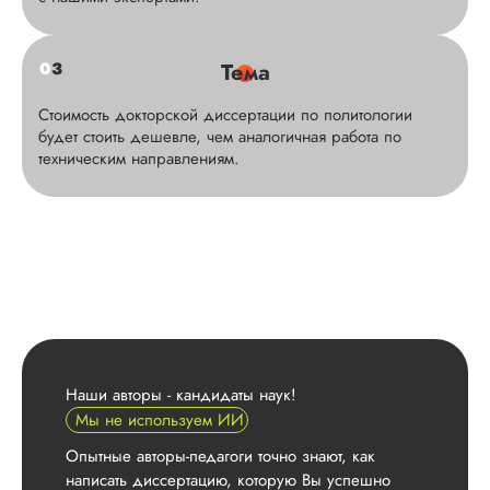
0
3
Тема
Стоимость докторской диссертации по политологии
будет стоить дешевле, чем аналогичная работа по
техническим направлениям.
Наши авторы - кандидаты наук!
Мы не используем ИИ
Опытные авторы-педагоги точно знают, как
написать диссертацию, которую Вы успешно