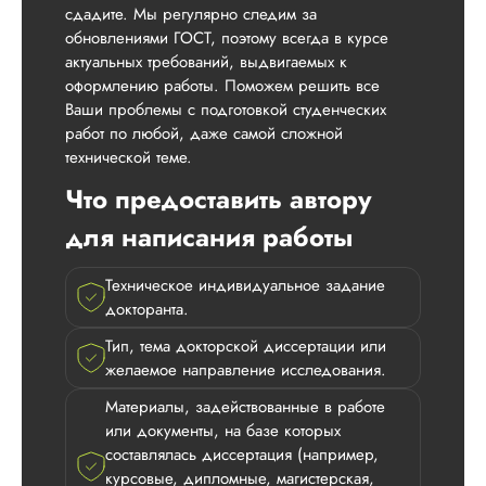
сдадите. Мы регулярно следим за
обновлениями ГОСТ, поэтому всегда в курсе
актуальных требований, выдвигаемых к
оформлению работы. Поможем решить все
Ваши проблемы с подготовкой студенческих
работ по любой, даже самой сложной
технической теме.
Что предоставить автору
для написания работы
Техническое индивидуальное задание
докторанта.
Тип, тема докторской диссертации или
желаемое направление исследования.
Материалы, задействованные в работе
или документы, на базе которых
составлялась диссертация (например,
курсовые, дипломные, магистерская,