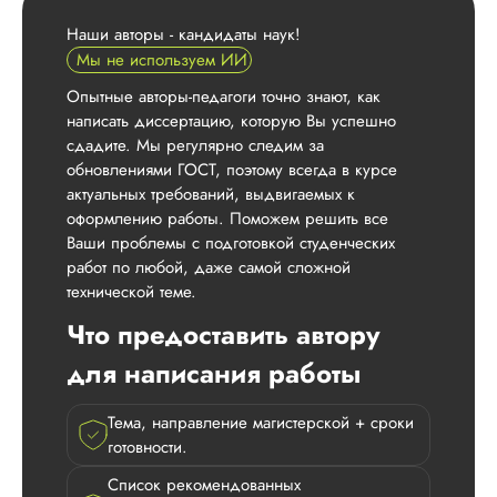
Наши авторы - кандидаты наук!
Мы не используем ИИ
Опытные авторы-педагоги точно знают, как
написать диссертацию, которую Вы успешно
сдадите. Мы регулярно следим за
обновлениями ГОСТ, поэтому всегда в курсе
актуальных требований, выдвигаемых к
оформлению работы. Поможем решить все
Ваши проблемы с подготовкой студенческих
работ по любой, даже самой сложной
технической теме.
Что предоставить автору
для написания работы
Тема, направление магистерской + сроки
готовности.
Список рекомендованных