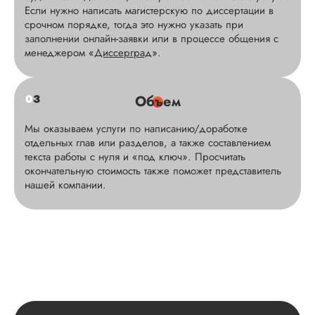
Если нужно написать магистерскую по диссертации в
срочном порядке, тогда это нужно указать при
заполнении онлайн-заявки или в процессе общения с
менеджером «
Диссерград
».
0
3
Объем
Мы оказываем услуги по написанию/доработке
отдельных глав или разделов, а также составлением
текста работы с нуля и «под ключ». Просчитать
окончательную стоимость также поможет представитель
нашей компании.