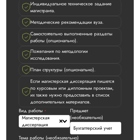
Индивидуальное техническое задание
магистранта.
Методические рекомендации вуза.
Самостоятельно выполненные разделы
работы (опционально).
Пожелания по методологии
исследования.
План структуры (опционально).
Если магистерская диссертация пишется
по курсовым или дипломным проектам,
их также нужно предоставить в список
дополнительных материалов.
Вид работы
Предмет
*
(необязательно)
Магистерская
диссертация
Тема работы (необязательно)