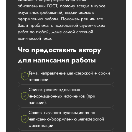
обновлениями ГОСТ, поэтому всегда в курсе
актуальных требований, выдвигаемых к
оформлению работы. Поможем решить все
Ваши проблемы с подготовкой студенческих
работ по любой, даже самой сложной
технической теме.
Что предоставить автору
для написания работы
Тема, направление магистерской + сроки
готовности.
Список рекомендованных
информационных источников (при
наличии).
Советы научного руководителя по
написанию/оформлению магистерской
диссертации.