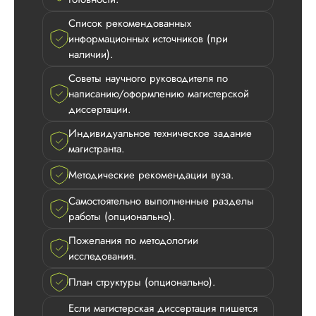
Список рекомендованных
информационных источников (при
наличии).
Советы научного руководителя по
написанию/оформлению магистерской
диссертации.
Индивидуальное техническое задание
магистранта.
Методические рекомендации вуза.
Самостоятельно выполненные разделы
работы (опционально).
Дмитрий
Пожелания по методологии
исследования.
План структуры (опционально).
Вид работы:
Если магистерская диссертация пишется
Магистерские