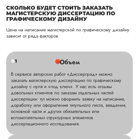
СКОЛЬКО БУДЕТ СТОИТЬ ЗАКАЗАТЬ
МАГИСТЕРСКУЮ ДИССЕРТАЦИЮ ПО
ГРАФИЧЕСКОМУ ДИЗАЙНУ
Цена на написание магистерской по графическому дизайну
зависит от ряда факторов.
0
1
Объем
В сервисе авторских работ «Диссерград» можно
заказать магистерскую диссертацию по графическому
дизайну с нуля и «под ключ». У нас есть отзывы
довольных клиентов по заказам отдельных частей
диссертации: тут можно оформить заявку на написание,
доработку или оформление титульного листа, введения,
основной части и других обязательных или
вспомогательных структурных элементов
диссертационного исследования.