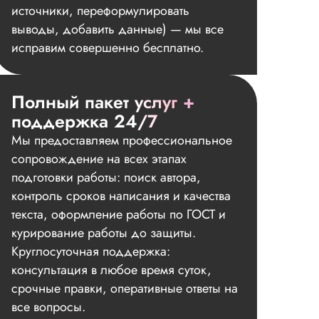
источники, переформулировать
выводы, добавить данные) — мы все
исправим совершенно бесплатно.
Полный пакет услуг +
поддержка 24/7
Мы предоставляем профессиональное
сопровождение на всех этапах
подготовки работы: поиск автора,
контроль сроков написания и качества
текста, оформление работы по ГОСТ и
курирование работы до защиты.
Круглосуточная поддержка:
консультация в любое время суток,
срочные правки, оперативные ответы на
все вопросы.