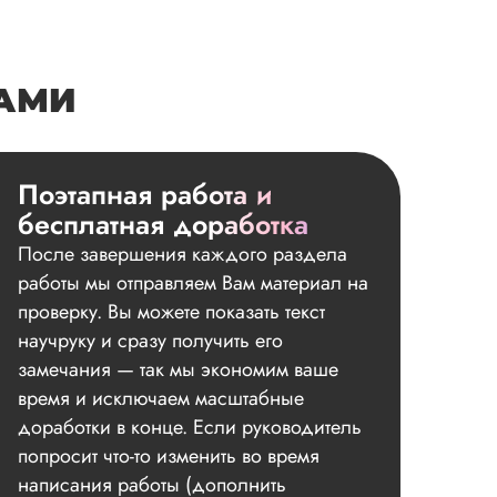
НАМИ
Поэтапная работа и
бесплатная доработка
После завершения каждого раздела
работы мы отправляем Вам материал на
проверку. Вы можете показать текст
научруку и сразу получить его
замечания — так мы экономим ваше
время и исключаем масштабные
доработки в конце. Если руководитель
попросит что-то изменить во время
написания работы (дополнить