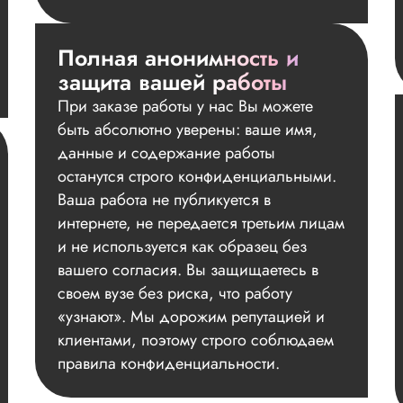
Полная анонимность и
защита вашей работы
При заказе работы у нас Вы можете
быть абсолютно уверены: ваше имя,
данные и содержание работы
останутся строго конфиденциальными.
Ваша работа не публикуется в
интернете, не передается третьим лицам
и не используется как образец без
вашего согласия. Вы защищаетесь в
своем вузе без риска, что работу
«узнают». Мы дорожим репутацией и
клиентами, поэтому строго соблюдаем
правила конфиденциальности.