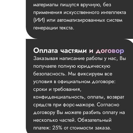
материалы пишутся вручную, без
применения искусственного интеллекта
(ИИ) или автоматизированных систем
генерации текста.
Оплата частями и договор
Заказывая написание работы у нас, Вы
получаете полную юридическую
безопасность. Мы фиксируем все
условия в официальном договоре:
сроки и требования,
конфиденциальность, оплаты, возврат
средств при форс-мажоре. Согласно
договору Вы можете разбить оплату на
несколько частей. Обязательный
платеж: 25% от стоимости заказа.