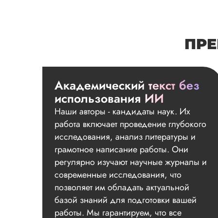
ПРЕ
Академический текст без
использования ИИ
Наши авторы - кандидаты наук. Их
работа включает проведение глубокого
исследования, анализ литературы и
грамотное написание работы. Они
регулярно изучают научные журналы и
современные исследования, что
позволяет им обладать актуальной
базой знаний для подготовки вашей
работы. Мы гарантируем, что все