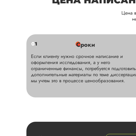
ЦЕНА НАПИСАН
Цена в
н
0
1
Сроки
Если клиенту нужно срочное написание и
оформления исследования, а у него
ограниченные финансы, потребуется подготовить
дополнительные материалы по теме диссертаци
мы учтем это в процессе ценообразования.