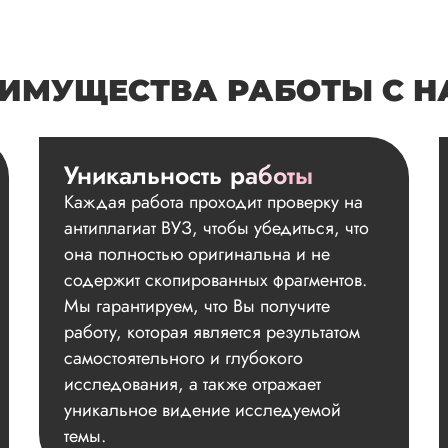
ИМУЩЕСТВА РАБОТЫ С 
Уникальность работы
Каждая работа проходит проверку на
антиплагиат ВУЗ, чтобы убедиться, что
она полностью оригинальна и не
содержит скопированных фрагментов.
Мы гарантируем, что Вы получите
работу, которая является результатом
самостоятельного и глубокого
исследования, а также отражает
уникальное видение исследуемой
темы.