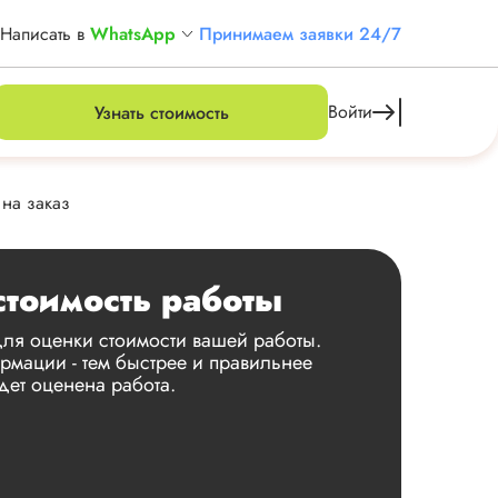
Написать в
WhatsApp
Принимаем заявки 24/7
Войти
Узнать стоимость
на заказ
стоимость работы
ля оценки стоимости вашей работы.
мации - тем быстрее и правильнее
дет оценена работа.