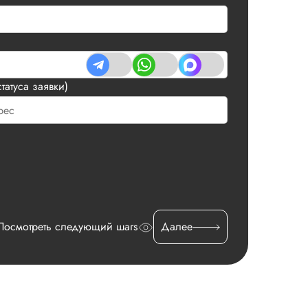
татуса заявки)
Посмотреть следующий шагs
Далее