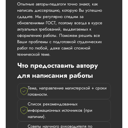
Опытные авторы-педагоги точно знают, как
написать диссертацию, которую Вы успешно
сдадите. Мы регулярно следим за
обновлениями ГОСТ, поэтому всегда в курсе
актуальных требований, выдвигаемых к
оформлению работы. Поможем решить все
Ваши проблемы с подготовкой студенческих
работ по любой, даже самой сложной
технической теме.
Что предоставить автору
для написания работы
Тема, направление магистерской + сроки
готовности.
Список рекомендованных
информационных источников (при
наличии).
Советы научного руководителя по