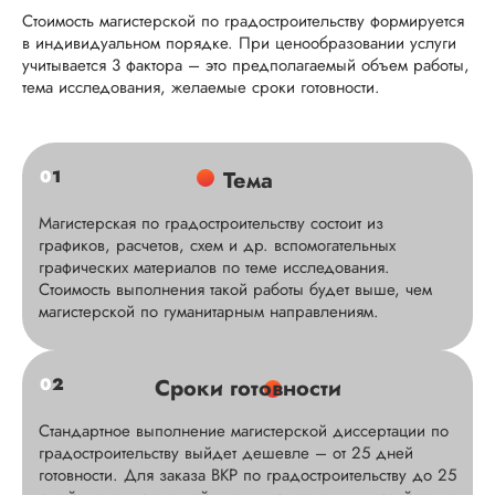
Стоимость магистерской по градостроительству формируется
в индивидуальном порядке. При ценообразовании услуги
учитывается 3 фактора – это предполагаемый объем работы,
тема исследования, желаемые сроки готовности.
0
1
Тема
Магистерская по градостроительству состоит из
графиков, расчетов, схем и др. вспомогательных
графических материалов по теме исследования.
Стоимость выполнения такой работы будет выше, чем
магистерской по гуманитарным направлениям.
0
2
Сроки готовности
Стандартное выполнение магистерской диссертации по
градостроительству выйдет дешевле – от 25 дней
готовности. Для заказа ВКР по градостроительству до 25