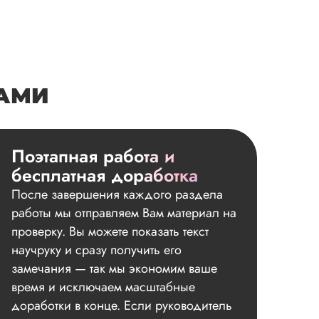
НАМИ
Поэтапная работа и
бесплатная доработка
После завершения каждого раздела
работы мы отправляем Вам материал на
проверку. Вы можете показать текст
научруку и сразу получить его
замечания — так мы экономим ваше
время и исключаем масштабные
доработки в конце. Если руководитель