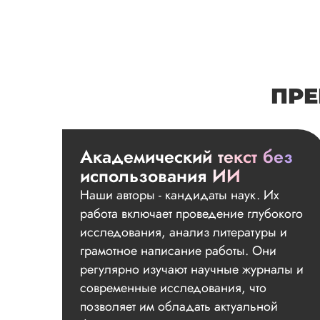
ПРЕ
Академический текст без
использования ИИ
Наши авторы - кандидаты наук. Их
работа включает проведение глубокого
исследования, анализ литературы и
грамотное написание работы. Они
регулярно изучают научные журналы и
современные исследования, что
позволяет им обладать актуальной