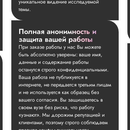
уникальное видение исследуемой
темы.
Полная анонимность и
защита вашей работы
При заказе работы у нас Вы можете
быть абсолютно уверены: ваше имя,
данные и содержание работы
останутся строго конфиденциальными.
Ваша работа не публикуется в
интернете, не передается третьим лицам
и не используется как образец без
вашего согласия. Вы защищаетесь в
своем вузе без риска, что работу
«узнают». Мы дорожим репутацией и
клиентами, поэтому строго соблюдаем