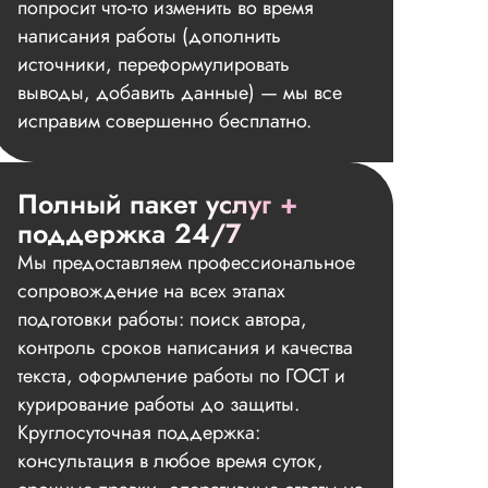
попросит что-то изменить во время
написания работы (дополнить
источники, переформулировать
выводы, добавить данные) — мы все
исправим совершенно бесплатно.
Полный пакет услуг +
поддержка 24/7
Мы предоставляем профессиональное
сопровождение на всех этапах
подготовки работы: поиск автора,
контроль сроков написания и качества
текста, оформление работы по ГОСТ и
курирование работы до защиты.
Круглосуточная поддержка:
консультация в любое время суток,