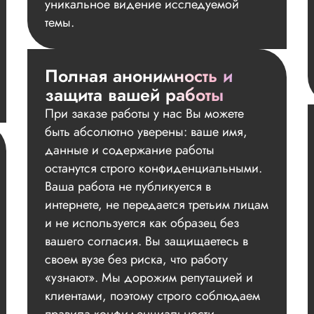
уникальное видение исследуемой
темы.
Полная анонимность и
защита вашей работы
При заказе работы у нас Вы можете
быть абсолютно уверены: ваше имя,
данные и содержание работы
останутся строго конфиденциальными.
Ваша работа не публикуется в
интернете, не передается третьим лицам
и не используется как образец без
вашего согласия. Вы защищаетесь в
своем вузе без риска, что работу
«узнают». Мы дорожим репутацией и
клиентами, поэтому строго соблюдаем