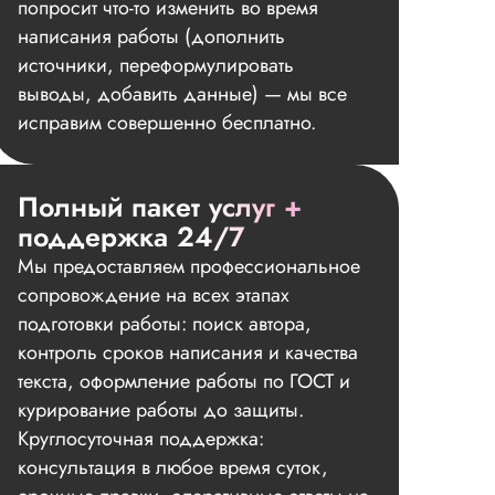
попросит что-то изменить во время
написания работы (дополнить
источники, переформулировать
выводы, добавить данные) — мы все
исправим совершенно бесплатно.
Полный пакет услуг +
поддержка 24/7
Мы предоставляем профессиональное
сопровождение на всех этапах
подготовки работы: поиск автора,
контроль сроков написания и качества
текста, оформление работы по ГОСТ и
курирование работы до защиты.
Круглосуточная поддержка:
консультация в любое время суток,