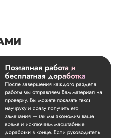
НАМИ
Поэтапная работа и
бесплатная доработка
После завершения каждого раздела
работы мы отправляем Вам материал на
проверку. Вы можете показать текст
научруку и сразу получить его
замечания — так мы экономим ваше
время и исключаем масштабные
доработки в конце. Если руководитель