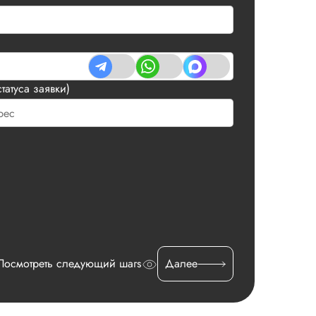
татуса заявки)
Посмотреть следующий шагs
Далее