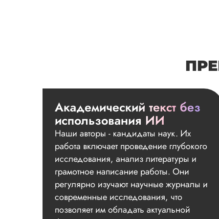
ПРЕ
Академический текст без
использования ИИ
Наши авторы - кандидаты наук. Их
работа включает проведение глубокого
исследования, анализ литературы и
грамотное написание работы. Они
регулярно изучают научные журналы и
современные исследования, что
позволяет им обладать актуальной