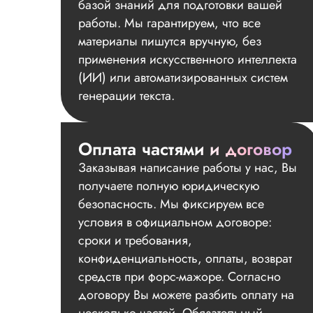
базой знаний для подготовки вашей
работы. Мы гарантируем, что все
материалы пишутся вручную, без
применения искусственного интеллекта
(ИИ) или автоматизированных систем
генерации текста.
Оплата частями и договор
Заказывая написание работы у нас, Вы
получаете полную юридическую
безопасность. Мы фиксируем все
условия в официальном договоре:
сроки и требования,
конфиденциальность, оплаты, возврат
средств при форс-мажоре. Согласно
договору Вы можете разбить оплату на