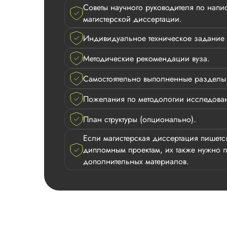
Советы научного руководителя по на
магистерской диссертации.
Индивидуальное техническое задание 
Методические рекомендации вуза.
Самостоятельно выполненные разделы 
Пожелания по методологии исследова
План структуры (опционально).
Если магистерская диссертация пишетс
дипломным проектам, их также нужно п
дополнительных материалов.