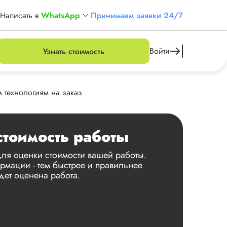
Написать в
WhatsApp
Принимаем заявки 24/7
Войти
Узнать стоимость
 технологиям на заказ
стоимость работы
ля оценки стоимости вашей работы.
мации - тем быстрее и правильнее
дет оценена работа.