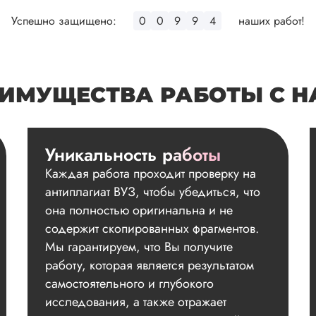
Успешно защищено:
0
0
9
9
4
наших работ!
ИМУЩЕСТВА РАБОТЫ С 
Уникальность работы
Каждая работа проходит проверку на
антиплагиат ВУЗ, чтобы убедиться, что
она полностью оригинальна и не
содержит скопированных фрагментов.
Мы гарантируем, что Вы получите
работу, которая является результатом
самостоятельного и глубокого
исследования, а также отражает