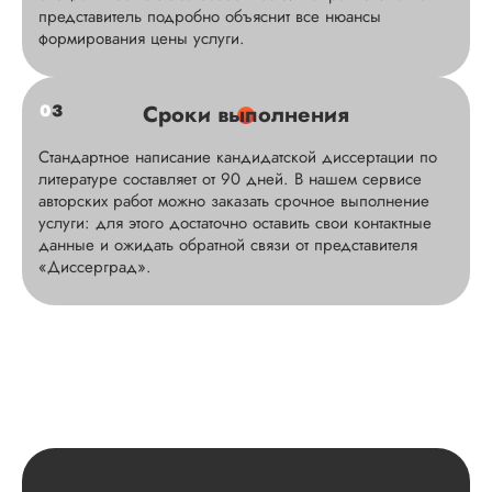
представитель подробно объяснит все нюансы
формирования цены услуги.
0
3
Сроки выполнения
Стандартное написание кандидатской диссертации по
литературе составляет от 90 дней. В нашем сервисе
авторских работ можно заказать срочное выполнение
услуги: для этого достаточно оставить свои контактные
данные и ожидать обратной связи от представителя
«Диссерград».