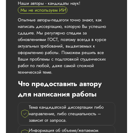
Наши авторы - кандидаты наук!
Мы не используем ИИ
Опытные авторы-педагоги точно знают, как
написать диссертацию, которую Вы успешно
сдадите. Мы регулярно следим за
обновлениями ГОСТ, поэтому всегда в курсе
актуальных требований, выдвигаемых к
оформлению работы. Поможем решить все
Ваши проблемы с подготовкой студенческих
работ по любой, даже самой сложной
технической теме.
Что предоставить автору
для написания работы
Тема кандидатской диссертации либо
направление, либо специальность –
зависит от запроса.
Информация об объеме/желаемом