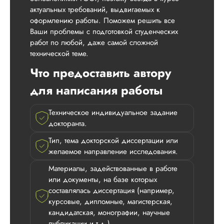
актуальных требований, выдвигаемых к
оформлению работы. Поможем решить все
Ваши проблемы с подготовкой студенческих
работ по любой, даже самой сложной
технической теме.
Что предоставить автору
для написания работы
Техническое индивидуальное задание
докторанта.
Тип, тема докторской диссертации или
желаемое направление исследования.
Материалы, задействованные в работе
или документы, на базе которых
составлялась диссертация (например,
курсовые, дипломные, магистерская,
кандидатская, монографии, научные
публикации и т.д.).