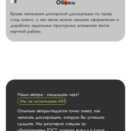
0
3
Объем
Кроме написания докторской диссертации по праву
«под ключ», у нас также можно заказать оформление и
доработку отдельных структурных элементов текста
научной работы.
Наши авторы - кандидаты наук!
Мы не используем ИИ
Опытные авторы-педагоги точно знают, как
написать диссертацию, которую Вы успешно
сдадите. Мы регулярно следим за
обновлениями ГОСТ, поэтому всегда в курсе