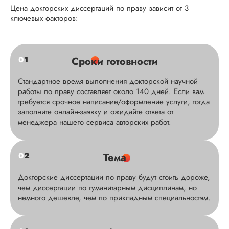
Цена докторских диссертаций по праву зависит от 3
ключевых факторов:
0
1
Сроки готовности
Стандартное время выполнения докторской научной
работы по праву составляет около 140 дней. Если вам
требуется срочное написание/оформление услуги, тогда
заполните онлайн-заявку и ожидайте ответа от
менеджера нашего сервиса авторских работ.
0
2
Тема
Докторские диссертации по праву будут стоить дороже,
чем диссертации по гуманитарным дисциплинам, но
немного дешевле, чем по прикладным специальностям.