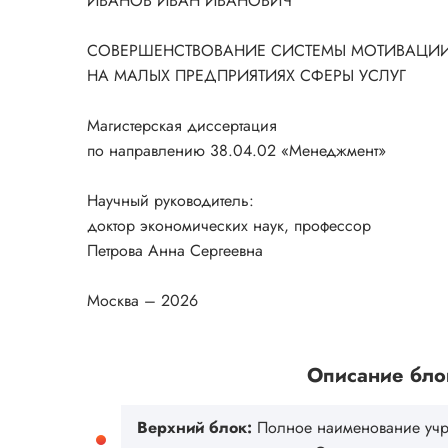
ИВАНОВ ИВАН ИВАНОВИЧ
СОВЕРШЕНСТВОВАНИЕ СИСТЕМЫ МОТИВАЦИ
НА МАЛЫХ ПРЕДПРИЯТИЯХ СФЕРЫ УСЛУГ
Магистерская диссертация
по направлению 38.04.02 «Менеджмент»
Научный руководитель:
доктор экономических наук, профессор
Петрова Анна Сергеевна
Москва – 2026
Описание блок
Верхний блок:
Полное наименование учре