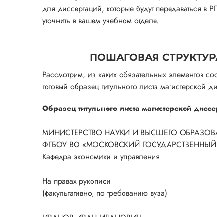
для диссертаций, которые будут передаваться в Р
уточнить в вашем учебном отделе.
ПОШАГОВАЯ СТРУКТУРА
Рассмотрим, из каких обязательных элементов сос
готовый образец титульного листа магистерской 
Образец титульного листа магистерской диссе
МИНИСТЕРСТВО НАУКИ И ВЫСШЕГО ОБРАЗО
ФГБОУ ВО «МОСКОВСКИЙ ГОСУДАРСТВЕННЫЙ 
Кафедра экономики и управления
На правах рукописи
(факультативно, по требованию вуза)