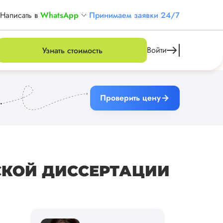
Написать в
WhatsApp
Принимаем заявки 24/7
Войти
Узнать стоимость
Проверить цену
СКОЙ ДИССЕРТАЦИИ