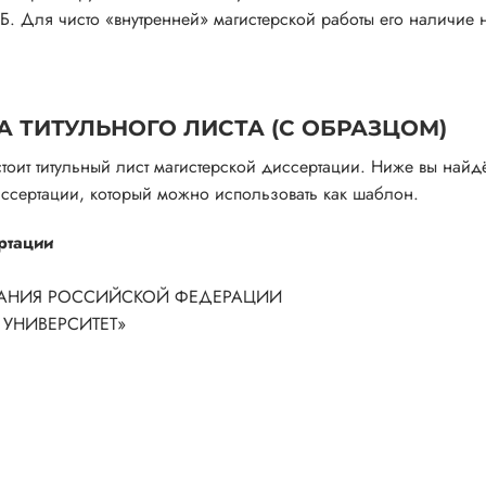
ГБ. Для чисто «внутренней» магистерской работы его наличие
 ТИТУЛЬНОГО ЛИСТА (С ОБРАЗЦОМ)
тоит титульный лист магистерской диссертации. Ниже вы найд
диссертации, который можно использовать как шаблон.
ртации
ВАНИЯ РОССИЙСКОЙ ФЕДЕРАЦИИ
УНИВЕРСИТЕТ»