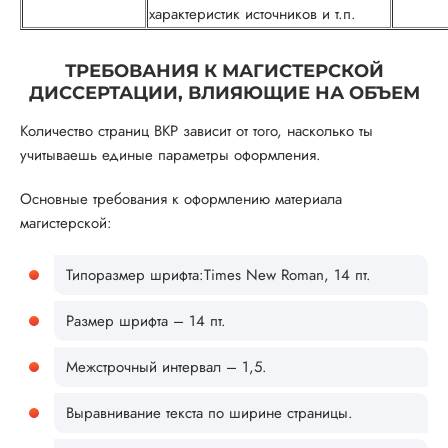
характеристик источников и т.п.
ТРЕБОВАНИЯ К МАГИСТЕРСКОЙ
ДИССЕРТАЦИИ, ВЛИЯЮЩИЕ НА ОБЪЕМ
Количество страниц ВКР зависит от того, насколько ты
учитываешь единые параметры оформления.
Основные требования к оформлению материала
магистерской:
Типоразмер шрифта:Times New Roman, 14 пт.
Размер шрифта – 14 пт.
Межстрочный интервал – 1,5.
Выравнивание текста по ширине страницы.