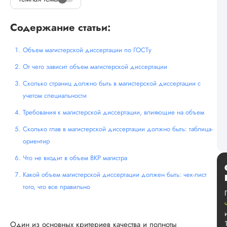
Содержание статьи:
Объем магистерской диссертации по ГОСТу
От чего зависит объем магистерской диссертации
Сколько страниц должно быть в магистерской диссертации с
учетом специальности
Требования к магистерской диссертации, влияющие на объем
Сколько глав в магистерской диссертации должно быть: таблица-
ориентир
Что не входит в объем ВКР магистра
Какой объем магистерской диссертации должен быть: чек-лист
того, что все правильно
Один из основных критериев качества и полноты