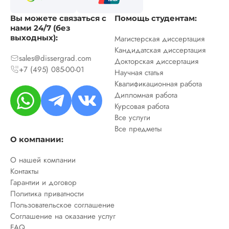
Вы можете связаться с
Помощь студентам:
нами 24/7 (без
выходных):
Магистерская диссертация
Кандидатская диссертация
sales@dissergrad.com
Докторская диссертация
+7 (495) 085-00-01
Научная статья
Квалификационная работа
Дипломная работа
Курсовая работа
Все услуги
Все предметы
О компании:
О нашей компании
Контакты
Гарантии и договор
Политика приватности
Пользовательское соглашение
Соглашение на оказание услуг
FAQ