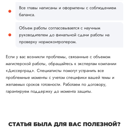
Все главы написаны и оформлены с соблюдением
баланса.
Объем работы согласовывается с научным
руководителем до финальной сдачи работы на
проверку нормоконтролером.
Если у вас возникли проблемы, связанные с объемом
магистерской работы, обращайтесь к экспертам компании
«Диссерград». Специалисты помогут устранить все
проблемные моменты с учетом специфики вашей темы и
желаемых сроков готовности. Работаем по договору,
гарантируем поддержку до момента защиты.
СТАТЬЯ БЫЛА ДЛЯ ВАС ПОЛЕЗНОЙ?