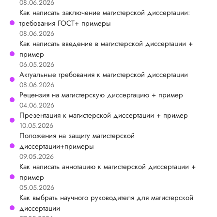
08.06.2026
Как написать заключение магистерской диссертации:
требования ГОСТ+ примеры
08.06.2026
Как написать введение в магистерской диссертации +
пример
06.05.2026
Актуальные требования к магистерской диссертации
08.06.2026
Рецензия на магистерскую диссертацию + пример
04.06.2026
Презентация к магистерской диссертации + пример
10.05.2026
Положения на защиту магистерской
диссертации+примеры
09.05.2026
Как написать аннотацию к магистерской диссертации +
пример
05.05.2026
Как выбрать научного руководителя для магистерской
диссертации