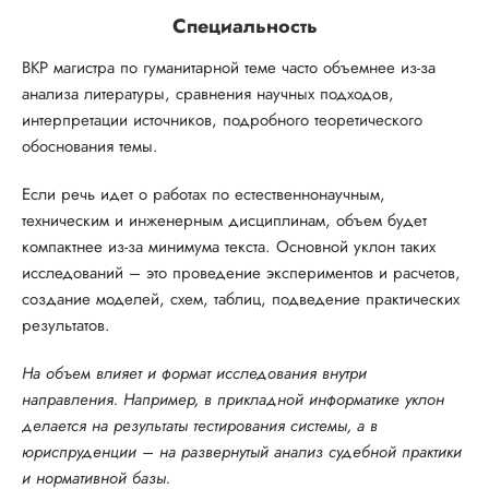
Специальность
ВКР магистра по гуманитарной теме часто объемнее из-за
анализа литературы, сравнения научных подходов,
интерпретации источников, подробного теоретического
обоснования темы.
Если речь идет о работах по естественнонаучным,
техническим и инженерным дисциплинам, объем будет
компактнее из-за минимума текста. Основной уклон таких
исследований – это проведение экспериментов и расчетов,
создание моделей, схем, таблиц, подведение практических
результатов.
На объем влияет и формат исследования внутри
направления. Например, в прикладной информатике уклон
делается на результаты тестирования системы, а в
юриспруденции – на развернутый анализ судебной практики
и нормативной базы.