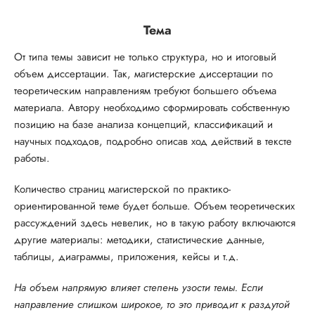
Тема
От типа темы зависит не только структура, но и итоговый
объем диссертации. Так, магистерские диссертации по
теоретическим направлениям требуют большего объема
материала. Автору необходимо сформировать собственную
позицию на базе анализа концепций, классификаций и
научных подходов, подробно описав ход действий в тексте
работы.
Количество страниц магистерской по практико-
ориентированной теме будет больше. Объем теоретических
рассуждений здесь невелик, но в такую работу включаются
другие материалы: методики, статистические данные,
таблицы, диаграммы, приложения, кейсы и т.д.
На объем напрямую влияет степень узости темы. Если
направление слишком широкое, то это приводит к раздутой