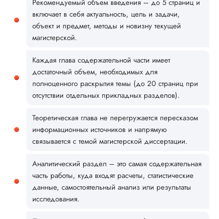
Рекомендуемый объем введения – до 5 страниц и
включает в себя актуальность, цель и задачи,
объект и предмет, методы и новизну текущей
магистерской.
Каждая глава содержательной части имеет
достаточный объем, необходимых для
полноценного раскрытия темы (до 20 страниц при
отсутствии отдельных прикладных разделов).
Теоретическая глава не перегружается пересказом
информационных источников и напрямую
связывается с темой магистерской диссертации.
Аналитический раздел – это самая содержательная
часть работы, куда входят расчеты, статистические
данные, самостоятельный анализ или результаты
исследования.