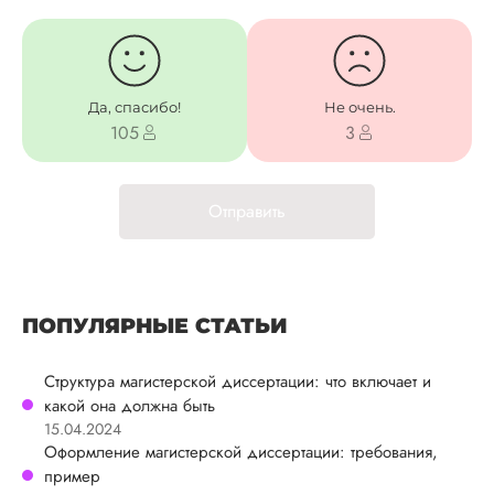
Да, спасибо!
Не очень.
105
3
Отправить
ПОПУЛЯРНЫЕ СТАТЬИ
Структура магистерской диссертации: что включает и
какой она должна быть
15.04.2024
Оформление магистерской диссертации: требования,
пример