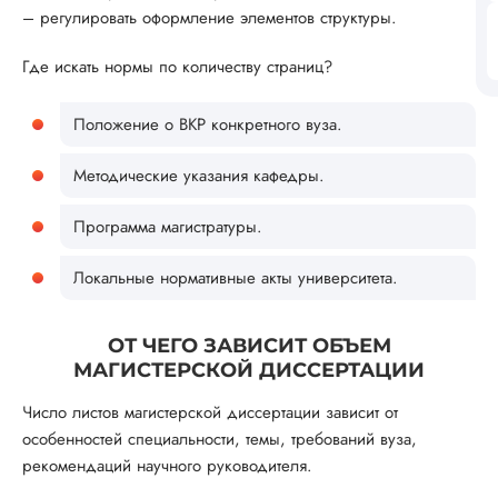
– регулировать оформление элементов структуры.
Где искать нормы по количеству страниц?
Положение о ВКР конкретного вуза.
Методические указания кафедры.
Программа магистратуры.
Локальные нормативные акты университета.
ОТ ЧЕГО ЗАВИСИТ ОБЪЕМ
МАГИСТЕРСКОЙ ДИССЕРТАЦИИ
Число листов магистерской диссертации зависит от
особенностей специальности, темы, требований вуза,
рекомендаций научного руководителя.