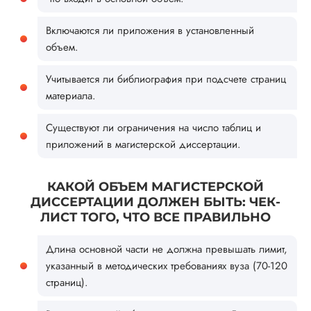
Включаются ли приложения в установленный
объем.
Учитывается ли библиография при подсчете страниц
материала.
Существуют ли ограничения на число таблиц и
приложений в магистерской диссертации.
КАКОЙ ОБЪЕМ МАГИСТЕРСКОЙ
ДИССЕРТАЦИИ ДОЛЖЕН БЫТЬ: ЧЕК-
ЛИСТ ТОГО, ЧТО ВСЕ ПРАВИЛЬНО
Длина основной части не должна превышать лимит,
указанный в методических требованиях вуза (70-120
страниц).