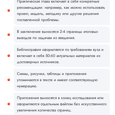
Практическая глава включает в себя конкретные
рекомендации: например, как можно использовать
проект, модель, методику или другие решения
поставленной проблемы.
В заключение выносятся 2-4 страницы итоговых
выводов по задачам из введения.
Библиография оформляется по требованиям вуза и
включает в себя 50-60 актуальных материалов из
достоверных источников.
Схемы, рисунки, таблицы и приложения
упоминаются в тексте и имеют соответствующую
нумерацию.
Приложения выносятся в конец исследования или
оформляются отдельным файлом без искусственного
увеличения количества страниц.