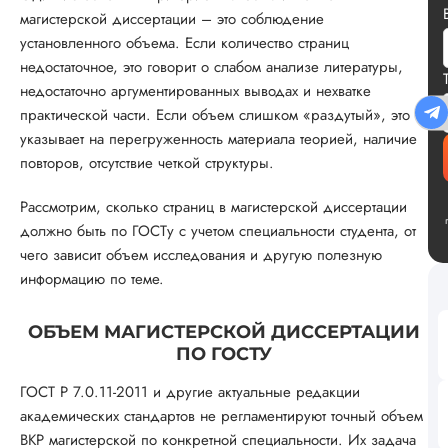
магистерской диссертации – это соблюдение
установленного объема. Если количество страниц
недостаточное, это говорит о слабом анализе литературы,
недостаточно аргументированных выводах и нехватке
практической части. Если объем слишком «раздутый», это
указывает на перегруженность материала теорией, наличие
повторов, отсутствие четкой структуры.
Рассмотрим, сколько страниц в магистерской диссертации
должно быть по ГОСТу с учетом специальности студента, от
чего зависит объем исследования и другую полезную
информацию по теме.
ОБЪЕМ МАГИСТЕРСКОЙ ДИССЕРТАЦИИ
ПО ГОСТУ
ГОСТ Р 7.0.11-2011 и другие актуальные редакции
академических стандартов не регламентируют точный объем
ВКР магистерской по конкретной специальности. Их задача