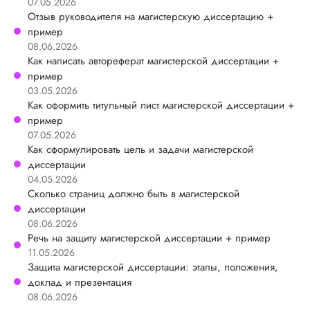
07.05.2026
Отзыв руководителя на магистерскую диссертацию +
пример
08.06.2026
Как написать автореферат магистерской диссертации +
пример
03.05.2026
Как оформить титульный лист магистерской диссертации +
пример
07.05.2026
Как сформулировать цель и задачи магистерской
диссертации
04.05.2026
Сколько страниц должно быть в магистерской
диссертации
08.06.2026
Речь на защиту магистерской диссертации + пример
11.05.2026
Защита магистерской диссертации: этапы, положения,
доклад и презентация
08.06.2026