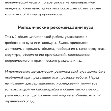
теоретической части и потере фокуса на характеристиках
предмета. Узкая прикладная тема сокращает объем за счет
компактности и структурированности.
Методические рекомендации вуза
Точный объем магистерской работы указывается в
требованиях вуза или кафедры. Здесь приводятся
допустимые пределы объема, требования к количеству глав,
структуре, оформлению приложений, соотношение
теоретического и практического раздела и т.д.
Игнорирование методических рекомендаций вуза может быть
проблемой при предзащите или проверке работы. Перед
написанием диссертационного исследования уточни все
аспекты: входит ли библиография в общее число страниц,
учитываются ли приложения при подсчете объема, есть ли
ограничения и т.д.