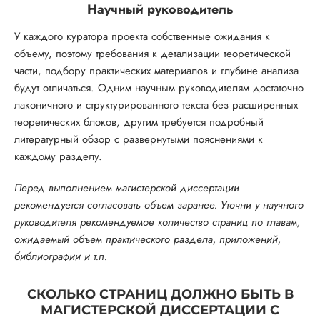
Научный руководитель
У каждого куратора проекта собственные ожидания к
объему, поэтому требования к детализации теоретической
части, подбору практических материалов и глубине анализа
будут отличаться. Одним научным руководителям достаточно
лаконичного и структурированного текста без расширенных
теоретических блоков, другим требуется подробный
литературный обзор с развернутыми пояснениями к
каждому разделу.
Перед выполнением магистерской диссертации
рекомендуется согласовать объем заранее. Уточни у научного
руководителя рекомендуемое количество страниц по главам,
ожидаемый объем практического раздела, приложений,
библиографии и т.п.
СКОЛЬКО СТРАНИЦ ДОЛЖНО БЫТЬ В
МАГИСТЕРСКОЙ ДИССЕРТАЦИИ С