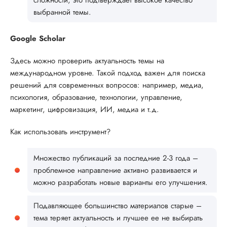
выбранной темы.
Google Scholar
Здесь можно проверить актуальность темы на
международном уровне. Такой подход важен для поиска
решений для современных вопросов: например, медиа,
психология, образование, технологии, управление,
маркетинг, цифровизация, ИИ, медиа и т.д.
Как использовать инструмент?
Множество публикаций за последние 2-3 года –
проблемное направление активно развивается и
можно разработать новые варианты его улучшения.
Подавляющее большинство материалов старые –
тема теряет актуальность и лучшее ее не выбирать