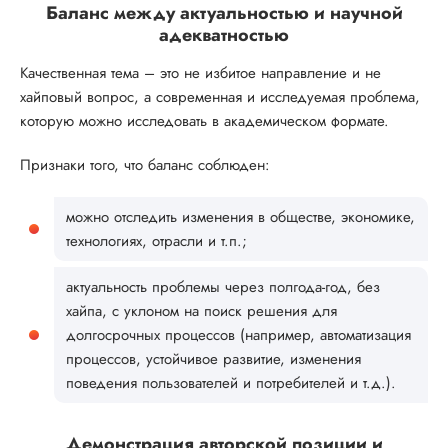
Баланс между актуальностью и научной
адекватностью
Качественная тема – это не избитое направление и не
хайповый вопрос, а современная и исследуемая проблема,
которую можно исследовать в академическом формате.
Признаки того, что баланс соблюден:
можно отследить изменения в обществе, экономике,
технологиях, отрасли и т.п.;
актуальность проблемы через полгода-год, без
хайпа, с уклоном на поиск решения для
долгосрочных процессов (например, автоматизация
процессов, устойчивое развитие, изменения
поведения пользователей и потребителей и т.д.).
Демонстрация авторской позиции и