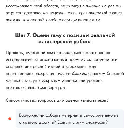
исследовательской области, акцентируя внимание на разных
акцентах: практическая эффективность, сравнительный анализ,
влияние технологий, особенности аудитории и т.д.
Шаг 7. Оцени тему с позиции реальной
магистерской работы
Проверь, сможет ли тема превратиться в полноценное
исследование за ограниченный промежуток времени или
останется интересной идеей в зародыше. Для
полноценного раскрытия темы необходим слишком большой
масштаб, доступ к закрытым данным или уровень
подготовки выше магистратуры.
Список типовых вопросов для оценки качества темы:
Возможно ли собрать материалы самостоятельно из
открытого доступа? Есть ли с этим сложности?