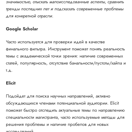
значимостью, отыскать малоисследованные аспекты, сравнить
тренды последних лет и подсказать современные проблемы
для конкретной отрасли.
Google Scholar
Часто используется для проверки идей в качестве
финального фильтра. Инструмент поможет понять реальность
темы с академической точки зрения: наличие современных
статей, популярность, отсутствие банальности/пустоты/хайпа и
т.д.
Elicit
Подойдет для поиска научных направлений, активно
обсуждающихся членами потенциальной аудитории. Elicit
поможет быстро отследить актуальные темы по направлению
специальности магистранта, часто используемые методы для
решения проблемы и наличие пробелов для новых
исследований.