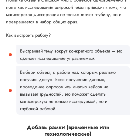
попытках исследования широкой темы приводит к тому, что
магистерская диссертация не только теряет глубину, но и
превращается в набор общих фраз.
Как выстроить работу?
Выстраивай тему вокруг конкретного объекта – это
сделает исследование управляемым.
Выбери объект, к работе над которым реально
получить доступ. Если получение данных,
проведение опросов или анализ кейсов не
вызывает трудностей, это поможет сделать
магистерскую не только исследуемой, но и
глубокой работой.
Добавь рамки (временные или
технологические)