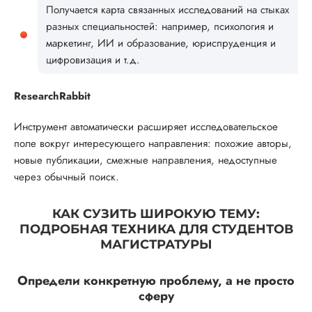
Получается карта связанных исследований на стыках
разных специальностей: например, психология и
маркетинг, ИИ и образование, юриспруденция и
цифровизация и т.д.
ResearchRabbit
Инструмент автоматически расширяет исследовательское
поле вокруг интересующего направления: похожие авторы,
новые публикации, смежные направления, недоступные
через обычный поиск.
КАК СУЗИТЬ ШИРОКУЮ ТЕМУ:
ПОДРОБНАЯ ТЕХНИКА ДЛЯ СТУДЕНТОВ
МАГИСТРАТУРЫ
Определи конкретную проблему, а не просто
сферу