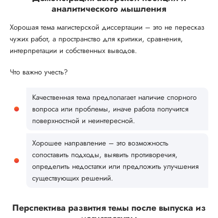
аналитического мышления
Хорошая тема магистерской диссертации – это не пересказ
чужих работ, а пространство для критики, сравнения,
интерпретации и собственных выводов.
Что важно учесть?
Качественная тема предполагает наличие спорного
вопроса или проблемы, иначе работа получится
поверхностной и неинтересной.
Хорошее направление – это возможность
сопоставить подходы, выявить противоречия,
определить недостатки или предложить улучшения
существующих решений.
Перспектива развития темы после выпуска из