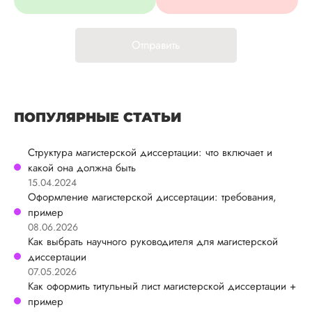
Отправить
ПОПУЛЯРНЫЕ СТАТЬИ
Структура магистерской диссертации: что включает и
какой она должна быть
15.04.2024
Оформление магистерской диссертации: требования,
пример
08.06.2026
Как выбрать научного руководителя для магистерской
диссертации
07.05.2026
Как оформить титульный лист магистерской диссертации +
пример