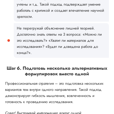
учтены и т.д. Такой подход подтверждает умение
работать с критикой и создает впечатление научной
зрелости.
Не перегружай объяснение лишней теорией.
Достаточно знать ответы на 3 вопроса: «Можно ли
это исследовать?» «Хватит ли материалов для
исследования»? «Будет ли доведена работа до
конца?».
Шаг 6. Подготовь несколько альтернативных
формулировок вместо одной
Профессиональная стратегия – это подготовка нескольких
вариантов тем внутри одного направления. Такой подход
демонстрирует гибкость мышления, вовлеченность и
готовность к проведению исследования.
Совет! Выстраивай информацию вокруг одной