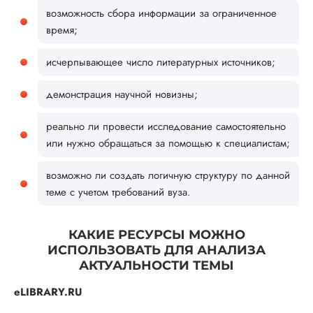
возможность сбора информации за ограниченное
время;
исчерпывающее число литературных источников;
демонстрация научной новизны;
реально ли провести исследование самостоятельно
или нужно обращаться за помощью к специалистам;
возможно ли создать логичную структуру по данной
теме с учетом требований вуза.
КАКИЕ РЕСУРСЫ МОЖНО
ИСПОЛЬЗОВАТЬ ДЛЯ АНАЛИЗА
АКТУАЛЬНОСТИ ТЕМЫ
eLIBRARY.RU