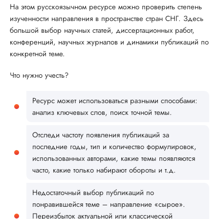
На этом русскоязычном ресурсе можно проверить степень
изученности направления в пространстве стран СНГ. Здесь
большой выбор научных статей, диссертационных работ,
конференций, научных журналов и динамики публикаций по
конкретной теме.
Что нужно учесть?
Ресурс может использоваться разными способами:
анализ ключевых слов, поиск точной темы.
Отследи частоту появления публикаций за
последние годы, тип и количество формулировок,
использованных авторами, какие темы появляются
часто, какие только набирают обороты и т.д.
Недостаточный выбор публикаций по
понравившейся теме – направление «сырое».
Переизбыток актуальной или классической