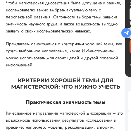
Чтобы магистерская диссертация была допущена к защите,
исследователю важно выбрать актуальную тему с
перспективой развития. От точности выбора темы зависит
значимость научного труда, а также возможность выгодно
заявить о своих исследовательских навыках.
Предлагаем ознакомиться с критериями хорошей темы, как
сузить выбранное направление, какие ИИ-инструменты
можно использовать для своих целей и другой полезной
информацией.
КРИТЕРИИ ХОРОШЕЙ ТЕМЫ ДЛЯ
МАГИСТЕРСКОЙ: ЧТО НУЖНО УЧЕСТЬ
Практическая значимость темы
Качественное направление магистерской диссертации – это
возможность использования результатов исследования в
практике: например, модель, рекомендации, алгоритм,