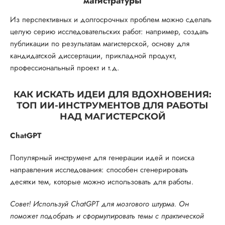
магистратуры
Из перспективных и долгосрочных проблем можно сделать
целую серию исследовательских работ: например, создать
публикации по результатам магистерской, основу для
кандидатской диссертации, прикладной продукт,
профессиональный проект и т.д.
КАК ИСКАТЬ ИДЕИ ДЛЯ ВДОХНОВЕНИЯ:
ТОП ИИ-ИНСТРУМЕНТОВ ДЛЯ РАБОТЫ
НАД МАГИСТЕРСКОЙ
ChatGPT
Популярный инструмент для генерации идей и поиска
направления исследования: способен сгенерировать
десятки тем, которые можно использовать для работы.
Совет! Используй СhatGPT для мозгового штурма. Он
поможет подобрать и сформулировать темы с практической