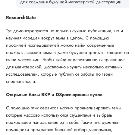
для создания будущей магистерской диссертации.
ResearchGate
Тут демонстрируются не только научные публикации, но и
научная «среда» вокруг темы в целом. С помощью
профилей исследователей можно найти современные
подходы, свежие темы и даже будущие тренды, которые не
стали массовыми. Чтобы найти перспективное направление
для магистерской, достаточно изучить несколько активных
исследователей, которые публикуют работы по твоей
специальности.
Открытые базы ВКР и DSpace-архивы вузов
С помощью этих сервисов можно проанализировать темы,
которые массово используются студентами и выбрать
подходящее направление для себя. Такие инструменты-
помощники предлагают большой выбор дипломных,