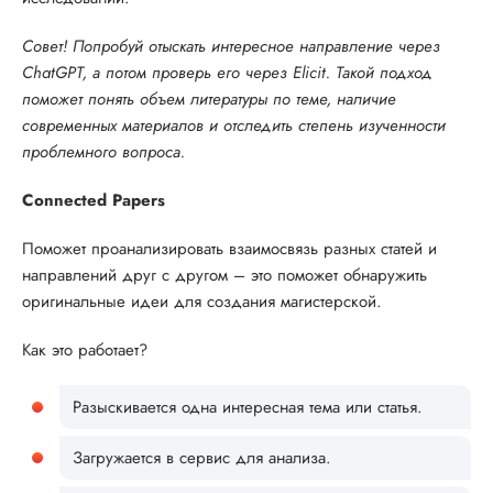
Совет! Попробуй отыскать интересное направление через
ChatGPT, а потом проверь его через Elicit. Такой подход
поможет понять объем литературы по теме, наличие
современных материалов и отследить степень изученности
проблемного вопроса.
Connected Papers
Поможет проанализировать взаимосвязь разных статей и
направлений друг с другом – это поможет обнаружить
оригинальные идеи для создания магистерской.
Как это работает?
Разыскивается одна интересная тема или статья.
Загружается в сервис для анализа.