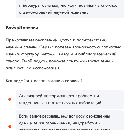
литературы означает, что могут возникнуть сложности
с демонстрацией научной новизны.
КиберЛенинка
Предоставляет бесплатный доступ к полнотекстовым
научным статьям. Сервис полезен возможностью полностью
изучить структуру, методы, выводы и библиографический
список. Такой подход поможет понять «живость» темы и
активность ее исследования.
Как подойти к использованию сервиса?
Анализируй повторяющиеся проблемы и
тенденции, а не текст научных публикаций.
Если заинтересовавшему вопросу свойственны
одни и те же ограничения, недоработки и
сложности, это подтверждает высокое качество