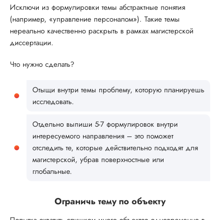
Исключи из формулировки темы абстрактные понятия
(например, «управление персоналом»). Такие темы
нереально качественно раскрыть в рамках магистерской
диссертации.
Что нужно сделать?
Отыщи внутри темы проблему, которую планируешь
исследовать.
Отдельно выпиши 5-7 формулировок внутри
интересуемого направления – это поможет
отследить те, которые действительно подходят для
магистерской, убрав поверхностные или
глобальные.
Ограничь тему по объекту
Попытка охватить слишком много объектов одновременно в