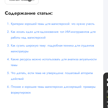
Содержание статьи:
Критерии хорошей темы для магистерской: что нужно учесть
Как искать идеи для вдохновения: топ ИИ-инструментов для
работы над магистерской
Как сузить широкую тему: подробная техника для студентов
магистратуры
Какие ресурсы можно использовать для анализа актуальности
темы
Что делать, если тема не утверждена: пошаговый алгоритм
действий
Плохие и хорошие темы магистерских диссертаций: примеры
формулировок