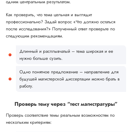
одним центральным результатом.
Как проверить, что тема цельная и выглядит
профессионально? Задай вопрос «Что должно остаться
после исследования?» Полученный ответ проверьте по
следующим рекомендациям.
Длинный и расплывчатый – тема широкая и ее
нужно больше сузить.
Одно понятное предложение – направление для
будущей магистерской диссертации можно брать в
работу.
Проверь тему через “тест магистратуры”
Проверь соответствие темы реальным возможностям по
нескольким критериям: