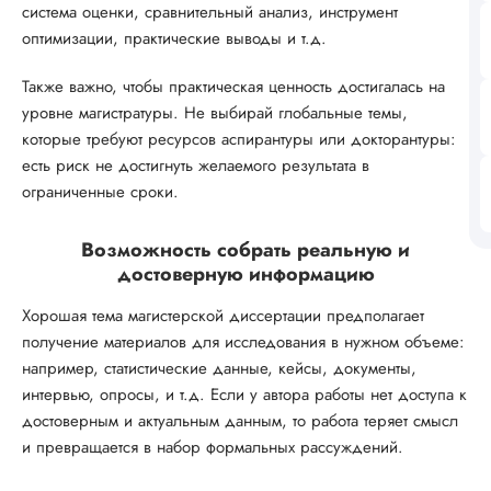
система оценки, сравнительный анализ, инструмент
оптимизации, практические выводы и т.д.
Также важно, чтобы практическая ценность достигалась на
уровне магистратуры. Не выбирай глобальные темы,
которые требуют ресурсов аспирантуры или докторантуры:
есть риск не достигнуть желаемого результата в
ограниченные сроки.
Возможность собрать реальную и
достоверную информацию
Хорошая тема магистерской диссертации предполагает
получение материалов для исследования в нужном объеме:
например, статистические данные, кейсы, документы,
интервью, опросы, и т.д. Если у автора работы нет доступа к
достоверным и актуальным данным, то работа теряет смысл
и превращается в набор формальных рассуждений.