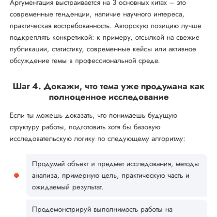
Аргументация выстраивается на 3 основных китах – это
современные тенденции, наличие научного интереса,
практическая востребованность. Авторскую позицию лучше
подкреплять конкретикой: к примеру, отсылкой на свежие
публикации, статистику, современные кейсы или активное
обсуждение темы в профессиональной среде.
Шаг 4. Докажи, что тема уже продумана как
полноценное исследование
Если ты можешь доказать, что понимаешь будущую
структуру работы, подготовить хотя бы базовую
исследовательскую логику по следующему алгоритму:
Продумай объект и предмет исследования, методы
анализа, примерную цель, практическую часть и
ожидаемый результат.
Продемонстрируй выполнимость работы на