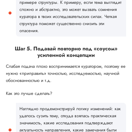
примере структуры. К примеру, если тема выглядит
сложно и абстрактно, это может вызвать сомнения
куратора в твоих исследовательских силах. Четкая
структура поможет существенно снизить эти
опасения.
Шаг 5. Подавай повторно под «соусом»
усиленной концепции
Слабая подача плохо воспринимается куратором, поэтому ее
нужно «приправить» точностью, исследуемостью, научной
обоснованностью и т.д.
Как это лучше сделать?
Наглядно продемонстрируй логику изменений: как
удалось сузить тему, откуда взялась практическая
значимость, какие исследования подтверждают
актуальность направления, какие замечания были