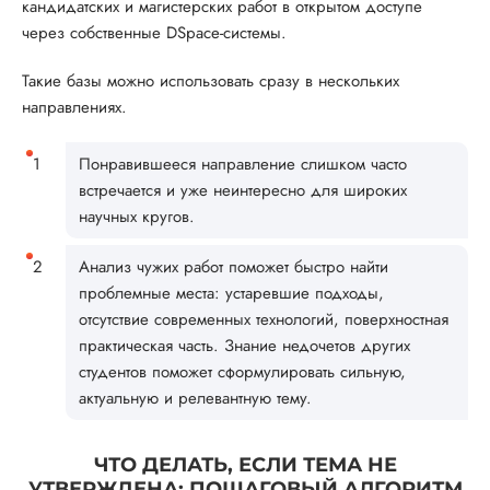
кандидатских и магистерских работ в открытом доступе
через собственные DSpace-системы.
Такие базы можно использовать сразу в нескольких
направлениях.
Понравившееся направление слишком часто
встречается и уже неинтересно для широких
научных кругов.
Анализ чужих работ поможет быстро найти
проблемные места: устаревшие подходы,
отсутствие современных технологий, поверхностная
практическая часть. Знание недочетов других
студентов поможет сформулировать сильную,
актуальную и релевантную тему.
ЧТО ДЕЛАТЬ, ЕСЛИ ТЕМА НЕ
УТВЕРЖДЕНА: ПОШАГОВЫЙ АЛГОРИТМ