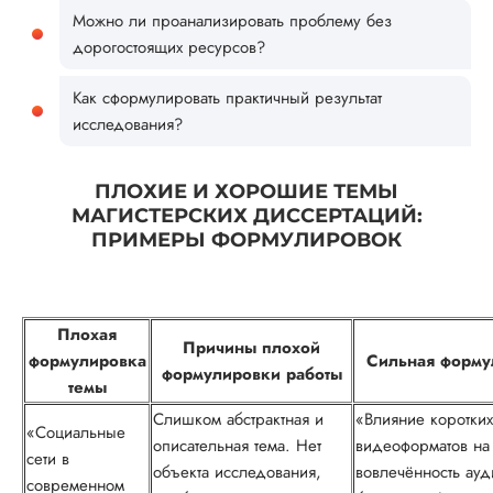
Можно ли проанализировать проблему без
дорогостоящих ресурсов?
Как сформулировать практичный результат
исследования?
ПЛОХИЕ И ХОРОШИЕ ТЕМЫ
МАГИСТЕРСКИХ ДИССЕРТАЦИЙ:
ПРИМЕРЫ ФОРМУЛИРОВОК
Плохая
Причины плохой
формулировка
Сильная форму
формулировки работы
темы
Слишком абстрактная и
«Влияние коротких
«Социальные
описательная тема. Нет
видеоформатов на
сети в
объекта исследования,
вовлечённость ауд
современном