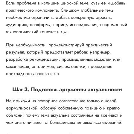
Если проблема в излишне широкой теме, сузь ее и добавь
практического компонента. Слишком глобальные темы
необходимо ограничить: добавь конкретную отрасль,
аудиторию, платформу, период исследования, современный
технологический контекст и т.д.
При необходимости, продемонстрируй практический
результат, который предоставляет работа: например,
разработка рекомендаций, промышленных моделей или
механизмов, алгоритмов, систем оценки, проведение
прикладного анализа и т.п.
Шаг 3. Подготовь аргументы актуальности
Не приходи на повторное согласование только с новой
формулировкой: обоснуй собственную позицию и кратко
объясни, почему тема актуальна состоянием на «сейчас» и
чем она отличается от большинства типовых исследований.