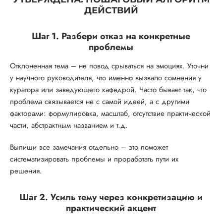
ДЕЙСТВИЙ
Шаг 1. Разбери отказ на конкретные
проблемы
Отклоненная тема – не повод срываться на эмоциях. Уточни
у научного руководителя, что именно вызвало сомнения у
куратора или заведующего кафедрой. Часто бывает так, что
проблема связывается не с самой идеей, а с другими
факторами: формулировка, масштаб, отсутствие практической
части, абстрактным названием и т.д.
Выпиши все замечания отдельно – это поможет
систематизировать проблемы и проработать пути их
решения.
Шаг 2. Усиль тему через конкретизацию и
практический акцент