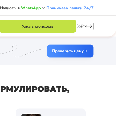
Написать в
WhatsApp
Принимаем заявки 24/7
Войти
Узнать стоимость
Проверить цену
ОРМУЛИРОВАТЬ,