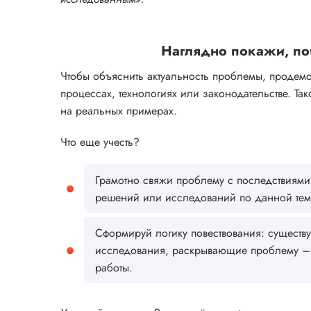
Наглядно покажи, по
Чтобы объяснить актуальность проблемы, продем
процессах, технологиях или законодательстве. Та
на реальных примерах.
Что еще учесть?
Грамотно свяжи проблему с последствиями:
решений или исследований по данной тем
Сформируй логику повествования: существу
исследования, раскрывающие проблему – 
работы.