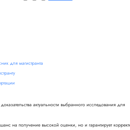
ник для магистранта
странту
ертации
доказательства актуальности выбранного исследования для
шанс на получение высокой оценки, но и гарантирует коррект