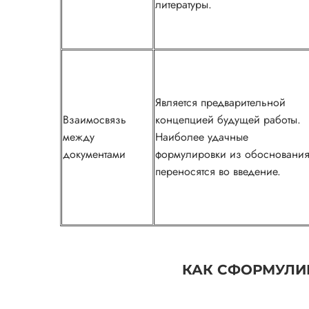
литературы.
Является предварительной
Взаимосвязь
концепцией будущей работы.
между
Наиболее удачные
документами
формулировки из обосновани
переносятся во введение.
КАК СФОРМУЛИ