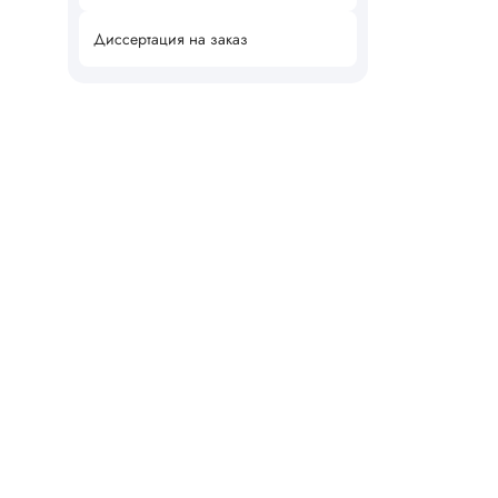
Диссертация на заказ