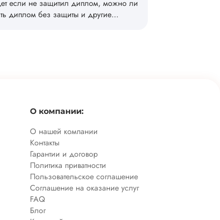
дет если не защитил диплом, можно ли
ть диплом без защиты и другие
рные запросы студентов по этой теме.
О компании:
О нашей компании
Контакты
Гарантии и договор
Политика приватности
Пользовательское соглашение
Соглашение на оказание услуг
FAQ
Блог