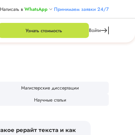
Написать в
WhatsApp
Принимаем заявки 24/7
Войти
Узнать стоимость
Магистерские диссертации
Научные статьи
такое рерайт текста и как