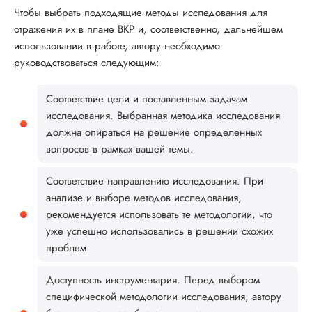
Чтобы выбрать подходящие методы исследования для
отражения их в плане ВКР и, соответственно, дальнейшем
использовании в работе, автору необходимо
руководствоваться следующим:
Соответствие цели и поставленным задачам
исследования. Выбранная методика исследования
должна опираться на решение определенных
вопросов в рамках вашей темы.
Соответствие направлению исследования. При
анализе и выборе методов исследования,
рекомендуется использовать те методологии, что
уже успешно использовались в решении схожих
проблем.
Доступность инструментария. Перед выбором
специфической методологии исследования, автору