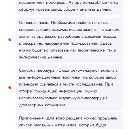
поставленной проблемы. Автору понадобится четко
сформулировать метод сбора и анализа данных.
Основная часть. Необходимо разбить на главы,
соответствующие задачам исследования. На данном
этапе, автору важно разработать системный подход
к раскрытию направления исследования. Здесь
нужно будет использовать как теоретические, так и
эмпирические данные.
Список литературы. Сюда рекомендуется включать
все информационные источники, на которые автор
планирует ссылаться в тексте исследования. При
отборе подходящей информации, нужно
использовать только актуальную литературу из
достоверных источников.
Приложения. Для этого раздела можно продумать
список наглядных материалов, которые будут