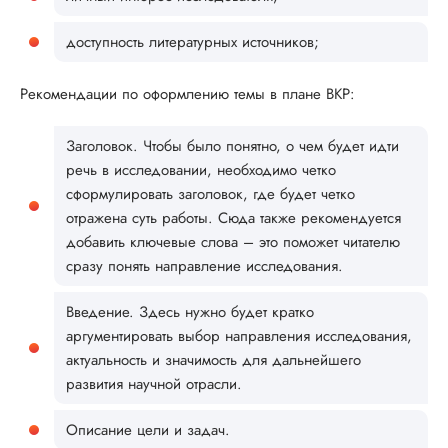
доступность литературных источников;
Рекомендации по оформлению темы в плане ВКР:
Заголовок. Чтобы было понятно, о чем будет идти
речь в исследовании, необходимо четко
сформулировать заголовок, где будет четко
отражена суть работы. Сюда также рекомендуется
добавить ключевые слова – это поможет читателю
сразу понять направление исследования.
Введение. Здесь нужно будет кратко
аргументировать выбор направления исследования,
актуальность и значимость для дальнейшего
развития научной отрасли.
Описание цели и задач.