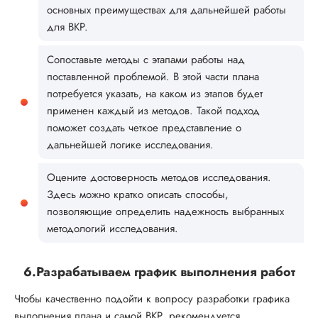
основных преимуществах для дальнейшей работы
для ВКР.
Сопоставьте методы с этапами работы над
поставленной проблемой. В этой части плана
потребуется указать, на каком из этапов будет
применен каждый из методов. Такой подход
поможет создать четкое представление о
дальнейшей логике исследования.
Оцените достоверность методов исследования.
Здесь можно кратко описать способы,
позволяющие определить надежность выбранных
методологий исследования.
6.Разрабатываем график выполнения работ
Чтобы качественно подойти к вопросу разработки графика
выполнения плана и самой ВКР, рекомендуется