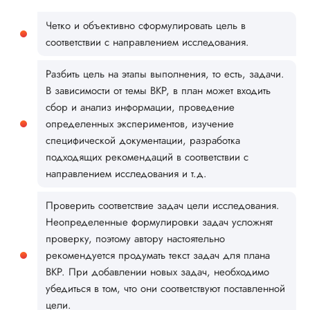
Четко и объективно сформулировать цель в
соответствии с направлением исследования.
Разбить цель на этапы выполнения, то есть, задачи.
В зависимости от темы ВКР, в план может входить
сбор и анализ информации, проведение
определенных экспериментов, изучение
специфической документации, разработка
подходящих рекомендаций в соответствии с
направлением исследования и т.д.
Проверить соответствие задач цели исследования.
Неопределенные формулировки задач усложнят
проверку, поэтому автору настоятельно
рекомендуется продумать текст задач для плана
ВКР. При добавлении новых задач, необходимо
убедиться в том, что они соответствуют поставленной
цели.