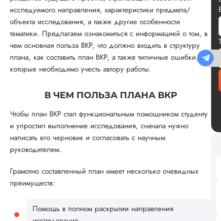
исследуемого направления, характеристики предмета/
объекта исследования, а также другие особенности
тематики. Предлагаем ознакомиться с информацией о том, в
чем основная польза ВКР, что должно входить в структуру
плана, как составить план ВКР, а также типичные ошибки,
которые необходимо учесть автору работы.
В ЧЕМ ПОЛЬЗА ПЛАНА ВКР
Чтобы план ВКР стал функциональным помощником студенту
и упростил выполнение исследования, сначала нужно
написать его черновик и согласовать с научным
руководителем.
Грамотно составленный план имеет несколько очевидных
преимуществ:
Помощь в полном раскрытии направления
исследования.