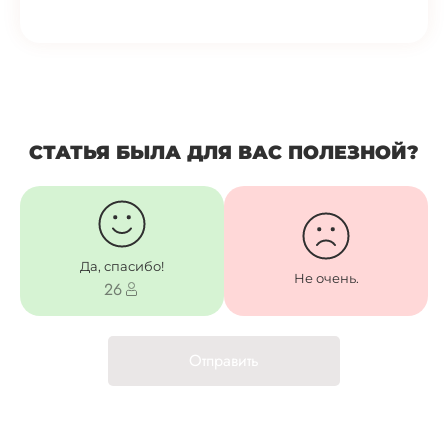
СТАТЬЯ БЫЛА ДЛЯ ВАС ПОЛЕЗНОЙ?
Да, спасибо!
Не очень.
26
Отправить