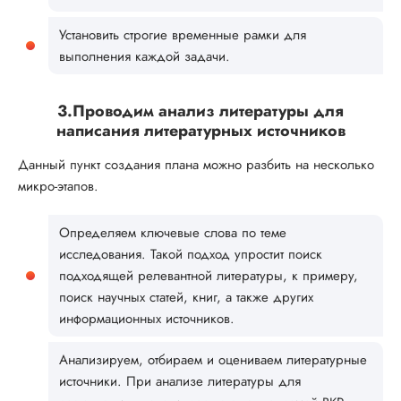
Установить строгие временные рамки для
выполнения каждой задачи.
3.Проводим анализ литературы для
написания литературных источников
Данный пункт создания плана можно разбить на несколько
микро-этапов.
Определяем ключевые слова по теме
исследования. Такой подход упростит поиск
подходящей релевантной литературы, к примеру,
поиск научных статей, книг, а также других
информационных источников.
Анализируем, отбираем и оцениваем литературные
источники. При анализе литературы для