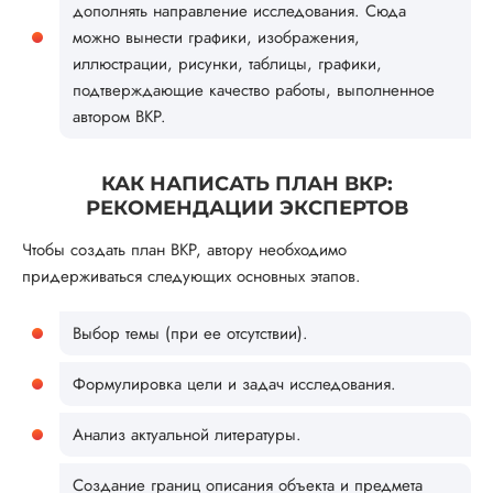
дополнять направление исследования. Сюда
можно вынести графики, изображения,
иллюстрации, рисунки, таблицы, графики,
подтверждающие качество работы, выполненное
автором ВКР.
КАК НАПИСАТЬ ПЛАН ВКР:
РЕКОМЕНДАЦИИ ЭКСПЕРТОВ
Чтобы создать план ВКР, автору необходимо
придерживаться следующих основных этапов.
Выбор темы (при ее отсутствии).
Формулировка цели и задач исследования.
Анализ актуальной литературы.
Создание границ описания объекта и предмета