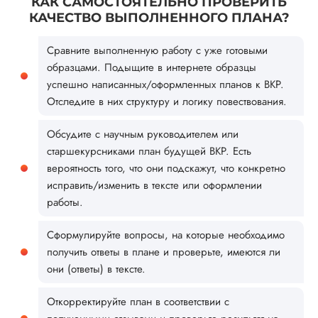
КАК САМОСТОЯТЕЛЬНО ПРОВЕРИТЬ
КАЧЕСТВО ВЫПОЛНЕННОГО ПЛАНА?
Сравните выполненную работу с уже готовыми
образцами. Подыщите в интернете образцы
успешно написанных/оформленных планов к ВКР.
Отследите в них структуру и логику повествования.
Обсудите с научным руководителем или
старшекурсниками план будущей ВКР. Есть
вероятность того, что они подскажут, что конкретно
исправить/изменить в тексте или оформлении
работы.
Сформулируйте вопросы, на которые необходимо
получить ответы в плане и проверьте, имеются ли
они (ответы) в тексте.
Откорректируйте план в соответствии с