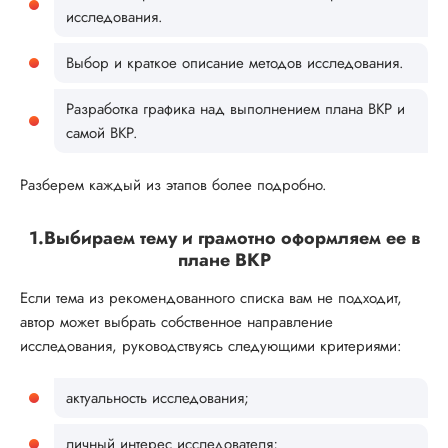
исследования.
Выбор и краткое описание методов исследования.
Разработка графика над выполнением плана ВКР и
самой ВКР.
Разберем каждый из этапов более подробно.
1.Выбираем тему и грамотно оформляем ее в
плане ВКР
Если тема из рекомендованного списка вам не подходит,
автор может выбрать собственное направление
исследования, руководствуясь следующими критериями:
актуальность исследования;
личный интерес исследователя;