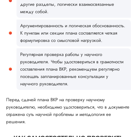
другие разделы, логически взаимосвязанные
между собой.
Аргументированность и логическая обоснованность.
К пунктам или секции плана составляется четкая
формулировка со смысловой нагрузкой.
Регулярная проверка работы у научного
руководителя. Чтобы удостовериться в грамотности
составления плана ВКР, рекомендуем регулярно
посещать запланированные консультации у
научного руководителя.
Перед сдачей плана ВКР на проверку научному
руководителю, необходимо удостовериться, что в документе
отражена суть научной проблемы и методология ее
решения.