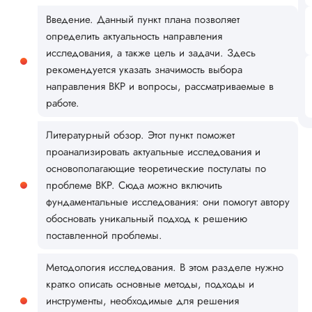
Введение. Данный пункт плана позволяет
определить актуальность направления
исследования, а также цель и задачи. Здесь
рекомендуется указать значимость выбора
направления ВКР и вопросы, рассматриваемые в
работе.
Литературный обзор. Этот пункт поможет
проанализировать актуальные исследования и
основополагающие теоретические постулаты по
проблеме ВКР. Сюда можно включить
фундаментальные исследования: они помогут автору
обосновать уникальный подход к решению
поставленной проблемы.
Методология исследования. В этом разделе нужно
кратко описать основные методы, подходы и
инструменты, необходимые для решения