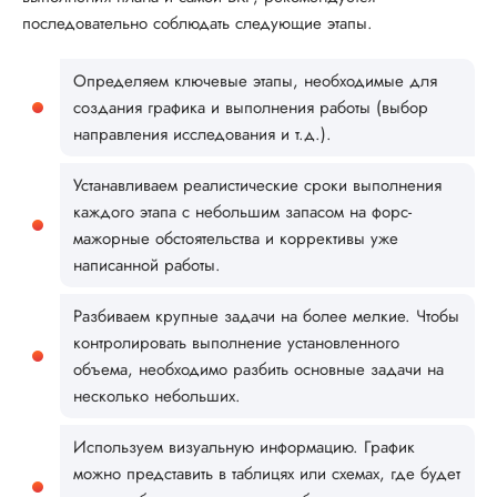
последовательно соблюдать следующие этапы.
Определяем ключевые этапы, необходимые для
создания графика и выполнения работы (выбор
направления исследования и т.д.).
Устанавливаем реалистические сроки выполнения
каждого этапа с небольшим запасом на форс-
мажорные обстоятельства и коррективы уже
написанной работы.
Разбиваем крупные задачи на более мелкие. Чтобы
контролировать выполнение установленного
объема, необходимо разбить основные задачи на
несколько небольших.
Используем визуальную информацию. График
можно представить в таблицях или схемах, где будет