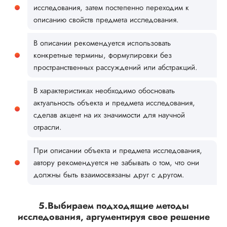
исследования, затем постепенно переходим к
описанию свойств предмета исследования.
В описании рекомендуется использовать
конкретные термины, формулировки без
пространственных рассуждений или абстракций.
В характеристиках необходимо обосновать
актуальность объекта и предмета исследования,
сделав акцент на их значимости для научной
отрасли.
При описании объекта и предмета исследования,
автору рекомендуется не забывать о том, что они
должны быть взаимосвязаны друг с другом.
5.Выбираем подходящие методы
исследования, аргументируя свое решение