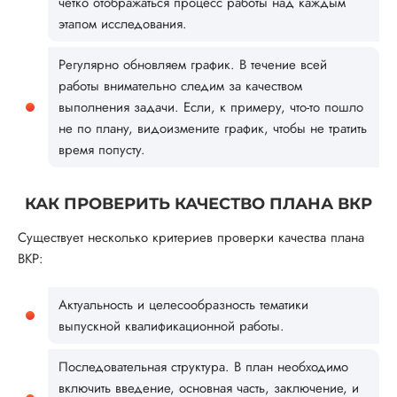
четко отображаться процесс работы над каждым
этапом исследования.
Регулярно обновляем график. В течение всей
работы внимательно следим за качеством
выполнения задачи. Если, к примеру, что-то пошло
не по плану, видоизмените график, чтобы не тратить
время попусту.
КАК ПРОВЕРИТЬ КАЧЕСТВО ПЛАНА ВКР
Существует несколько критериев проверки качества плана
ВКР:
Актуальность и целесообразность тематики
выпускной квалификационной работы.
Последовательная структура. В план необходимо
включить введение, основная часть, заключение, и