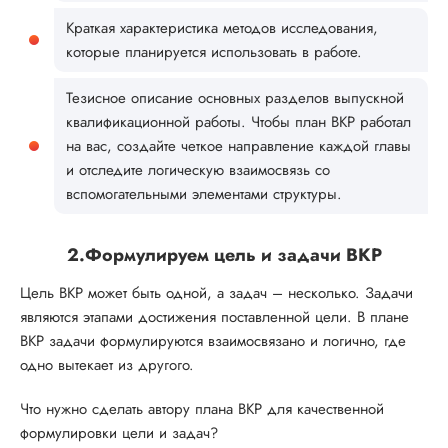
Краткая характеристика методов исследования,
которые планируется использовать в работе.
Тезисное описание основных разделов выпускной
квалификационной работы. Чтобы план ВКР работал
на вас, создайте четкое направление каждой главы
и отследите логическую взаимосвязь со
вспомогательными элементами структуры.
2.Формулируем цель и задачи ВКР
Цель ВКР может быть одной, а задач – несколько. Задачи
являются этапами достижения поставленной цели. В плане
ВКР задачи формулируются взаимосвязано и логично, где
одно вытекает из другого.
Что нужно сделать автору плана ВКР для качественной
формулировки цели и задач?