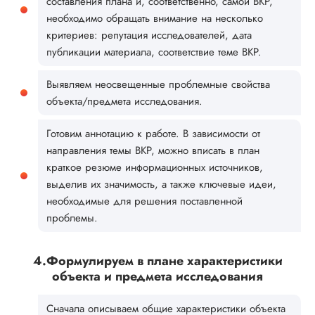
составления плана и, соответственно, самой ВКР,
необходимо обращать внимание на несколько
критериев: репутация исследователей, дата
публикации материала, соответствие теме ВКР.
Выявляем неосвещенные проблемные свойства
объекта/предмета исследования.
Готовим аннотацию к работе. В зависимости от
направления темы ВКР, можно вписать в план
краткое резюме информационных источников,
выделив их значимость, а также ключевые идеи,
необходимые для решения поставленной
проблемы.
4.Формулируем в плане характеристики
объекта и предмета исследования
Сначала описываем общие характеристики объекта