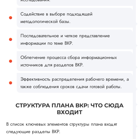
Содействие в выборе подходящей
методологической базы.
Последовательное и четкое представление
информации по теме ВКР.
Облегчение процесса сбора информационных
источников для разделов ВКР.
Эффективность распределения рабочего времени, а
также соблюдения сроков сдачи готовой работы.
СТРУКТУРА ПЛАНА ВКР: ЧТО СЮДА
ВХОДИТ
В список ключевых элементов структуры плана входят
следующие разделы ВКР.