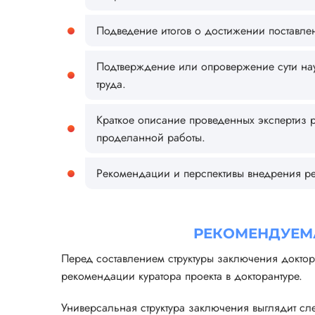
Подведение итогов о достижении поставле
Подтверждение или опровержение сути нау
труда.
Краткое описание проведенных экспертиз р
проделанной работы.
Рекомендации и перспективы внедрения ре
РЕКОМЕНДУЕМ
Перед составлением структуры заключения доктор
рекомендации куратора проекта в докторантуре.
Универсальная структура заключения выглядит с