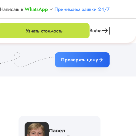
Написать в
WhatsApp
Принимаем заявки 24/7
Войти
Узнать стоимость
Проверить цену
Павел