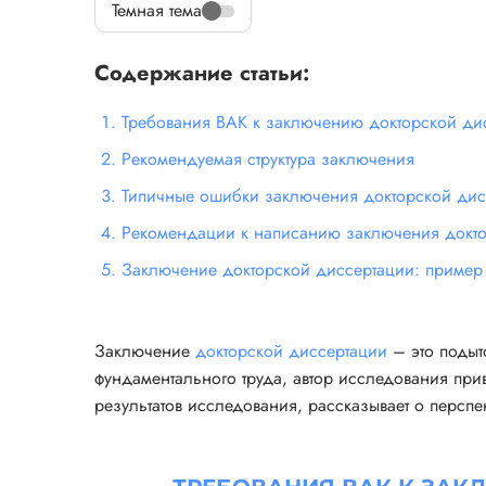
Темная тема
Содержание статьи:
Требования ВАК к заключению докторской ди
Рекомендуемая структура заключения
Типичные ошибки заключения докторской дис
Рекомендации к написанию заключения докто
Заключение докторской диссертации: пример
Заключение
докторской диссертации
– это подыт
фундаментального труда, автор исследования п
результатов исследования, рассказывает о перспе