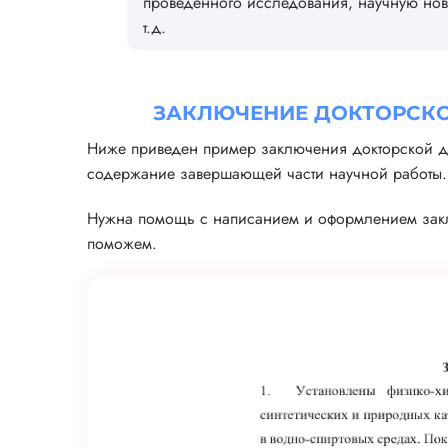
проведенного исследования, научную нов
т.д.
ЗАКЛЮЧЕНИЕ ДОКТОРСКО
Ниже приведен пример заключения докторской ди
содержание завершающей части научной работы.
Нужна помощь с написанием и оформлением закл
поможем.