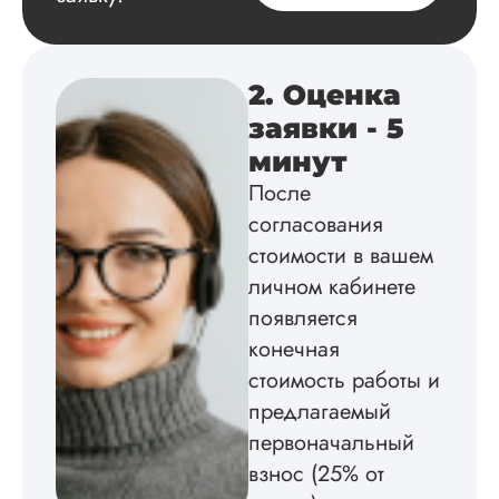
2. Оценка
заявки - 5
минут
После
согласования
стоимости в вашем
личном кабинете
появляется
конечная
стоимость работы и
предлагаемый
первоначальный
взнос (25% от