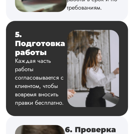
требованиям.
5.
Подготовка
работы
Каждая часть
работы
согласовывается с
клиентом, чтобы
вовремя вносить
правки бесплатно.
6. Проверка