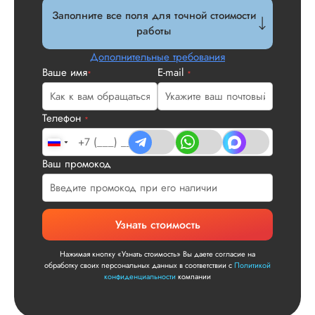
Заполните все поля для точной стоимости
работы
Дополнительные требования
Ваше имя
E-mail
*
*
Телефон
*
Ваш промокод
Узнать стоимость
Нажимая кнопку «Узнать стоимость» Вы даете согласие на
обработку своих персональных данных в соответствии с
Политикой
конфиденциальности
компании