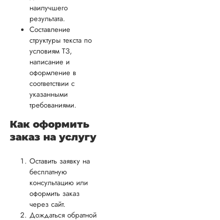
наилучшего
результата.
Составление
структуры текста по
условиям ТЗ,
написание и
оформление в
соответствии с
указанными
требованиями.
Как оформить
заказ на услугу
Оставить заявку на
бесплатную
консультацию или
оформить заказ
через сайт.
Дождаться обратной