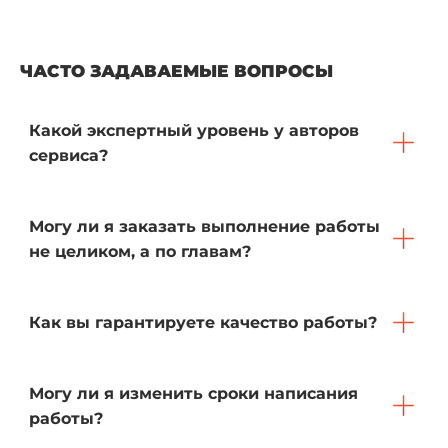
ЧАСТО ЗАДАВАЕМЫЕ ВОПРОСЫ
Какой экспертный уровень у авторов
сервиса?
Могу ли я заказать выполнение работы
не целиком, а по главам?
Как вы гарантируете качество работы?
Могу ли я изменить сроки написания
работы?