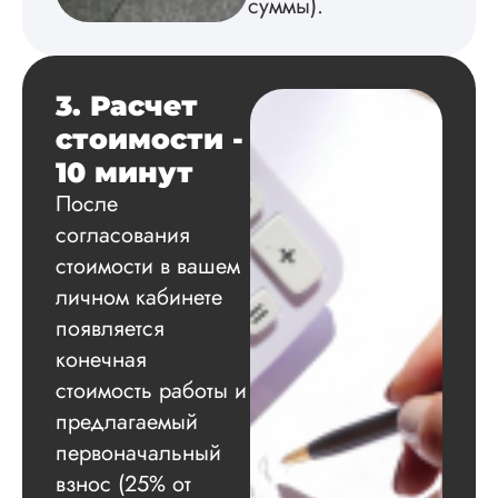
суммы).
3. Расчет
стоимости -
10 минут
После
согласования
стоимости в вашем
личном кабинете
появляется
конечная
стоимость работы и
предлагаемый
первоначальный
взнос (25% от