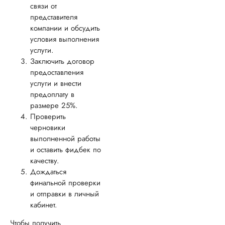
связи от
представителя
компании и обсудить
условия выполнения
услуги.
Заключить договор
предоставления
услуги и внести
предоплату в
размере 25%.
Проверить
черновики
выполненной работы
и оставить фидбек по
качеству.
Дождаться
финальной проверки
и отправки в личный
кабинет.
Чтобы получить