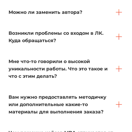
Можно ли заменить автора?
Возникли проблемы со входом в ЛК.
Куда обращаться?
Мне что-то говорили о высокой
уникальности работы. Что это такое и
что с этим делать?
Вам нужно предоставлять методичку
или дополнительные какие-то
материалы для выполнения заказа?