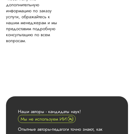
дополнительную
информацию по заказу
услуги, ображайтесь к
нашим менеджерам и мы
предоставим подробную
консультацию по всем
вопросам.
Наши авторы - кандидаты наук!
Мы не используем ИИ
Опытные авторы-педагоги точно знают, как