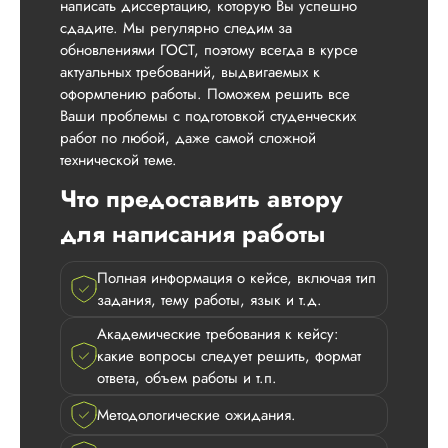
написать диссертацию, которую Вы успешно
сдадите. Мы регулярно следим за
обновлениями ГОСТ, поэтому всегда в курсе
актуальных требований, выдвигаемых к
оформлению работы. Поможем решить все
Ваши проблемы с подготовкой студенческих
работ по любой, даже самой сложной
технической теме.
Что предоставить автору
для написания работы
Полная информация о кейсе, включая тип
задания, тему работы, язык и т.д.
Академические требования к кейсу:
какие вопросы следует решить, формат
ответа, объем работы и т.п.
Методологические ожидания.