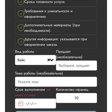
Сроки готовности услуги.
Требования к уникальности и
оформлению.
Дополнительные материалы (при
необходимости).
Другая информация: указывается при
оформлении заказа.
Вид работы
Предмет
*
(необязательно)
Кейс
Тема работы (необязательно)
Срок выполнения
Количество страниц
*НЕ
*
МЕНЕЕ 2-Х ДНЕЙ