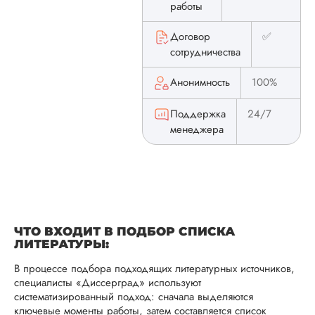
работы
Договор
✅
сотрудничества
Анонимность
100%
Поддержка
24/7
менеджера
ЧТО ВХОДИТ В ПОДБОР СПИСКА
ЛИТЕРАТУРЫ:
В процессе подбора подходящих литературных источников,
специалисты «Диссерград» используют
систематизированный подход: сначала выделяются
ключевые моменты работы, затем составляется список