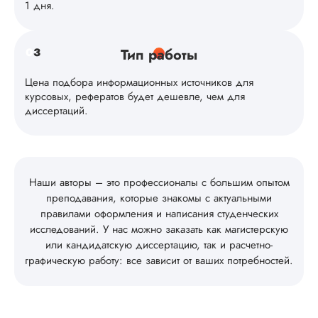
1 дня.
0
3
Тип работы
Цена подбора информационных источников для
курсовых, рефератов будет дешевле, чем для
диссертаций.
Наши авторы – это профессионалы с большим опытом
преподавания, которые знакомы с актуальными
правилами оформления и написания студенческих
исследований. У нас можно заказать как магистерскую
или кандидатскую диссертацию, так и расчетно-
графическую работу: все зависит от ваших потребностей.