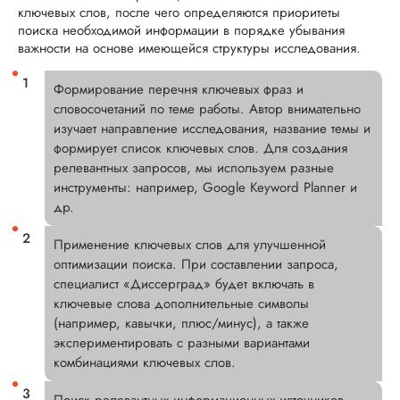
ключевых слов, после чего определяются приоритеты
поиска необходимой информации в порядке убывания
важности на основе имеющейся структуры исследования.
Формирование перечня ключевых фраз и
словосочетаний по теме работы. Автор внимательно
изучает направление исследования, название темы и
формирует список ключевых слов. Для создания
релевантных запросов, мы используем разные
инструменты: например, Google Keyword Planner и
др.
Применение ключевых слов для улучшенной
оптимизации поиска. При составлении запроса,
специалист «Диссерград» будет включать в
ключевые слова дополнительные символы
(например, кавычки, плюс/минус), а также
экспериментировать с разными вариантами
комбинациями ключевых слов.