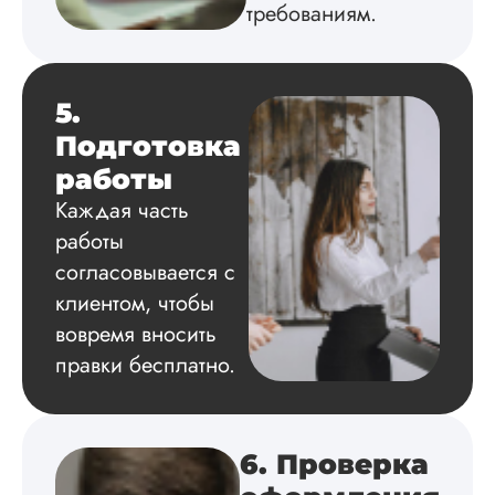
требованиям.
5.
Подготовка
работы
Каждая часть
работы
согласовывается с
клиентом, чтобы
вовремя вносить
правки бесплатно.
6. Проверка