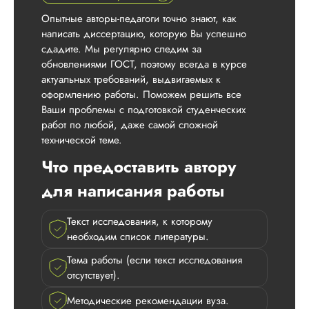
Опытные авторы-педагоги точно знают, как
написать диссертацию, которую Вы успешно
сдадите. Мы регулярно следим за
обновлениями ГОСТ, поэтому всегда в курсе
актуальных требований, выдвигаемых к
оформлению работы. Поможем решить все
Ваши проблемы с подготовкой студенческих
работ по любой, даже самой сложной
технической теме.
Что предоставить автору
для написания работы
Текст исследования, к которому
необходим список литературы.
Тема работы (если текст исследования
отсутствует).
Методические рекомендации вуза.