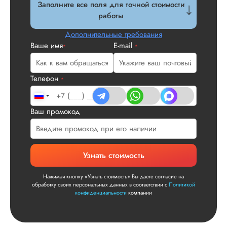
Заполните все поля для точной стоимости
работы
Дополнительные требования
Ваше имя
E-mail
*
*
Телефон
*
Ваш промокод
Узнать стоимость
Нажимая кнопку «Узнать стоимость» Вы даете согласие на
обработку своих персональных данных в соответствии с
Политикой
конфиденциальности
компании