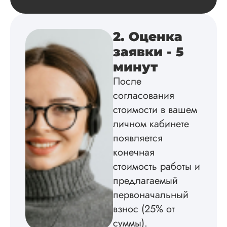
2. Оценка
заявки - 5
минут
После
согласования
стоимости в вашем
личном кабинете
появляется
конечная
стоимость работы и
предлагаемый
первоначальный
взнос (25% от
суммы).