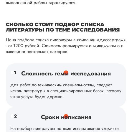
выполненной работы гарантируется.
СКОЛЬКО СТОИТ ПОДБОР СПИСКА
ЛИТЕРАТУРЫ ПО ТЕМЕ ИССЛЕДОВАНИЯ
Цена подбора списка литературы в компании «Диссерград»
- от 1200 рублей. Стоимость формируется индивидуально и
зависит от нескольких факторов.
0
1
Сложность темы исследования
Для работ по техническим специальностям, следует
искать литературы в специализированных базах, поэтому
такая услуга будет дороже.
0
2
Сроки написания
На подбор литературы по теме исследования уходит от