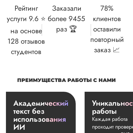
Рейтинг
Заказали
78%
услуги 9.6 ⭐
более 9455
клиентов
раз 🏆
оставили
на основе
повторный
128 отзывов
заказ 📈
студентов
ПРЕИМУЩЕСТВА РАБОТЫ С НАМИ
Академический
Уникальнос
текст без
работы
использования
Каждая работа
ИИ
проходит провер