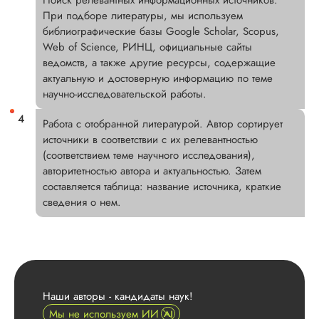
Поиск релевантных информационных источников.
При подборе литературы, мы используем
библиографические базы Google Scholar, Scopus,
Web of Science, РИНЦ, официальные сайты
ведомств, а также другие ресурсы, содержащие
актуальную и достоверную информацию по теме
научно-исследовательской работы.
Работа с отобранной литературой. Автор сортирует
источники в соответствии с их релевантностью
(соответствием теме научного исследования),
авторитетностью автора и актуальностью. Затем
составляется таблица: название источника, краткие
сведения о нем.
Наши авторы - кандидаты наук!
Мы не используем ИИ