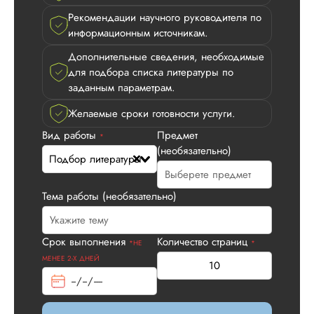
Рекомендации научного руководителя по
информационным источникам.
Дополнительные сведения, необходимые
для подбора списка литературы по
заданным параметрам.
Желаемые сроки готовности услуги.
Вид работы
Предмет
*
(необязательно)
Подбор литературы
Тема работы (необязательно)
Срок выполнения
Количество страниц
*НЕ
*
МЕНЕЕ 2-Х ДНЕЙ