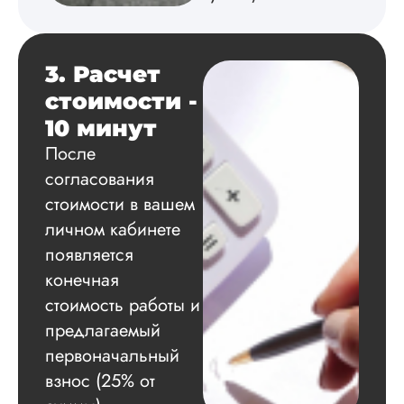
3. Расчет
стоимости -
10 минут
После
согласования
стоимости в вашем
личном кабинете
появляется
конечная
стоимость работы и
предлагаемый
первоначальный
взнос (25% от