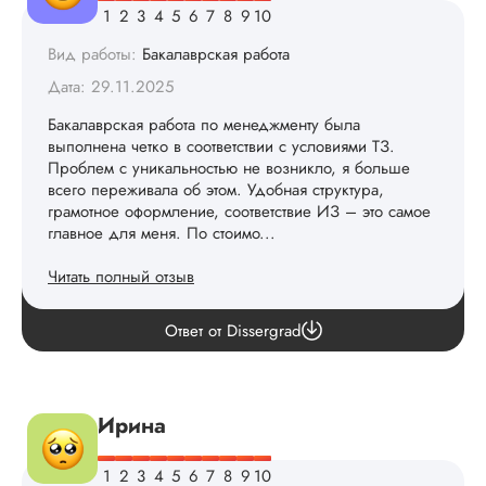
Вид работы:
Бакалаврская работа
Дата: 29.11.2025
Бакалаврская работа по менеджменту была
выполнена четко в соответствии с условиями ТЗ.
Проблем с уникальностью не возникло, я больше
всего переживала об этом. Удобная структура,
грамотное оформление, соответствие ИЗ – это самое
главное для меня. По стоимо...
Читать полный отзыв
review.answer
Ответ от Dissergrad
Ирина