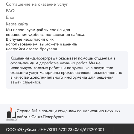
Соглашение на оказание услуг
FAQ
Блог
Карта сайта
Мы используем файлы cookie для
повышения удобства пользования сайтом.
В случае несогласия с их
использованием, вы можете изменить
настройки своего браузера.
Компания «Диссерград» оказывает помощь студентам в
оформлении и доработке научных работ. Мы не
используем готовые работы и полученные в результате
оказания услуг материалы предоставляются исключительно
в качестве дополнительного инструмента для решения
задач студентов.
Сервис №1 в помощи студентам по написанию научных
работ в Санкт-Петербурге.
ООО «ЭдуКом» ИНН/КПП 6732234054/673201001