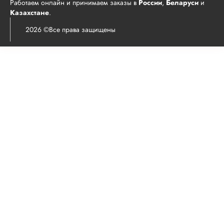
Работаем онлайн и принимаем заказы в
России
,
Беларуси
и
Казахстане
.
2026 ©Все права защищены