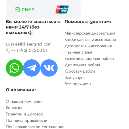
Вы можете связаться с
Помощь студентам:
нами 24/7 (без
выходных):
Магистерская диссертация
Кандидатская диссертация
sales@dissergrad.com
Докторская диссертация
+7 (495) 085-00-01
Научная статья
Квалификационная работа
Дипломная работа
Курсовая работа
Все услуги
Все предметы
О компании:
О нашей компании
Контакты
Гарантии и договор
Политика приватности
Пользовательское соглашение