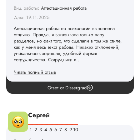
Вид работы:
Аттестационная работа
Дата: 19.11.2025
Аттестационная работа по психологии выполнена
отлично. Правда, я заказывала только пару
разделов, но факт того, что сделали в том же стиле,
как у меня весь текст работы. Никаких отклонений,
уникальность хорошая, удобный формат
сотрудничества. Сотрудники в...
Читать полный отзыв
review.answer
Ответ от Dissergrad
Сергей