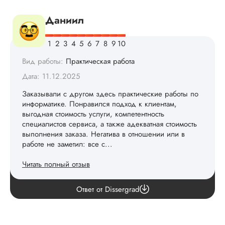
Даниил
Вид работы:
Практическая работа
Дата: 11.12.2025
Заказывали с другом здесь практические работы по
информатике. Понравился подход к клиентам,
выгодная стоимость услуги, компетентность
специалистов сервиса, а также адекватная стоимость
выполнения заказа. Негатива в отношении или в
работе не заметил: все с...
Читать полный отзыв
review.answer
Ответ от Dissergrad