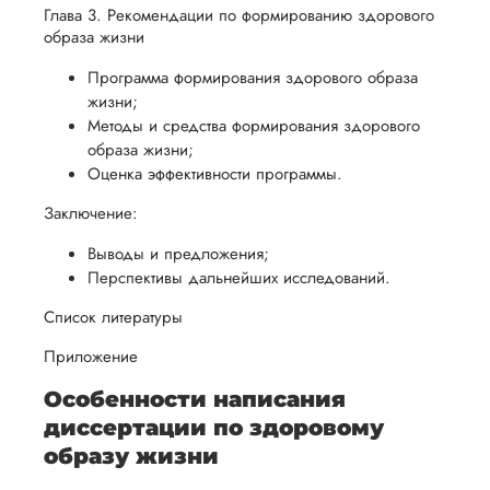
Глава 3. Рекомендации по формированию здорового
образа жизни
Программа формирования здорового образа
жизни;
Методы и средства формирования здорового
образа жизни;
Оценка эффективности программы.
Заключение:
Выводы и предложения;
Перспективы дальнейших исследований.
Список литературы
Приложение
Особенности написания
диссертации по здоровому
образу жизни