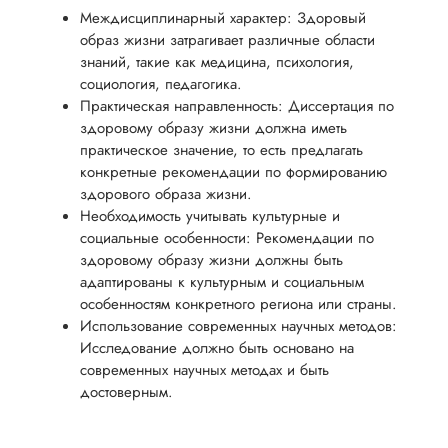
Междисциплинарный характер: Здоровый
образ жизни затрагивает различные области
знаний, такие как медицина, психология,
социология, педагогика.
Практическая направленность: Диссертация по
здоровому образу жизни должна иметь
практическое значение, то есть предлагать
конкретные рекомендации по формированию
здорового образа жизни.
Необходимость учитывать культурные и
социальные особенности: Рекомендации по
здоровому образу жизни должны быть
адаптированы к культурным и социальным
особенностям конкретного региона или страны.
Использование современных научных методов:
Исследование должно быть основано на
современных научных методах и быть
достоверным.