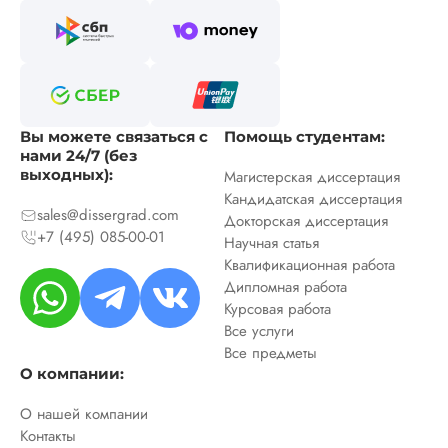
Вы можете связаться с
Помощь студентам:
нами 24/7 (без
выходных):
Магистерская диссертация
Кандидатская диссертация
sales@dissergrad.com
Докторская диссертация
+7 (495) 085-00-01
Научная статья
Квалификационная работа
Дипломная работа
Курсовая работа
Все услуги
Все предметы
О компании:
О нашей компании
Контакты