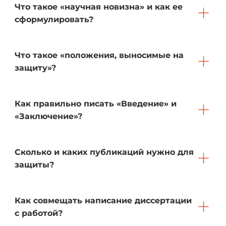
Что такое «научная новизна» и как ее
сформулировать?
Что такое «положения, выносимые на
защиту»?
Как правильно писать «Введение» и
«Заключение»?
Сколько и каких публикаций нужно для
защиты?
Как совмещать написание диссертации
с работой?