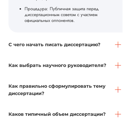
Процедура: Публичная защита перед
диссертационным советом с участием
официальных оппонентов.
С чего начать писать диссертацию?
Как выбрать научного руководителя?
Как правильно сформулировать тему
диссертации?
Каков типичный объем диссертации?