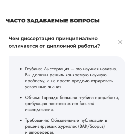
ЧАСТО ЗАДАВАЕМЫЕ ВОПРОСЫ
Чем диссертация принципиально
отличается от дипломной работы?
Глубина: Диссертация — это научная новизна.
Вы должны решить конкретную научную
проблему, а не просто продемонстрировать
усвоенные знания.
Объем: Гораздо большая глубина проработки,
требующая нескольких лет focused
исследования.
Требования: Обязательные публикации в
рецензируемых журналах (ВАК/Scopus)
и автореферат.