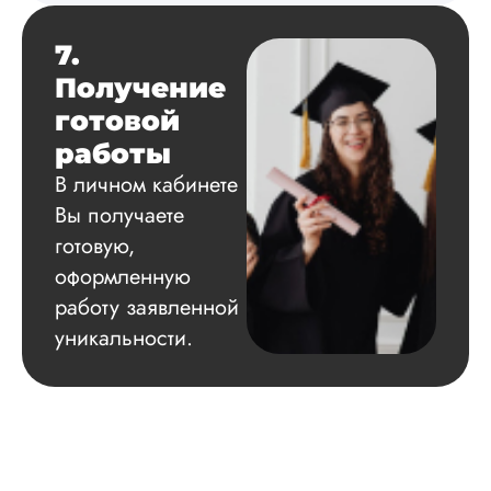
7.
Получение
готовой
работы
В личном кабинете
Вы получаете
готовую,
оформленную
работу заявленной
уникальности.