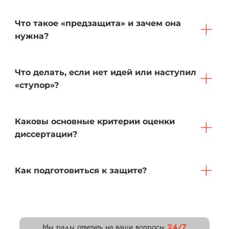
Что такое «предзащита» и зачем она
нужна?
Что делать, если нет идей или наступил
«ступор»?
Каковы основные критерии оценки
диссертации?
Как подготовиться к защите?
Мы рады ответить на ваши вопросы
24/7