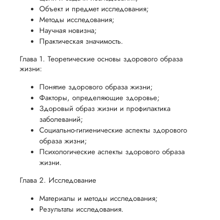
Объект и предмет исследования;
Методы исследования;
Научная новизна;
Практическая значимость.
Глава 1. Теоретические основы здорового образа
жизни:
Понятие здорового образа жизни;
Факторы, определяющие здоровье;
Здоровый образ жизни и профилактика
заболеваний;
Социально-гигиенические аспекты здорового
образа жизни;
Психологические аспекты здорового образа
жизни.
Глава 2. Исследование
Материалы и методы исследования;
Результаты исследования.