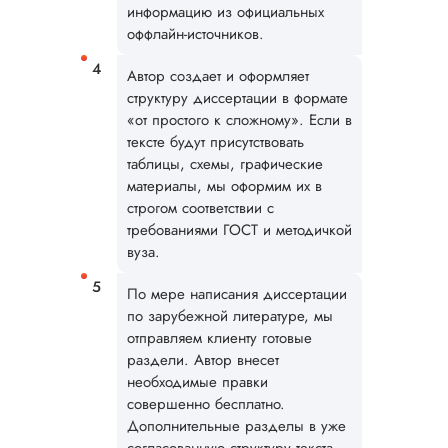
информацию из официальных
оффлайн-источников.
Автор создает и оформляет
структуру диссертации в формате
«от простого к сложному». Если в
тексте будут присутствовать
таблицы, схемы, графические
материалы, мы оформим их в
строгом соответствии с
требованиями ГОСТ и методичкой
вуза.
По мере написания диссертации
по зарубежной литературе, мы
отправляем клиенту готовые
раздели. Автор внесет
необходимые правки
совершенно бесплатно.
Дополнительные разделы в уже