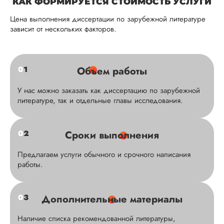
КАК ФОРМИРУЕТСЯ СТОИМОСТЬ УСЛУГИ
Цена выполнения диссертации по зарубежной литературе
зависит от нескольких факторов.
0
1
Объем работы
У нас можно заказать как диссертацию по зарубежной
литературе, так и отдельные главы исследования.
0
2
Сроки выполнения
Предлагаем услуги обычного и срочного написания
работы.
0
3
Дополнительные материалы
Наличие списка рекомендованной литературы,