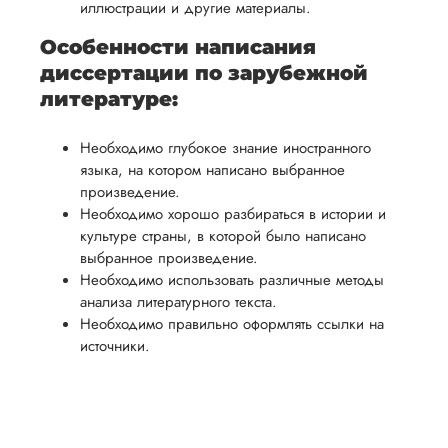
иллюстрации и другие материалы.
Особенности написания
диссертации по зарубежной
литературе:
Необходимо глубокое знание иностранного
языка, на котором написано выбранное
произведение.
Необходимо хорошо разбираться в истории и
культуре страны, в которой было написано
выбранное произведение.
Необходимо использовать различные методы
анализа литературного текста.
Необходимо правильно оформлять ссылки на
источники.