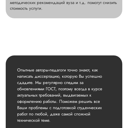
методических рекомендаций вуза и т.д. помогут снизить
стоимость услуги.
Опытные авторы-педагоги точно знают, как
написать диссертацию, которую Вы успешно
сдадите. Мы регулярно следим за
обновлениями ГОСТ, поэтому всегда в курсе
актуальных требований, выдвигаемых к
оформлению работы. Поможем решить все
Ваши проблемы с подготовкой студенческих
работ по любой, даже самой сложной
технической теме.