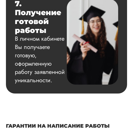
7.
Получение
готовой
работы
В личном кабинете
Вы получаете
готовую,
оформленную
работу заявленной
уникальности.
ГАРАНТИИ НА НАПИСАНИЕ РАБОТЫ