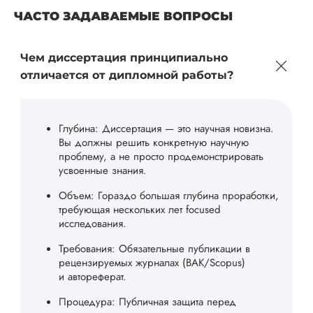
ЧАСТО ЗАДАВАЕМЫЕ ВОПРОСЫ
Чем диссертация принципиально
отличается от дипломной работы?
Глубина: Диссертация — это научная новизна.
Вы должны решить конкретную научную
проблему, а не просто продемонстрировать
усвоенные знания.
Объем: Гораздо большая глубина проработки,
требующая нескольких лет focused
исследования.
Требования: Обязательные публикации в
рецензируемых журналах (ВАК/Scopus)
и автореферат.
Процедура: Публичная защита перед