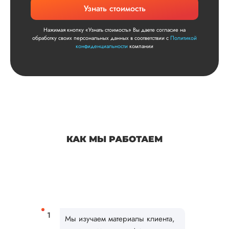
Узнать стоимость
Нажимая кнопку «Узнать стоимость» Вы даете согласие на
обработку своих персональных данных в соответствии с
Политикой
конфиденциальности
компании
КАК МЫ РАБОТАЕМ
Мы изучаем материалы клиента,