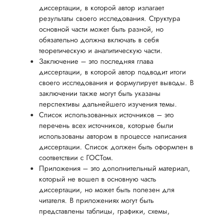
диссертации, в которой автор излагает
результаты своего исследования. Структура
основной части может быть разной, но
обязательно должна включать в себя
теоретическую и аналитическую части.
Заключение – это последняя глава
диссертации, в которой автор подводит итоги
своего исследования и формулирует выводы. В
заключении также могут быть указаны
перспективы дальнейшего изучения темы.
Список использованных источников – это
перечень всех источников, которые были
использованы автором в процессе написания
диссертации. Список должен быть оформлен в
соответствии с ГОСТом.
Приложения – это дополнительный материал,
который не вошел в основную часть
диссертации, но может быть полезен для
читателя. В приложениях могут быть
представлены таблицы, графики, схемы,