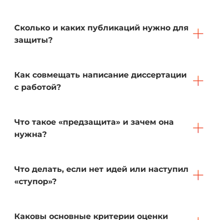
Сколько и каких публикаций нужно для
защиты?
Как совмещать написание диссертации
с работой?
Что такое «предзащита» и зачем она
нужна?
Что делать, если нет идей или наступил
«ступор»?
Каковы основные критерии оценки