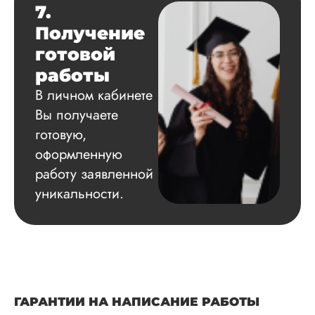
7.
Получение
готовой
работы
В личном кабинете
Вы получаете
готовую,
оформленную
работу заявленной
уникальности.
ГАРАНТИИ НА НАПИСАНИЕ РАБОТЫ