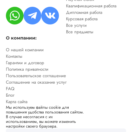
Квалификационная работа
Дипломная работа
Курсовая работа
Все услуги
Все предметы
О компании:
О нашей компании
Контакты
Гарантии и договор
Политика приватности
Пользовательское соглашение
Соглашение на оказание услуг
FAQ
Блог
Карта сайта
Мы используем файлы cookie для
повышения удобства пользования сайтом.
В случае несогласия с их
использованием, вы можете изменить
настройки своего браузера.