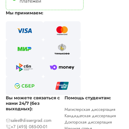
платежей
Мы принимаем:
Вы можете связаться с
Помощь студентам:
нами 24/7 (без
выходных):
Магистерская диссертация
Кандидатская диссертация
sales@dissergrad.com
Докторская диссертация
+7 (495) 085-00-01
Научная статья