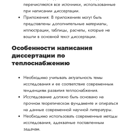
перечисляются все источники, использованные
при написании диссертации.
Приложения: В приложениях могут быть
представлены дополнительные материалы,
иллюстрации, таблицы, расчеты, которые не
вошли в основной текст диссертации.
Особенности написания
диссертации по
теплоснабжению
Необходимо учитывать актуальность темы
исследования и ее соответствие современным
тенденциям развития теплоснабжения.
Исследование должно быть основано на
прочном теоретическом фундаменте и опираться
на данные современной научной литературы.
Необходимо использовать современные методы
исследования, адекватные поставленным
задачам.