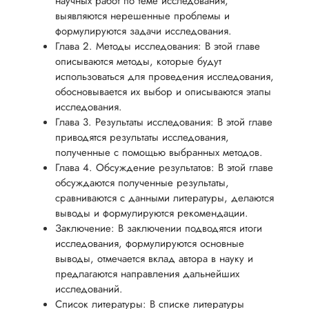
научных работ по теме исследования,
выявляются нерешенные проблемы и
формулируются задачи исследования.
Глава 2. Методы исследования: В этой главе
описываются методы, которые будут
использоваться для проведения исследования,
обосновывается их выбор и описываются этапы
исследования.
Глава 3. Результаты исследования: В этой главе
приводятся результаты исследования,
полученные с помощью выбранных методов.
Глава 4. Обсуждение результатов: В этой главе
обсуждаются полученные результаты,
сравниваются с данными литературы, делаются
выводы и формулируются рекомендации.
Заключение: В заключении подводятся итоги
исследования, формулируются основные
выводы, отмечается вклад автора в науку и
предлагаются направления дальнейших
исследований.
Список литературы: В списке литературы