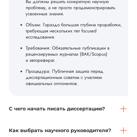
Вы должны решить конкретную научную
проблему, а не просто продемонстрировать
усвоенные знания.
Объем: Гораздо большая глубина проработки,
требующая нескольких лет focused
исследования.
Требования: Обязательные публикации в
рецензируемых журналах (ВАК/Scopus)
и автореферат.
Процедура: Публичная защита перед
диссертационным советом с участием
официальных оппонентов.
С чего начать писать диссертацию?
Как выбрать научного руководителя?