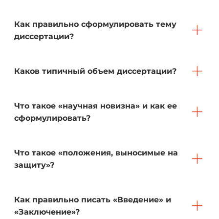
Как правильно сформулировать тему
диссертации?
Каков типичный объем диссертации?
Что такое «научная новизна» и как ее
сформулировать?
Что такое «положения, выносимые на
защиту»?
Как правильно писать «Введение» и
«Заключение»?