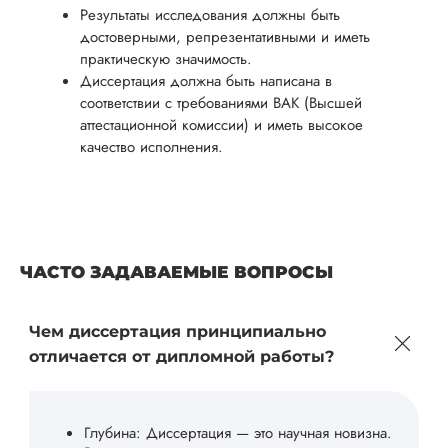
Результаты исследования должны быть
достоверными, репрезентативными и иметь
практическую значимость.
Диссертация должна быть написана в
соответствии с требованиями ВАК (Высшей
аттестационной комиссии) и иметь высокое
качество исполнения.
ЧАСТО ЗАДАВАЕМЫЕ ВОПРОСЫ
Чем диссертация принципиально
отличается от дипломной работы?
Глубина: Диссертация — это научная новизна.