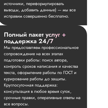
источники, переформулировать
выводы, добавить данные) — мы все
исправим совершенно бесплатно.
Полный пакет услуг +
поддержка 24/7
Мы предоставляем профессиональное
сопровождение на всех этапах
подготовки работы: поиск автора,
контроль сроков написания и качества
текста, оформление работы по ГОСТ и
курирование работы до защиты.
Круглосуточная поддержка:
консультация в любое время суток,
срочные правки, оперативные ответы на
все вопросы.