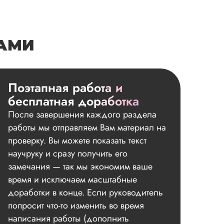
НАМИ
Поэтапная работа и
бесплатная доработка
После завершения каждого раздела
работы мы отправляем Вам материал на
проверку. Вы можете показать текст
научруку и сразу получить его
замечания — так мы экономим ваше
время и исключаем масштабные
доработки в конце. Если руководитель
попросит что-то изменить во время
написания работы (дополнить