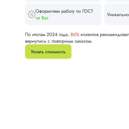
Оформляем работу по ГОСТ
Уникально
за Вас
По итогам 2024 года,
86%
клиентов рекомендова
вернулись с повторным заказом.
Узнать стоимость