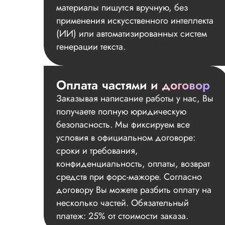
материалы пишутся вручную, без
применения искусственного интеллекта
(ИИ) или автоматизированных систем
генерации текста.
Оплата частями и договор
Заказывая написание работы у нас, Вы
получаете полную юридическую
безопасность. Мы фиксируем все
условия в официальном договоре:
сроки и требования,
конфиденциальность, оплаты, возврат
средств при форс-мажоре. Согласно
договору Вы можете разбить оплату на
несколько частей. Обязательный
платеж: 25% от стоимости заказа.