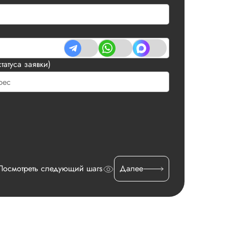
татуса заявки)
Посмотреть следующий шагs
Далее