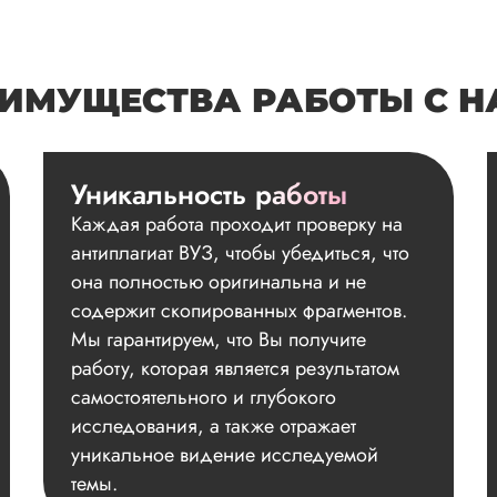
ИМУЩЕСТВА РАБОТЫ С 
Уникальность работы
Каждая работа проходит проверку на
антиплагиат ВУЗ, чтобы убедиться, что
она полностью оригинальна и не
содержит скопированных фрагментов.
Мы гарантируем, что Вы получите
работу, которая является результатом
самостоятельного и глубокого
исследования, а также отражает
уникальное видение исследуемой
темы.