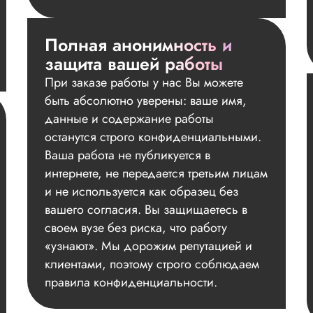
Полная анонимность и
защита вашей работы
При заказе работы у нас Вы можете
быть абсолютно уверены: ваше имя,
данные и содержание работы
останутся строго конфиденциальными.
Ваша работа не публикуется в
интернете, не передается третьим лицам
и не используется как образец без
вашего согласия. Вы защищаетесь в
своем вузе без риска, что работу
«узнают». Мы дорожим репутацией и
клиентами, поэтому строго соблюдаем
правила конфиденциальности.