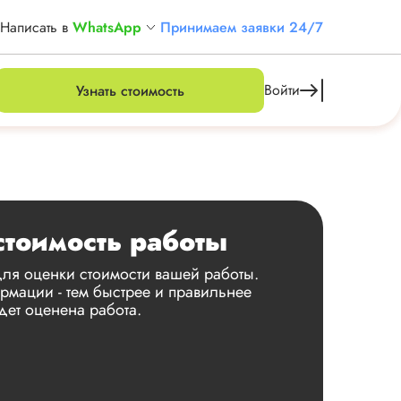
Написать в
WhatsApp
Принимаем заявки 24/7
Войти
Узнать стоимость
стоимость работы
ля оценки стоимости вашей работы.
мации - тем быстрее и правильнее
дет оценена работа.