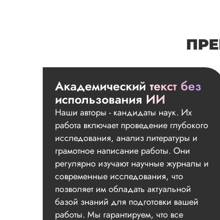
ПРЕ
Академический текст без
использования ИИ
Наши авторы - кандидаты наук. Их
работа включает проведение глубокого
исследования, анализ литературы и
грамотное написание работы. Они
регулярно изучают научные журналы и
современные исследования, что
позволяет им обладать актуальной
базой знаний для подготовки вашей
работы. Мы гарантируем, что все