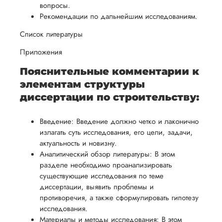
вопросы.
Рекомендации по дальнейшим исследованиям.
Список литературы
Приложения
Пояснительные комментарии к
элементам структуры
диссертации по строительству:
Введение: Введение должно четко и лаконично
излагать суть исследования, его цели, задачи,
актуальность и новизну.
Аналитический обзор литературы: В этом
разделе необходимо проанализировать
существующие исследования по теме
диссертации, выявить проблемы и
противоречия, а также сформулировать гипотезу
исследования.
Материалы и методы исследования: В этом