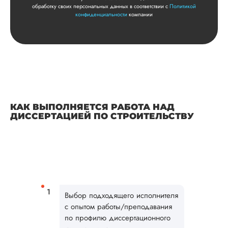
обработку своих персональных данных в соответствии с
Политикой
конфиденциальности
компании
КАК ВЫПОЛНЯЕТСЯ РАБОТА НАД
ДИССЕРТАЦИЕЙ ПО СТРОИТЕЛЬСТВУ
Выбор подходящего исполнителя
с опытом работы/преподавания
по профилю диссертационного