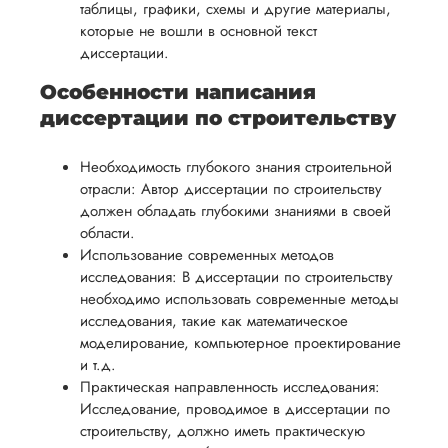
таблицы, графики, схемы и другие материалы,
которые не вошли в основной текст
диссертации.
Особенности написания
диссертации по строительству
Необходимость глубокого знания строительной
отрасли: Автор диссертации по строительству
должен обладать глубокими знаниями в своей
области.
Использование современных методов
исследования: В диссертации по строительству
необходимо использовать современные методы
исследования, такие как математическое
моделирование, компьютерное проектирование
и т.д.
Практическая направленность исследования:
Исследование, проводимое в диссертации по
строительству, должно иметь практическую