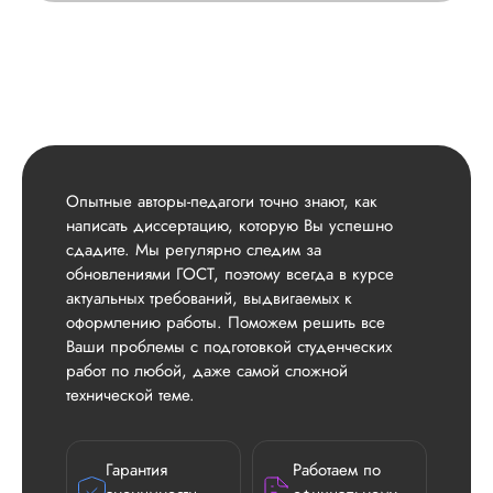
Опытные авторы-педагоги точно знают, как
написать диссертацию, которую Вы успешно
сдадите. Мы регулярно следим за
обновлениями ГОСТ, поэтому всегда в курсе
актуальных требований, выдвигаемых к
оформлению работы. Поможем решить все
Ваши проблемы с подготовкой студенческих
работ по любой, даже самой сложной
технической теме.
Гарантия
Работаем по