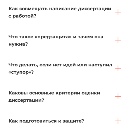
Как совмещать написание диссертации
с работой?
Что такое «предзащита» и зачем она
нужна?
Что делать, если нет идей или наступил
«ступор»?
Каковы основные критерии оценки
диссертации?
Как подготовиться к защите?