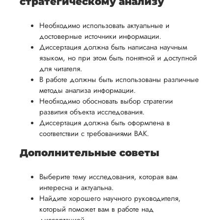
стратегическому анализу
Необходимо использовать актуальные и
достоверные источники информации.
Диссертация должна быть написана научным
языком, но при этом быть понятной и доступной
для читателя.
В работе должны быть использованы различные
методы анализа информации.
Необходимо обосновать выбор стратегии
развития объекта исследования.
Диссертация должна быть оформлена в
соответствии с требованиями ВАК.
Дополнительные советы
Выберите тему исследования, которая вам
интересна и актуальна.
Найдите хорошего научного руководителя,
который поможет вам в работе над