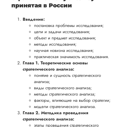
принятая в России
Введение:
постановка проблемы исследования;
цели и задачи исследования;
объект и предмет исследования;
методы исследования;
научная новизна исследования;
практическая значимость исследования.
Глава 1. Теоретические основы
стратегического анализа:
понятие и сущность стратегического
анализа;
виды стратегического анализа;
методы стратегического анализа;
факторы, влияющие на выбор стратегии;
модели стратегического анализа.
Глава 2. Методика проведения
стратегического анализа:
этапы проведения стратегического