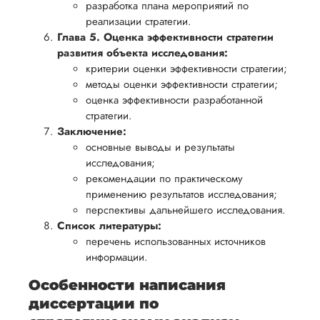
разработка плана мероприятий по
реализации стратегии.
Глава 5. Оценка эффективности стратегии
развития объекта исследования:
критерии оценки эффективности стратегии;
методы оценки эффективности стратегии;
оценка эффективности разработанной
стратегии.
Заключение:
основные выводы и результаты
исследования;
рекомендации по практическому
применению результатов исследования;
перспективы дальнейшего исследования.
Список литературы:
перечень использованных источников
информации.
Особенности написания
диссертации по