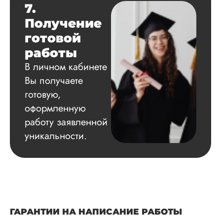
7.
Получение
готовой
работы
В личном кабинете
Вы получаете
готовую,
оформленную
работу заявленной
уникальности.
ГАРАНТИИ НА НАПИСАНИЕ РАБОТЫ