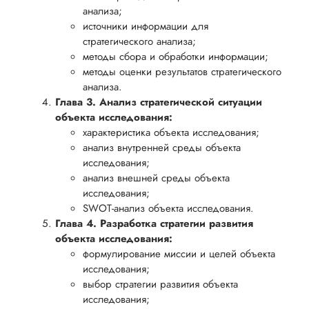
анализа;
источники информации для
стратегического анализа;
методы сбора и обработки информации;
методы оценки результатов стратегического
анализа.
Глава 3. Анализ стратегической ситуации
объекта исследования:
характеристика объекта исследования;
анализ внутренней среды объекта
исследования;
анализ внешней среды объекта
исследования;
SWOT-анализ объекта исследования.
Глава 4. Разработка стратегии развития
объекта исследования:
формулирование миссии и целей объекта
исследования;
выбор стратегии развития объекта
исследования;