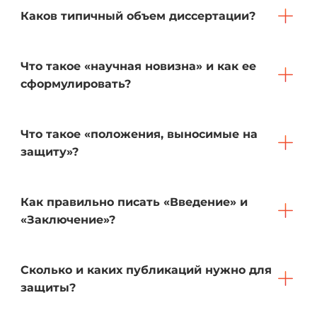
Каков типичный объем диссертации?
Что такое «научная новизна» и как ее
сформулировать?
Что такое «положения, выносимые на
защиту»?
Как правильно писать «Введение» и
«Заключение»?
Сколько и каких публикаций нужно для
защиты?