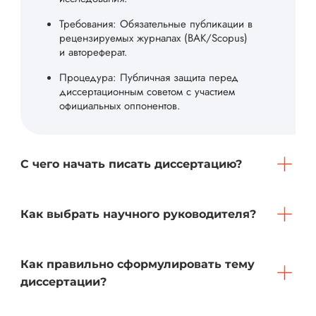
Требования: Обязательные публикации в
рецензируемых журналах (ВАК/Scopus)
и автореферат.
Процедура: Публичная защита перед
диссертационным советом с участием
официальных оппонентов.
С чего начать писать диссертацию?
Как выбрать научного руководителя?
Как правильно сформулировать тему
диссертации?