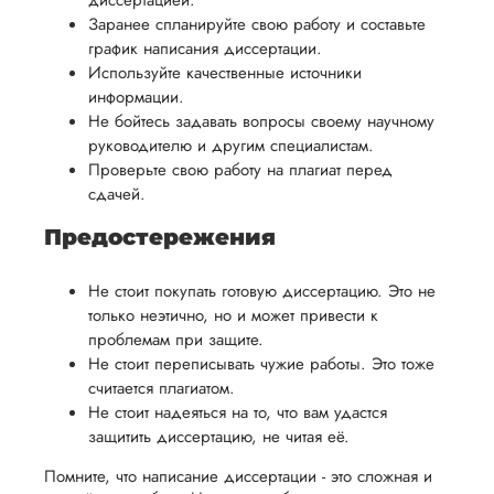
диссертацией.
Заранее спланируйте свою работу и составьте
график написания диссертации.
Используйте качественные источники
информации.
Не бойтесь задавать вопросы своему научному
руководителю и другим специалистам.
Проверьте свою работу на плагиат перед
сдачей.
Предостережения
Не стоит покупать готовую диссертацию. Это не
только неэтично, но и может привести к
проблемам при защите.
Не стоит переписывать чужие работы. Это тоже
считается плагиатом.
Не стоит надеяться на то, что вам удастся
защитить диссертацию, не читая её.
Помните, что написание диссертации - это сложная и