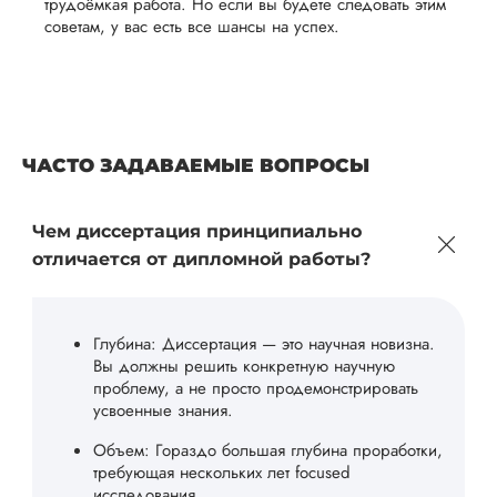
трудоёмкая работа. Но если вы будете следовать этим
советам, у вас есть все шансы на успех.
ЧАСТО ЗАДАВАЕМЫЕ ВОПРОСЫ
Чем диссертация принципиально
отличается от дипломной работы?
Глубина: Диссертация — это научная новизна.
Вы должны решить конкретную научную
проблему, а не просто продемонстрировать
усвоенные знания.
Объем: Гораздо большая глубина проработки,
требующая нескольких лет focused
исследования.