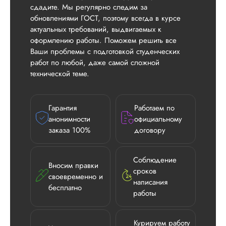
сдадите. Мы регулярно следим за
обновлениями ГОСТ, поэтому всегда в курсе
актуальных требований, выдвигаемых к
оформлению работы. Поможем решить все
Ваши проблемы с подготовкой студенческих
работ по любой, даже самой сложной
технической теме.
Гарантия
Работаем по
анонимности
официальному
заказа 100%
договору
Соблюдение
Вносим правки
сроков
своевременно и
написания
бесплатно
работы
Курируем работу