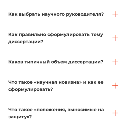
Как выбрать научного руководителя?
Как правильно сформулировать тему
диссертации?
Каков типичный объем диссертации?
Что такое «научная новизна» и как ее
сформулировать?
Что такое «положения, выносимые на
защиту»?