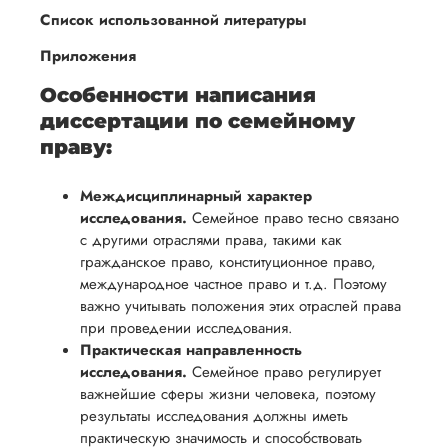
Список использованной литературы
Приложения
Особенности написания
диссертации по семейному
праву:
Междисциплинарный характер
исследования.
Семейное право тесно связано
с другими отраслями права, такими как
гражданское право, конституционное право,
международное частное право и т.д. Поэтому
важно учитывать положения этих отраслей права
при проведении исследования.
Практическая направленность
исследования.
Семейное право регулирует
важнейшие сферы жизни человека, поэтому
результаты исследования должны иметь
практическую значимость и способствовать