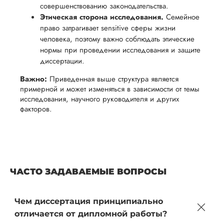
совершенствованию законодательства.
Этическая сторона исследования.
Семейное
право затрагивает sensitive сферы жизни
человека, поэтому важно соблюдать этические
нормы при проведении исследования и защите
диссертации.
Важно:
Приведенная выше структура является
примерной и может изменяться в зависимости от темы
исследования, научного руководителя и других
факторов.
ЧАСТО ЗАДАВАЕМЫЕ ВОПРОСЫ
Чем диссертация принципиально
отличается от дипломной работы?