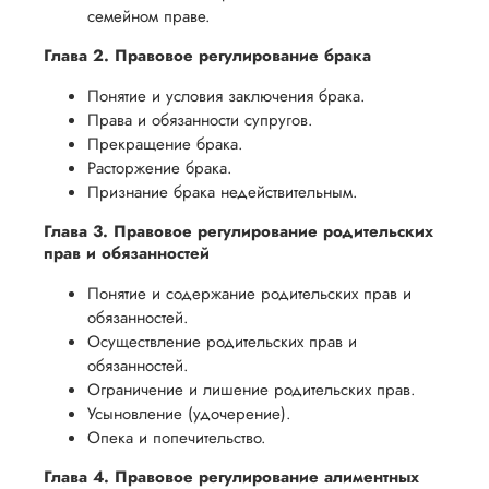
семейном праве.
Глава 2. Правовое регулирование брака
Понятие и условия заключения брака.
Права и обязанности супругов.
Прекращение брака.
Расторжение брака.
Признание брака недействительным.
Глава 3. Правовое регулирование родительских
прав и обязанностей
Понятие и содержание родительских прав и
обязанностей.
Осуществление родительских прав и
обязанностей.
Ограничение и лишение родительских прав.
Усыновление (удочерение).
Опека и попечительство.
Глава 4. Правовое регулирование алиментных