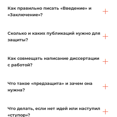
Как правильно писать «Введение» и
«Заключение»?
Сколько и каких публикаций нужно для
защиты?
Как совмещать написание диссертации
с работой?
Что такое «предзащита» и зачем она
нужна?
Что делать, если нет идей или наступил
«ступор»?