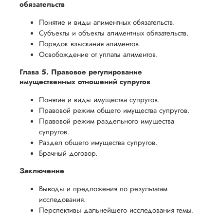
обязательств
Понятие и виды алиментных обязательств.
Субъекты и объекты алиментных обязательств.
Порядок взыскания алиментов.
Освобождение от уплаты алиментов.
Глава 5. Правовое регулирование
имущественных отношений супругов
Понятие и виды имущества супругов.
Правовой режим общего имущества супругов.
Правовой режим раздельного имущества
супругов.
Раздел общего имущества супругов.
Брачный договор.
Заключение
Выводы и предложения по результатам
исследования.
Перспективы дальнейшего исследования темы.