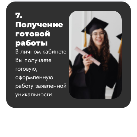
7.
Получение
готовой
работы
В личном кабинете
Вы получаете
готовую,
оформленную
работу заявленной
уникальности.