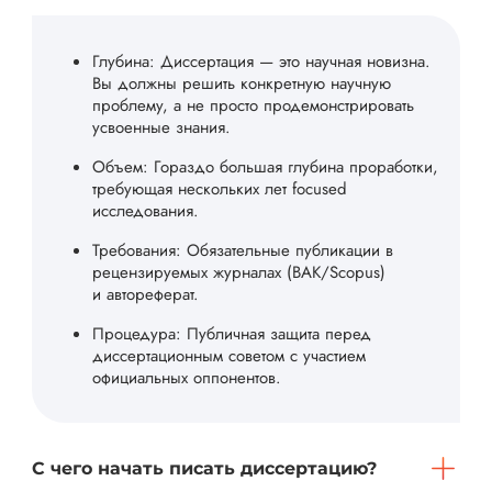
Глубина: Диссертация — это научная новизна.
Вы должны решить конкретную научную
проблему, а не просто продемонстрировать
усвоенные знания.
Объем: Гораздо большая глубина проработки,
требующая нескольких лет focused
исследования.
Требования: Обязательные публикации в
рецензируемых журналах (ВАК/Scopus)
и автореферат.
Процедура: Публичная защита перед
диссертационным советом с участием
официальных оппонентов.
С чего начать писать диссертацию?