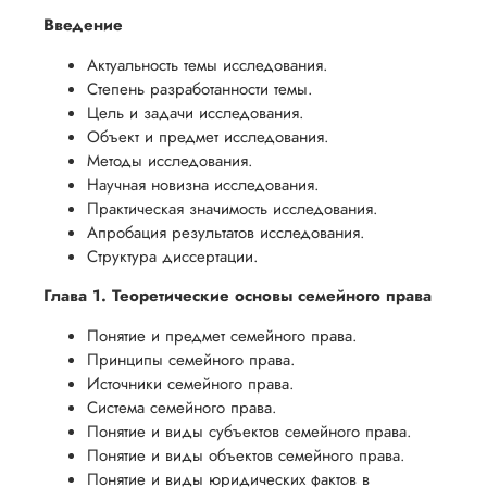
Введение
Актуальность темы исследования.
Степень разработанности темы.
Цель и задачи исследования.
Объект и предмет исследования.
Методы исследования.
Научная новизна исследования.
Практическая значимость исследования.
Апробация результатов исследования.
Структура диссертации.
Глава 1. Теоретические основы семейного права
Понятие и предмет семейного права.
Принципы семейного права.
Источники семейного права.
Система семейного права.
Понятие и виды субъектов семейного права.
Понятие и виды объектов семейного права.
Понятие и виды юридических фактов в