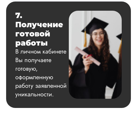
Читать полный отзы
7.
Получение
готовой
работы
В личном кабинете
Вы получаете
готовую,
оформленную
работу заявленной
уникальности.