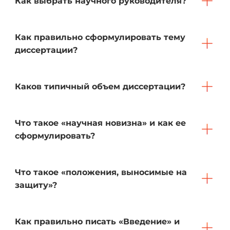
Как выбрать научного руководителя?
Как правильно сформулировать тему
диссертации?
Каков типичный объем диссертации?
Что такое «научная новизна» и как ее
сформулировать?
Что такое «положения, выносимые на
защиту»?
Как правильно писать «Введение» и