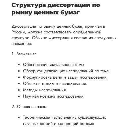
Структура диссертации по
рынку ценных бумаг
Диссертация по рынку ценных бумаг, принятая в
России, должна соответствовать определенной
структуре. Обычно диссертация состоит из следующих
элементов:
1. Введение:
Обоснование актуальности темы.
Обзор существующих исследований по теме.
Формулировка цели и задач исследования.
Объект и предмет исследования.
Методы исследования.
Научная новизна исследования.
2. Основная часть:
Теоретическая часть: анализ существующих
научных теорий и концепций по теме