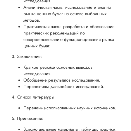
исследования.
Аналитическая часть: исследование и анализ
рынка ценных бумаг на основе выбранных
методов.
Практическая часть: разработка и обоснование
практических рекомендаций по
совершенствованию функционирования рынка
ценных бумаг.
3. Заключение:
Краткое резюме основных выводов
исследования.
Обобщение результатов исследования.
Перспективы дальнейших исследований.
4. Список литературы:
Перечень использованных научных источников.
5. Приложения:
Вспомогательные материалы, таблицы, графики,