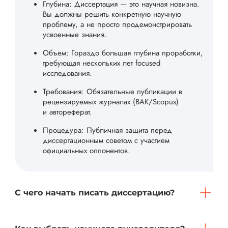
Глубина: Диссертация — это научная новизна.
Вы должны решить конкретную научную
проблему, а не просто продемонстрировать
усвоенные знания.
Объем: Гораздо большая глубина проработки,
требующая нескольких лет focused
исследования.
Требования: Обязательные публикации в
рецензируемых журналах (ВАК/Scopus)
и автореферат.
Процедура: Публичная защита перед
диссертационным советом с участием
официальных оппонентов.
С чего начать писать диссертацию?