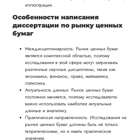
иллюстрации.
Особенности написания
диссертации по рынку ценных
бумаг
Междисциплинарность: Рынок ценных бумаг
является комплексной областью, поэтому
исследования в этой сфере могут затрагивать
различные научные дисциплины, такие как
экономика, финансы, право, математика,
статистика.
Актуальность данных: Рынок ценных бумаг
постоянно меняется, поэтому исследователю
важно использовать наиболее актуальные
данные и аналитику.
Практическая направленность: Исследования на
рынке ценных бумаг должны быть не только
теоретическими, но и иметь практическое
значение.