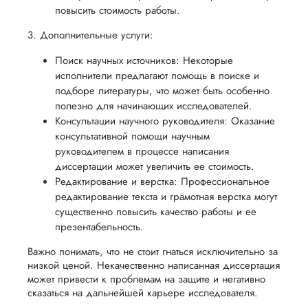
повысить стоимость работы.
3. Дополнительные услуги:
Поиск научных источников: Некоторые
исполнители предлагают помощь в поиске и
подборе литературы, что может быть особенно
полезно для начинающих исследователей.
Консультации научного руководителя: Оказание
консультативной помощи научным
руководителем в процессе написания
диссертации может увеличить ее стоимость.
Редактирование и верстка: Профессиональное
редактирование текста и грамотная верстка могут
существенно повысить качество работы и ее
презентабельность.
Важно понимать, что не стоит гнаться исключительно за
низкой ценой. Некачественно написанная диссертация
может привести к проблемам на защите и негативно
сказаться на дальнейшей карьере исследователя.