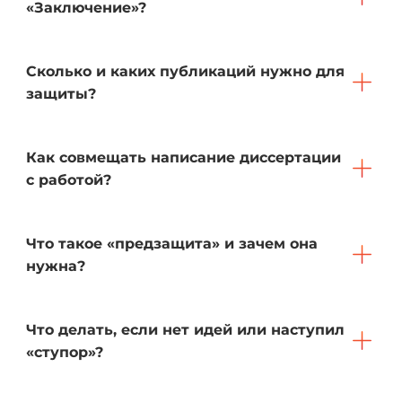
«Заключение»?
Сколько и каких публикаций нужно для
защиты?
Как совмещать написание диссертации
с работой?
Что такое «предзащита» и зачем она
нужна?
Что делать, если нет идей или наступил
«ступор»?