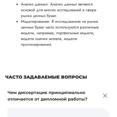
Анализ данных: Анализ данных является
основой для многих исследований в сфере
рынка ценных бумаг.
Моделирование: В исследованиях на рынке
ценных бумаг часто используются различные
модели, например, портфельные модели,
модели оценки активов, модели
прогнозирования.
ЧАСТО ЗАДАВАЕМЫЕ ВОПРОСЫ
Чем диссертация принципиально
отличается от дипломной работы?