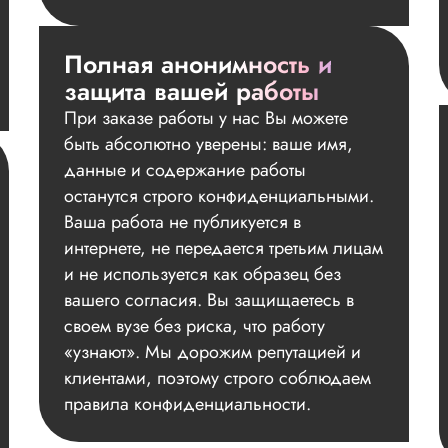
Полная анонимность и
защита вашей работы
При заказе работы у нас Вы можете
быть абсолютно уверены: ваше имя,
данные и содержание работы
останутся строго конфиденциальными.
Ваша работа не публикуется в
интернете, не передается третьим лицам
и не используется как образец без
вашего согласия. Вы защищаетесь в
своем вузе без риска, что работу
«узнают». Мы дорожим репутацией и
клиентами, поэтому строго соблюдаем
правила конфиденциальности.