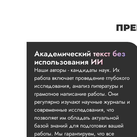
ПРЕ
Академический текст без
использования ИИ
Наши авторы - кандидаты наук. Их
работа включает проведение глубокого
исследования, анализ литературы и
грамотное написание работы. Они
регулярно изучают научные журналы и
современные исследования, что
позволяет им обладать актуальной
базой знаний для подготовки вашей
работы. Мы гарантируем, что все