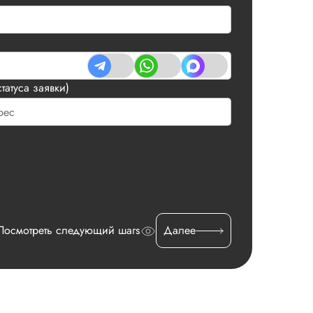
татуса заявки)
Посмотреть следующий шагs
Далее