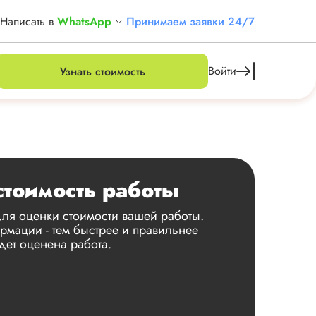
Написать в
WhatsApp
Принимаем заявки 24/7
Войти
Узнать стоимость
стоимость работы
ля оценки стоимости вашей работы.
мации - тем быстрее и правильнее
дет оценена работа.