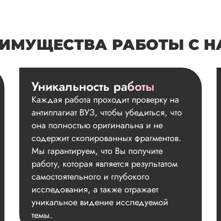
ИМУЩЕСТВА РАБОТЫ С 
Уникальность работы
Каждая работа проходит проверку на
антиплагиат ВУЗ, чтобы убедиться, что
она полностью оригинальна и не
содержит скопированных фрагментов.
Мы гарантируем, что Вы получите
работу, которая является результатом
самостоятельного и глубокого
исследования, а также отражает
уникальное видение исследуемой
темы.