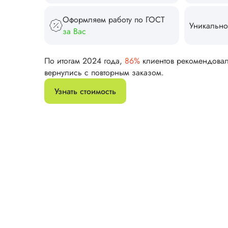
Оформляем работу по ГОСТ
Уникально
за Вас
По итогам 2024 года,
86%
клиентов рекомендова
вернулись с повторным заказом.
Узнать стоимость