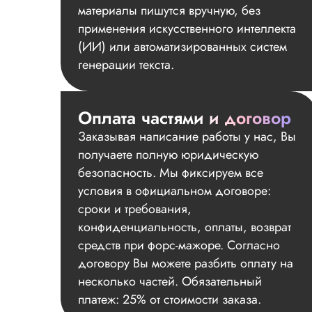
материалы пишутся вручную, без
применения искусственного интеллекта
(ИИ) или автоматизированных систем
генерации текста.
Оплата частями и договор
Заказывая написание работы у нас, Вы
получаете полную юридическую
безопасность. Мы фиксируем все
условия в официальном договоре:
сроки и требования,
конфиденциальность, оплаты, возврат
средств при форс-мажоре. Согласно
договору Вы можете разбить оплату на
несколько частей. Обязательный
платеж: 25% от стоимости заказа.