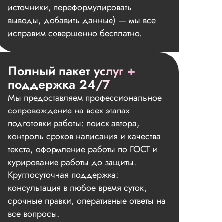
источники, переформулировать
выводы, добавить данные) — мы все
исправим совершенно бесплатно.
Полный пакет услуг +
поддержка 24/7
Мы предоставляем профессиональное
сопровождение на всех этапах
подготовки работы: поиск автора,
контроль сроков написания и качества
текста, оформление работы по ГОСТ и
курирование работы до защиты.
Круглосуточная поддержка:
консультация в любое время суток,
срочные правки, оперативные ответы на
все вопросы.