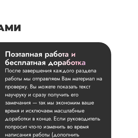
НАМИ
Поэтапная работа и
бесплатная доработка
После завершения каждого раздела
работы мы отправляем Вам материал на
проверку. Вы можете показать текст
научруку и сразу получить его
замечания — так мы экономим ваше
время и исключаем масштабные
доработки в конце. Если руководитель
попросит что-то изменить во время
написания работы (дополнить