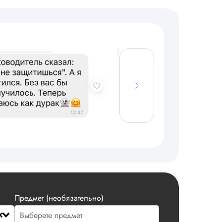
Предмет (необязательно)