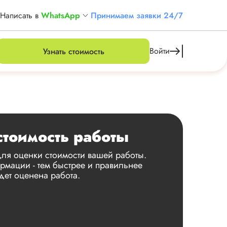
Написать в
WhatsApp
Принимаем заявки 24/7
Войти
Узнать стоимость
стоимость работы
ля оценки стоимости вашей работы.
мации - тем быстрее и правильнее
дет оценена работа.