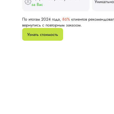
Уникально
за Вас
По итогам 2024 года,
86%
клиентов рекомендова
вернулись с повторным заказом.
Узнать стоимость