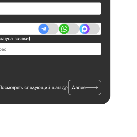
татуса заявки)
Посмотреть следующий шагs
Далее