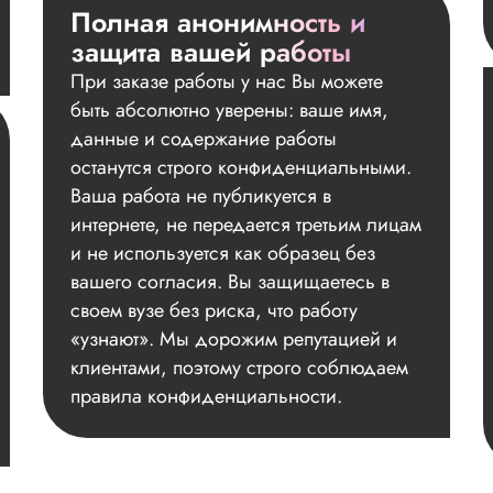
Полная анонимность и
защита вашей работы
При заказе работы у нас Вы можете
быть абсолютно уверены: ваше имя,
данные и содержание работы
останутся строго конфиденциальными.
Ваша работа не публикуется в
интернете, не передается третьим лицам
и не используется как образец без
вашего согласия. Вы защищаетесь в
своем вузе без риска, что работу
«узнают». Мы дорожим репутацией и
клиентами, поэтому строго соблюдаем
правила конфиденциальности.