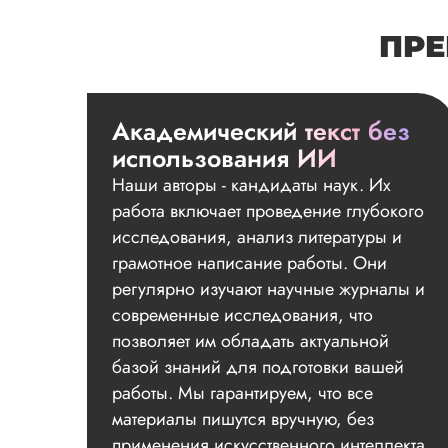
ПРЕ
Академический текст без
использования ИИ
Наши авторы - кандидаты наук. Их
работа включает проведение глубокого
исследования, анализ литературы и
грамотное написание работы. Они
регулярно изучают научные журналы и
современные исследования, что
позволяет им обладать актуальной
базой знаний для подготовки вашей
работы. Мы гарантируем, что все
материалы пишутся вручную, без
применения искусственного интеллекта