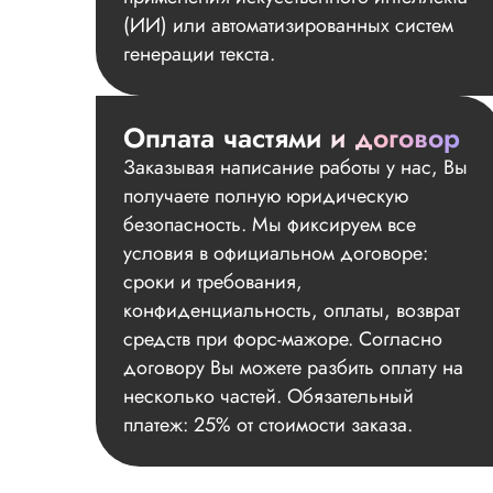
(ИИ) или автоматизированных систем
генерации текста.
Оплата частями и договор
Заказывая написание работы у нас, Вы
получаете полную юридическую
безопасность. Мы фиксируем все
условия в официальном договоре:
сроки и требования,
конфиденциальность, оплаты, возврат
средств при форс-мажоре. Согласно
договору Вы можете разбить оплату на
несколько частей. Обязательный
платеж: 25% от стоимости заказа.