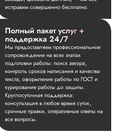
исправим совершенно бесплатно.
Полный пакет услуг +
поддержка 24/7
Мы предоставляем профессиональное
сопровождение на всех этапах
подготовки работы: поиск автора,
контроль сроков написания и качества
текста, оформление работы по ГОСТ и
курирование работы до защиты.
Круглосуточная поддержка:
консультация в любое время суток,
срочные правки, оперативные ответы на
все вопросы.