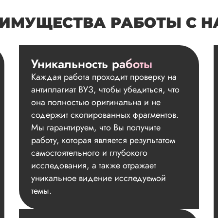
ИМУЩЕСТВА РАБОТЫ С 
Уникальность работы
Каждая работа проходит проверку на
антиплагиат ВУЗ, чтобы убедиться, что
она полностью оригинальна и не
содержит скопированных фрагментов.
Мы гарантируем, что Вы получите
работу, которая является результатом
самостоятельного и глубокого
исследования, а также отражает
уникальное видение исследуемой
темы.