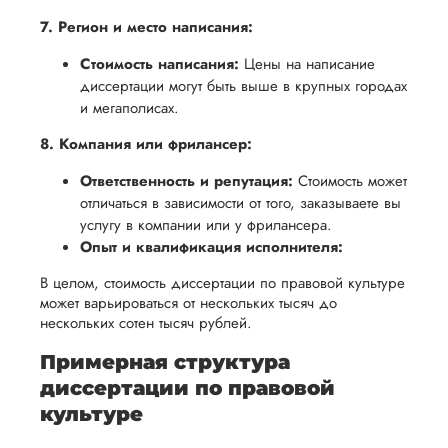
7. Регион и место написания:
Стоимость написания:
Цены на написание
диссертации могут быть выше в крупных городах
и мегаполисах.
8. Компания или фрилансер:
Ответственность и репутация:
Стоимость может
отличаться в зависимости от того, заказываете вы
услугу в компании или у фрилансера.
Опыт и квалификация исполнителя:
В целом, стоимость диссертации по правовой культуре
может варьироваться от нескольких тысяч до
нескольких сотен тысяч рублей.
Примерная структура
диссертации по правовой
культуре