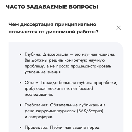
ЧАСТО ЗАДАВАЕМЫЕ ВОПРОСЫ
Чем диссертация принципиально
отличается от дипломной работы?
Глубина: Диссертация — это научная новизна.
Вы должны решить конкретную научную
проблему, а не просто продемонстрировать
усвоенные знания.
Объем: Гораздо большая глубина проработки,
требующая нескольких лет focused
исследования.
Требования: Обязательные публикации в
рецензируемых журналах (ВАК/Scopus)
и автореферат.
Процедура: Публичная защита перед