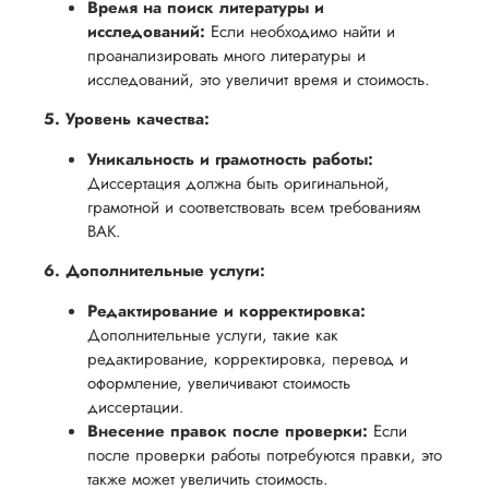
Время на поиск литературы и
исследований:
Если необходимо найти и
проанализировать много литературы и
исследований, это увеличит время и стоимость.
5. Уровень качества:
Уникальность и грамотность работы:
Диссертация должна быть оригинальной,
грамотной и соответствовать всем требованиям
ВАК.
6. Дополнительные услуги:
Редактирование и корректировка:
Дополнительные услуги, такие как
редактирование, корректировка, перевод и
оформление, увеличивают стоимость
диссертации.
Внесение правок после проверки:
Если
после проверки работы потребуются правки, это
также может увеличить стоимость.