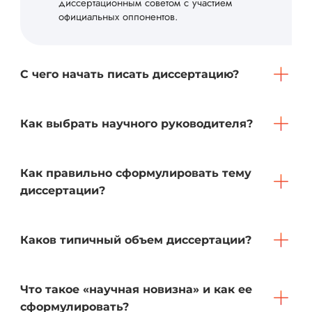
диссертационным советом с участием
официальных оппонентов.
С чего начать писать диссертацию?
Как выбрать научного руководителя?
Как правильно сформулировать тему
диссертации?
Каков типичный объем диссертации?
Что такое «научная новизна» и как ее
сформулировать?