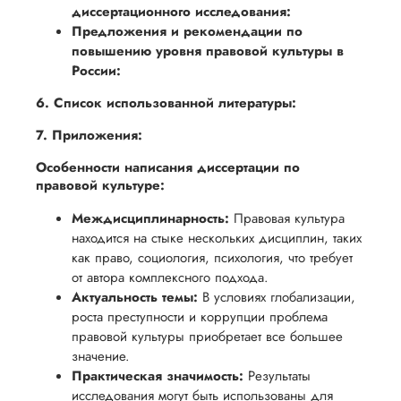
диссертационного исследования:
Предложения и рекомендации по
повышению уровня правовой культуры в
России:
6. Список использованной литературы:
7. Приложения:
Особенности написания диссертации по
правовой культуре:
Междисциплинарность:
Правовая культура
находится на стыке нескольких дисциплин, таких
как право, социология, психология, что требует
от автора комплексного подхода.
Актуальность темы:
В условиях глобализации,
роста преступности и коррупции проблема
правовой культуры приобретает все большее
значение.
Практическая значимость:
Результаты
исследования могут быть использованы для