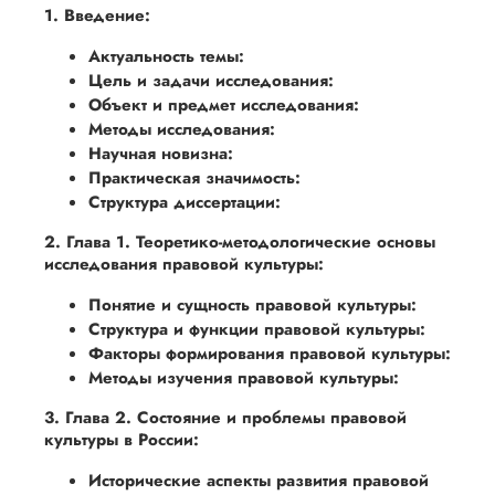
1. Введение:
Актуальность темы:
Цель и задачи исследования:
Объект и предмет исследования:
Методы исследования:
Научная новизна:
Практическая значимость:
Структура диссертации:
2. Глава 1. Теоретико-методологические основы
исследования правовой культуры:
Понятие и сущность правовой культуры:
Структура и функции правовой культуры:
Факторы формирования правовой культуры:
Методы изучения правовой культуры:
3. Глава 2. Состояние и проблемы правовой
культуры в России:
Исторические аспекты развития правовой