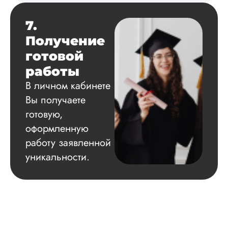
Читать полный отзы
7.
Получение
готовой
работы
В личном кабинете
Вы получаете
готовую,
оформленную
работу заявленной
уникальности.