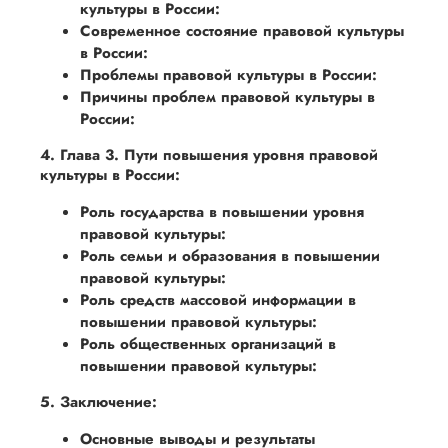
культуры в России:
Современное состояние правовой культуры
в России:
Проблемы правовой культуры в России:
Причины проблем правовой культуры в
России:
4. Глава 3. Пути повышения уровня правовой
культуры в России:
Роль государства в повышении уровня
правовой культуры:
Роль семьи и образования в повышении
правовой культуры:
Роль средств массовой информации в
повышении правовой культуры:
Роль общественных организаций в
повышении правовой культуры:
5. Заключение:
Основные выводы и результаты