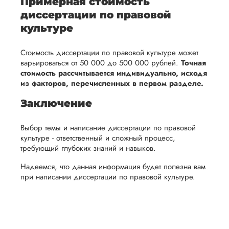
Примерная стоимость
диссертации по правовой
культуре
Стоимость диссертации по правовой культуре может
варьироваться от 50 000 до 500 000 рублей.
Точная
стоимость рассчитывается индивидуально, исходя
из факторов, перечисленных в первом разделе.
Заключение
Выбор темы и написание диссертации по правовой
культуре - ответственный и сложный процесс,
требующий глубоких знаний и навыков.
Надеемся, что данная информация будет полезна вам
при написании диссертации по правовой культуре.