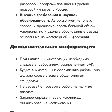
разработки программ повышения уровня
правовой культуры в России.
Высокие требования к научной
обоснованности:
Автор должен не только
собрать и проанализировать большой объем
материала, но и сделать обоснованные выводы,
основанные на достоверной информации.
Дополнительная информация
При написании диссертации необходимо
следовать требованиям, установленным ВАК.
Будьте внимательны к оформлению работы: оно
должно соответствовать общепринятым
стандартам.
Не забывайте проверять работу на наличие
плагиата.
Заранее определитесь с источниками
финансирования исследования.