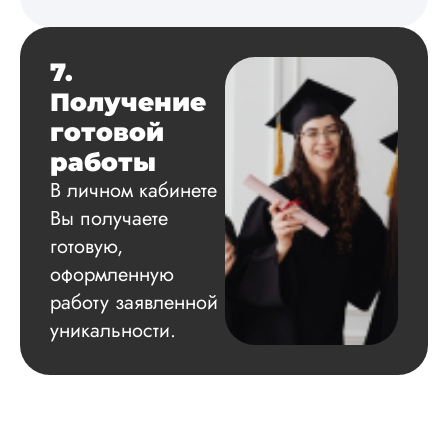
7.
Получение
готовой
работы
В личном кабинете
Вы получаете
готовую,
оформленную
работу заявленной
уникальности.