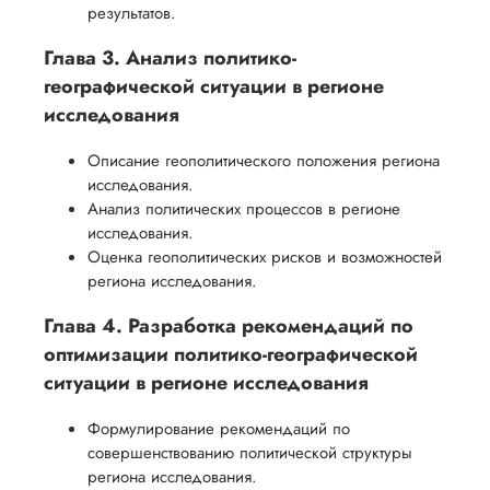
результатов.
Глава 3. Анализ политико-
географической ситуации в регионе
исследования
Описание геополитического положения региона
исследования.
Анализ политических процессов в регионе
исследования.
Оценка геополитических рисков и возможностей
региона исследования.
Глава 4. Разработка рекомендаций по
оптимизации политико-географической
ситуации в регионе исследования
Формулирование рекомендаций по
совершенствованию политической структуры
региона исследования.