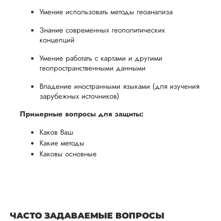
Умение использовать методы геоанализа
Знание современных геополитических
концепций
Умение работать с картами и другими
геопространственными данными
Владение иностранными языками (для изучения
зарубежных источников)
Примерные вопросы для защиты:
Каков Ваш
Какие методы
Каковы основные
ЧАСТО ЗАДАВАЕМЫЕ ВОПРОСЫ