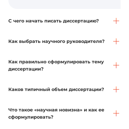
С чего начать писать диссертацию?
Как выбрать научного руководителя?
Как правильно сформулировать тему
диссертации?
Каков типичный объем диссертации?
Что такое «научная новизна» и как ее
сформулировать?