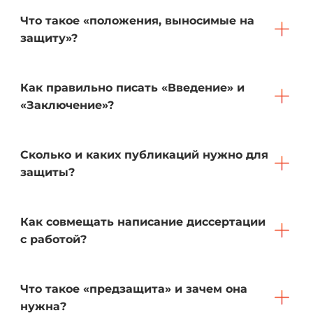
Что такое «положения, выносимые на
защиту»?
Как правильно писать «Введение» и
«Заключение»?
Сколько и каких публикаций нужно для
защиты?
Как совмещать написание диссертации
с работой?
Что такое «предзащита» и зачем она
нужна?