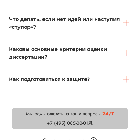
Что делать, если нет идей или наступил
«ступор»?
Каковы основные критерии оценки
диссертации?
Как подготовиться к защите?
Мы рады ответить на ваши вопросы
24/7
+7 (495) 085-00-01