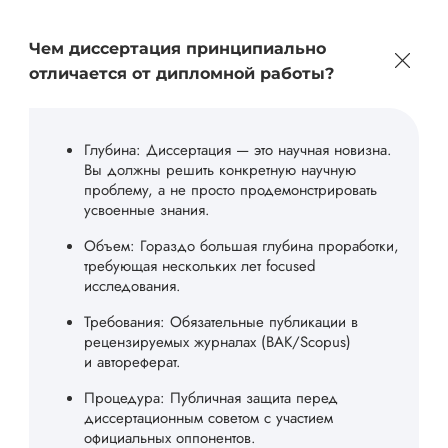
Чем диссертация принципиально
отличается от дипломной работы?
Глубина: Диссертация — это научная новизна.
Вы должны решить конкретную научную
проблему, а не просто продемонстрировать
усвоенные знания.
Объем: Гораздо большая глубина проработки,
требующая нескольких лет focused
исследования.
Требования: Обязательные публикации в
рецензируемых журналах (ВАК/Scopus)
и автореферат.
Процедура: Публичная защита перед
диссертационным советом с участием
официальных оппонентов.