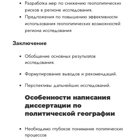
Разработка мер по снижению геополитических
рисков в регионе исследования.
Предложения по повышению эффективности
использования геополитических возможностей
региона исследования
Заключение
Обобщение основных результатов
исследования.
Формулирование выводов и рекомендаций.
Перспективы дальнейших исследований.
Особенности написания
диссертации по
политической географии
Необходимо глубокое понимание политических
процессов