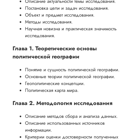
Описание актуальности темы исследования.
Постановка цели и задач исследования.
Объект и предмет исследования.
Методы исследования.
Научная новизна и практическая значимость
исследования.
Глава 1. Теоретические основы
политической географии
Понятие и сущность политической географии.
Основные теории политической географии.
Геополитические концепции.
Политическая карта мира.
Глава 2. Методология исследования
Описание методов сбора и анализа данных.
Описание использованных источников
информации.
Критерии оценки достоверности полученных