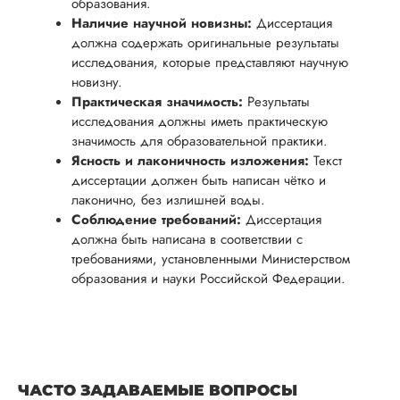
образования.
Наличие научной новизны:
Диссертация
должна содержать оригинальные результаты
исследования, которые представляют научную
новизну.
Практическая значимость:
Результаты
исследования должны иметь практическую
значимость для образовательной практики.
Ясность и лаконичность изложения:
Текст
диссертации должен быть написан чётко и
лаконично, без излишней воды.
Соблюдение требований:
Диссертация
должна быть написана в соответствии с
требованиями, установленными Министерством
образования и науки Российской Федерации.
ЧАСТО ЗАДАВАЕМЫЕ ВОПРОСЫ