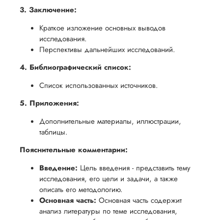
3. Заключение:
Краткое изложение основных выводов
исследования.
Перспективы дальнейших исследований.
4. Библиографический список:
Список использованных источников.
5. Приложения:
Дополнительные материалы, иллюстрации,
таблицы.
Пояснительные комментарии:
Введение:
Цель введения - представить тему
исследования, его цели и задачи, а также
описать его методологию.
Основная часть:
Основная часть содержит
анализ литературы по теме исследования,