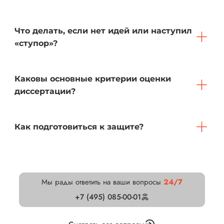
Что делать, если нет идей или наступил
«ступор»?
Каковы основные критерии оценки
диссертации?
Как подготовиться к защите?
Мы рады ответить на ваши вопросы
24/7
+7 (495) 085-00-01