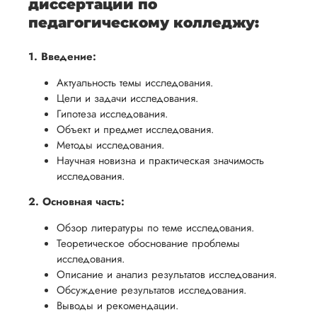
диссертации по
педагогическому колледжу:
1. Введение:
Актуальность темы исследования.
Цели и задачи исследования.
Гипотеза исследования.
Объект и предмет исследования.
Методы исследования.
Научная новизна и практическая значимость
исследования.
2. Основная часть:
Обзор литературы по теме исследования.
Теоретическое обоснование проблемы
исследования.
Описание и анализ результатов исследования.
Обсуждение результатов исследования.
Выводы и рекомендации.