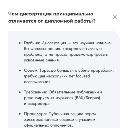
Чем диссертация принципиально
отличается от дипломной работы?
Глубина: Диссертация — это научная новизна.
Вы должны решить конкретную научную
проблему, а не просто продемонстрировать
усвоенные знания.
Объем: Гораздо большая глубина проработки,
требующая нескольких лет focused
исследования.
Требования: Обязательные публикации в
рецензируемых журналах (ВАК/Scopus)
и автореферат.
Процедура: Публичная защита перед
диссертационным советом с участием
официальных оппонентов.