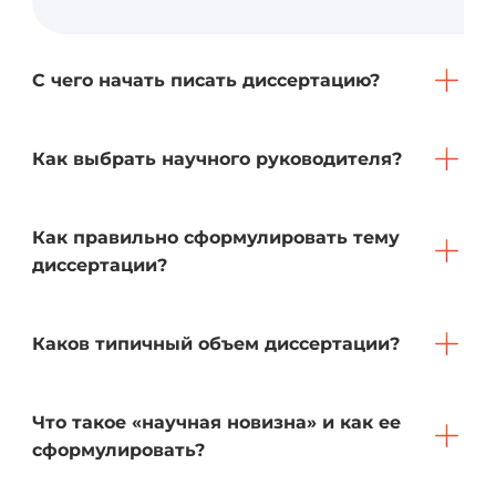
С чего начать писать диссертацию?
Как выбрать научного руководителя?
Как правильно сформулировать тему
диссертации?
Каков типичный объем диссертации?
Что такое «научная новизна» и как ее
сформулировать?