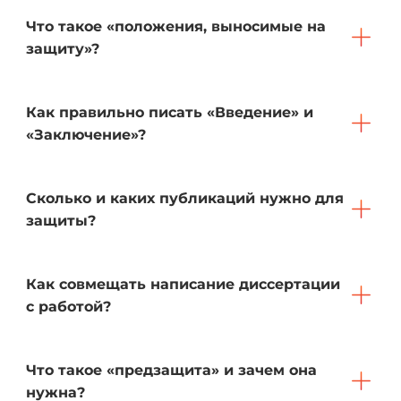
Что такое «положения, выносимые на
защиту»?
Как правильно писать «Введение» и
«Заключение»?
Сколько и каких публикаций нужно для
защиты?
Как совмещать написание диссертации
с работой?
Что такое «предзащита» и зачем она
нужна?