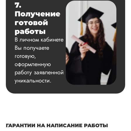
7.
Получение
готовой
работы
В личном кабинете
Вы получаете
готовую,
оформленную
работу заявленной
уникальности.
ГАРАНТИИ НА НАПИСАНИЕ РАБОТЫ