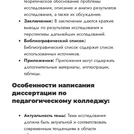
теоретическое обоснование проблемы
исследования, описание и анализ результатов
исследования, а также их обсуждение.
Заключение:
В заключении даются краткие
выводы по результатам исследования и
перспективы дальнейших исследований.
Библиографический список:
Библиографический список содержит список
использованных источников.
Приложения:
Приложения могут содержать
дополнительные материалы, иллюстрации,
таблицы.
Особенности написания
диссертации по
педагогическому колледжу:
Актуальность темы:
Тема исследования
должна быть актуальной и соответствовать
современным тенденциям в области