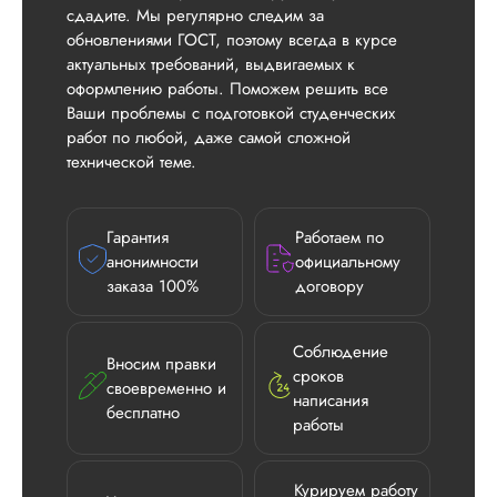
сдадите. Мы регулярно следим за
обновлениями ГОСТ, поэтому всегда в курсе
актуальных требований, выдвигаемых к
оформлению работы. Поможем решить все
Ваши проблемы с подготовкой студенческих
работ по любой, даже самой сложной
технической теме.
Гарантия
Работаем по
анонимности
официальному
заказа 100%
договору
Соблюдение
Вносим правки
сроков
своевременно и
написания
бесплатно
работы
Курируем работу