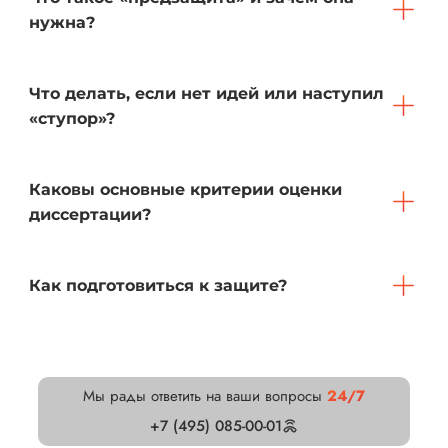
нужна?
Что делать, если нет идей или наступил
«ступор»?
Каковы основные критерии оценки
диссертации?
Как подготовиться к защите?
Мы рады ответить на ваши вопросы
24/7
+7 (495) 085-00-01