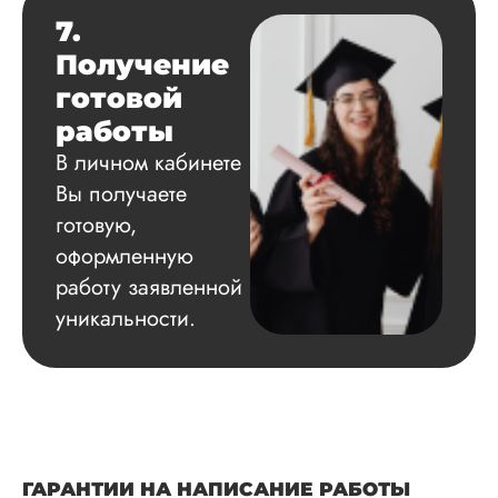
7.
Получение
готовой
работы
В личном кабинете
Вы получаете
готовую,
оформленную
работу заявленной
уникальности.
ГАРАНТИИ НА НАПИСАНИЕ РАБОТЫ