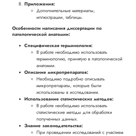
Приложения:
Дополнительные материалы,
иллюстрации, таблицы.
Особенности написания диссертации по
патологической анатомии:
Специфическая терминология:
В работе необходимо использовать
терминологию, принятую в патологической
анатомии.
Описание микропрепаратов:
Необходимо подробно описывать
микропрепараты, которые были
использованы в исследовании.
Использование статистических методов:
В работе необходимо использовать
статистические методы для обработки
полученных данных.
Знание законодательства:
При проведении исследований с участием