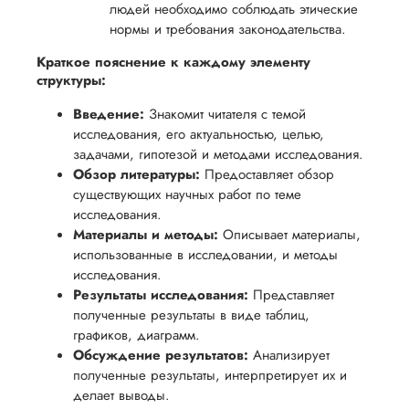
людей необходимо соблюдать этические
нормы и требования законодательства.
Краткое пояснение к каждому элементу
структуры:
Введение:
Знакомит читателя с темой
исследования, его актуальностью, целью,
задачами, гипотезой и методами исследования.
Обзор литературы:
Предоставляет обзор
существующих научных работ по теме
исследования.
Материалы и методы:
Описывает материалы,
использованные в исследовании, и методы
исследования.
Результаты исследования:
Представляет
полученные результаты в виде таблиц,
графиков, диаграмм.
Обсуждение результатов:
Анализирует
полученные результаты, интерпретирует их и
делает выводы.