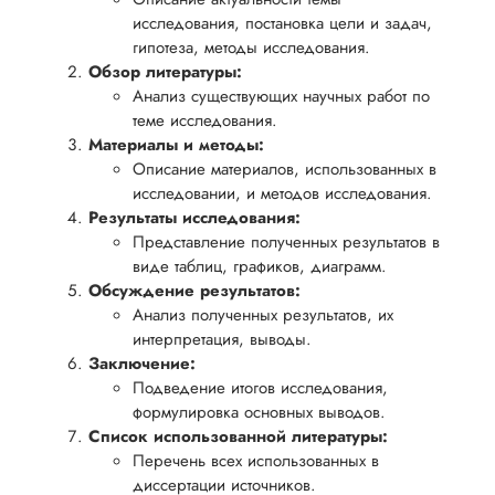
исследования, постановка цели и задач,
гипотеза, методы исследования.
Обзор литературы:
Анализ существующих научных работ по
теме исследования.
Материалы и методы:
Описание материалов, использованных в
исследовании, и методов исследования.
Результаты исследования:
Представление полученных результатов в
виде таблиц, графиков, диаграмм.
Обсуждение результатов:
Анализ полученных результатов, их
интерпретация, выводы.
Заключение:
Подведение итогов исследования,
формулировка основных выводов.
Список использованной литературы:
Перечень всех использованных в
диссертации источников.