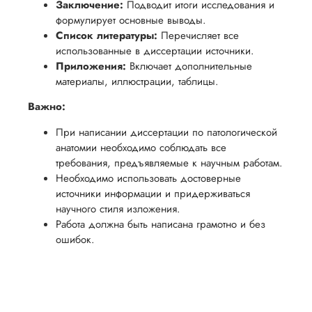
Заключение:
Подводит итоги исследования и
формулирует основные выводы.
Список литературы:
Перечисляет все
использованные в диссертации источники.
Приложения:
Включает дополнительные
материалы, иллюстрации, таблицы.
Важно:
При написании диссертации по патологической
анатомии необходимо соблюдать все
требования, предъявляемые к научным работам.
Необходимо использовать достоверные
источники информации и придерживаться
научного стиля изложения.
Работа должна быть написана грамотно и без
ошибок.