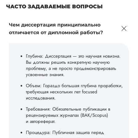
ЧАСТО ЗАДАВАЕМЫЕ ВОПРОСЫ
Чем диссертация принципиально
отличается от дипломной работы?
Глубина: Диссертация — это научная новизна.
Вы должны решить конкретную научную
проблему, а не просто продемонстрировать
усвоенные знания.
Объем: Гораздо большая глубина проработки,
требующая нескольких лет focused
исследования.
Требования: Обязательные публикации в
рецензируемых журналах (ВАК/Scopus)
и автореферат.
Процедура: Публичная защита перед