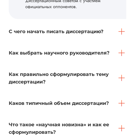
диссертационным советом с участием
официальных оппонентов.
С чего начать писать диссертацию?
Как выбрать научного руководителя?
Как правильно сформулировать тему
диссертации?
Каков типичный объем диссертации?
Что такое «научная новизна» и как ее
сформулировать?