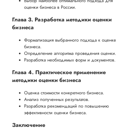
Выбор наиболее оптимального подхода для
оценки бизнеса в России.
Глава 3. Разработка методики оценки
бизнеса
Формализация выбранного подхода к оценке
бизнеса.
Определение алгоритма проведения оценки.
Разработка необходимых форм и документов.
Глава 4. Практическое применение
методики оценки бизнеса
Оценка стоимости конкретного бизнеса.
Анализ полученных результатов.
Разработка рекомендаций по повышению
эффективности оценки бизнеса.
Заключение