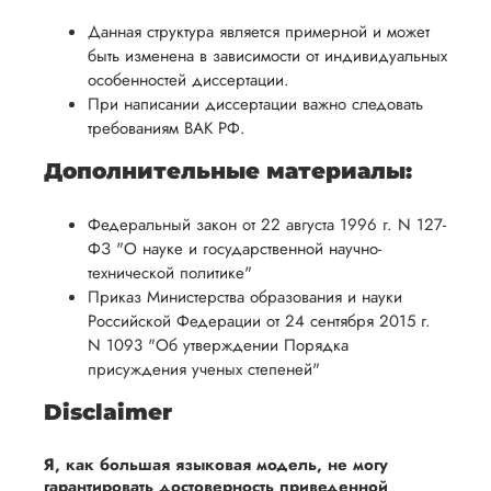
Данная структура является примерной и может
быть изменена в зависимости от индивидуальных
особенностей диссертации.
При написании диссертации важно следовать
требованиям ВАК РФ.
Дополнительные материалы:
Федеральный закон от 22 августа 1996 г. N 127-
ФЗ "О науке и государственной научно-
технической политике"
Приказ Министерства образования и науки
Российской Федерации от 24 сентября 2015 г.
N 1093 "Об утверждении Порядка
присуждения ученых степеней"
Disclaimer
Я, как большая языковая модель, не могу
гарантировать достоверность приведенной