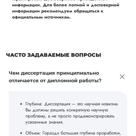
информации. Для более полной и достоверной
информации рекомендуем обращаться к
официальным источникам.
ЧАСТО ЗАДАВАЕМЫЕ ВОПРОСЫ
Чем диссертация принципиально
отличается от дипломной работы?
Глубина: Диссертация — это научная новизна.
Вы должны решить конкретную научную
проблему, а не просто продемонстрировать
усвоенные знания.
Объем: Гораздо большая глубина проработки,