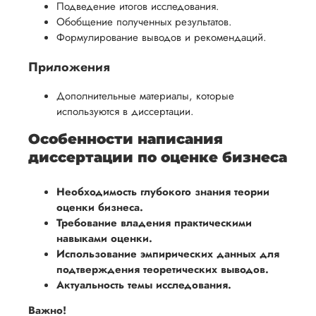
Подведение итогов исследования.
Обобщение полученных результатов.
Формулирование выводов и рекомендаций.
Приложения
Дополнительные материалы, которые
используются в диссертации.
Особенности написания
диссертации по оценке бизнеса
Необходимость глубокого знания теории
оценки бизнеса.
Требование владения практическими
навыками оценки.
Использование эмпирических данных для
подтверждения теоретических выводов.
Актуальность темы исследования.
Важно!