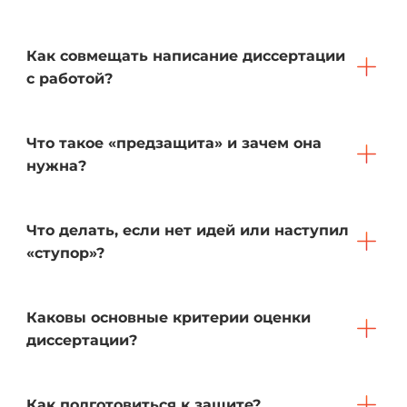
Как совмещать написание диссертации
с работой?
Что такое «предзащита» и зачем она
нужна?
Что делать, если нет идей или наступил
«ступор»?
Каковы основные критерии оценки
диссертации?
Как подготовиться к защите?