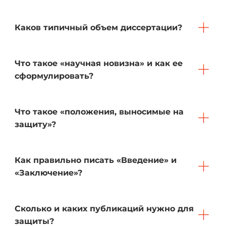
Каков типичный объем диссертации?
Что такое «научная новизна» и как ее
сформулировать?
Что такое «положения, выносимые на
защиту»?
Как правильно писать «Введение» и
«Заключение»?
Сколько и каких публикаций нужно для
защиты?