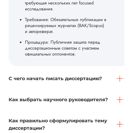
требующая нескольких лет focused
исследования.
Требования: Обязательные публикации в
рецензируемых журналах (ВАК/Scopus)
и автореферат.
Процедура: Публичная защита перед
диссертационным советом с участием
официальных оппонентов.
С чего начать писать диссертацию?
Как выбрать научного руководителя?
Как правильно сформулировать тему
диссертации?