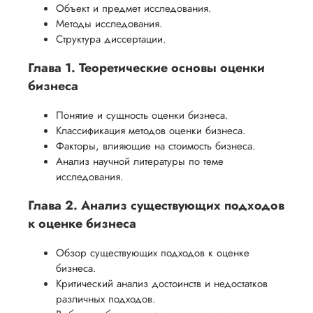
Объект и предмет исследования.
Методы исследования.
Структура диссертации.
Глава 1. Теоретические основы оценки
бизнеса
Понятие и сущность оценки бизнеса.
Классификация методов оценки бизнеса.
Факторы, влияющие на стоимость бизнеса.
Анализ научной литературы по теме
исследования.
Глава 2. Анализ существующих подходов
к оценке бизнеса
Обзор существующих подходов к оценке
бизнеса.
Критический анализ достоинств и недостатков
различных подходов.