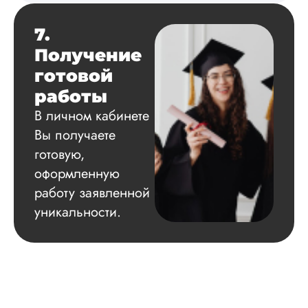
7.
Получение
готовой
работы
В личном кабинете
Вы получаете
готовую,
оформленную
работу заявленной
уникальности.