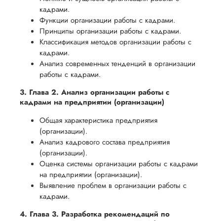
кадрами.
Функции организации работы с кадрами.
Принципы организации работы с кадрами.
Классификация методов организации работы с
кадрами.
Анализ современных тенденций в организации
работы с кадрами.
3. Глава 2. Анализ организации работы с
кадрами на предприятии (организации)
Общая характеристика предприятия
(организации).
Анализ кадрового состава предприятия
(организации).
Оценка системы организации работы с кадрами
на предприятии (организации).
Выявление проблем в организации работы с
кадрами.
4. Глава 3. Разработка рекомендаций по