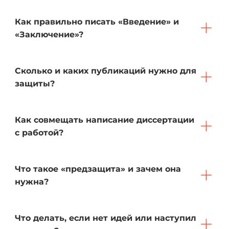
Как правильно писать «Введение» и
«Заключение»?
Сколько и каких публикаций нужно для
защиты?
Как совмещать написание диссертации
с работой?
Что такое «предзащита» и зачем она
нужна?
Что делать, если нет идей или наступил