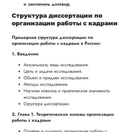
и заключить договор.
Структура диссертации по
организации работы с кадрами
Примерная структура диссертации по
организации работы с кадрами в России:
1. Введение
Актуальность темы исследования.
Цель и задачи исследования.
Объект и предмет исследования.
Методы исследования.
Научная новизна и практическая значимость
исследования.
Структура диссертации.
2. Глава 1. Теоретические основы организации
работы с кадрами
Понятие и сущность организации работы с