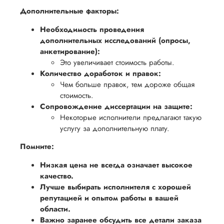
Дополнительные факторы:
Необходимость проведения
дополнительных исследований (опросы,
анкетирование):
Это увеличивает стоимость работы.
Количество доработок и правок:
Чем больше правок, тем дороже общая
стоимость.
Сопровождение диссертации на защите:
Некоторые исполнители предлагают такую
услугу за дополнительную плату.
Помните:
Низкая цена не всегда означает высокое
качество.
Лучше выбирать исполнителя с хорошей
репутацией и опытом работы в вашей
области.
Важно заранее обсудить все детали заказа