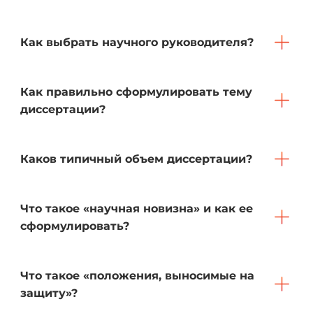
Как выбрать научного руководителя?
Как правильно сформулировать тему
диссертации?
Каков типичный объем диссертации?
Что такое «научная новизна» и как ее
сформулировать?
Что такое «положения, выносимые на
защиту»?