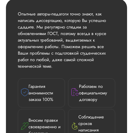
Опытные авторы-педагоги точно знают, как
написать диссертацию, которую Вы успешно
сдадите. Мы регулярно следим за
обновлениями ГОСТ, поэтому всегда в курсе
актуальных требований, выдвигаемых к
оформлению работы. Поможем решить все
Ваши проблемы с подготовкой студенческих
работ по любой, даже самой сложной
технической теме.
Гарантия
Работаем по
анонимности
официальному
заказа 100%
договору
Соблюдение
Вносим правки
сроков
своевременно и
написания