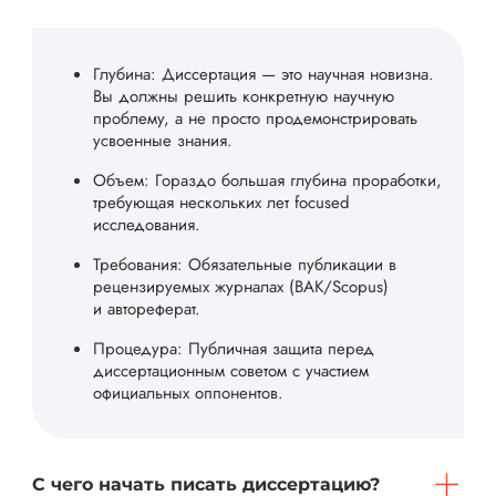
Глубина: Диссертация — это научная новизна.
Вы должны решить конкретную научную
проблему, а не просто продемонстрировать
усвоенные знания.
Объем: Гораздо большая глубина проработки,
требующая нескольких лет focused
исследования.
Требования: Обязательные публикации в
рецензируемых журналах (ВАК/Scopus)
и автореферат.
Процедура: Публичная защита перед
диссертационным советом с участием
официальных оппонентов.
С чего начать писать диссертацию?