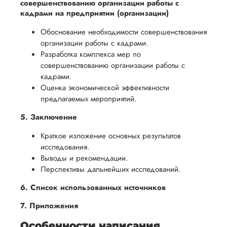
совершенствованию организации работы с
кадрами на предприятии (организации)
Обоснование необходимости совершенствования
организации работы с кадрами.
Разработка комплекса мер по
совершенствованию организации работы с
кадрами.
Оценка экономической эффективности
предлагаемых мероприятий.
5. Заключение
Краткое изложение основных результатов
исследования.
Выводы и рекомендации.
Перспективы дальнейших исследований.
6. Список использованных источников
7. Приложения
Особенности написания