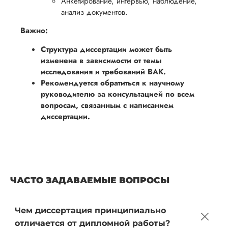
Анкетирование, интервью, наблюдение,
анализ документов.
Важно:
Структура диссертации может быть
изменена в зависимости от темы
исследования и требований ВАК.
Рекомендуется обратиться к научному
руководителю за консультацией по всем
вопросам, связанным с написанием
диссертации.
ЧАСТО ЗАДАВАЕМЫЕ ВОПРОСЫ
Чем диссертация принципиально
отличается от дипломной работы?