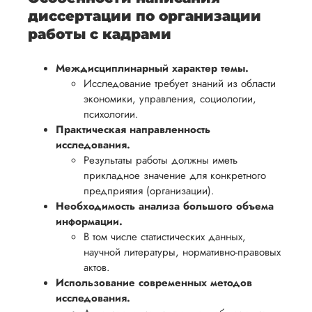
диссертации по организации
работы с кадрами
Междисциплинарный характер темы.
Исследование требует знаний из области
экономики, управления, социологии,
психологии.
Практическая направленность
исследования.
Результаты работы должны иметь
прикладное значение для конкретного
предприятия (организации).
Необходимость анализа большого объема
информации.
В том числе статистических данных,
научной литературы, нормативно-правовых
актов.
Использование современных методов
исследования.