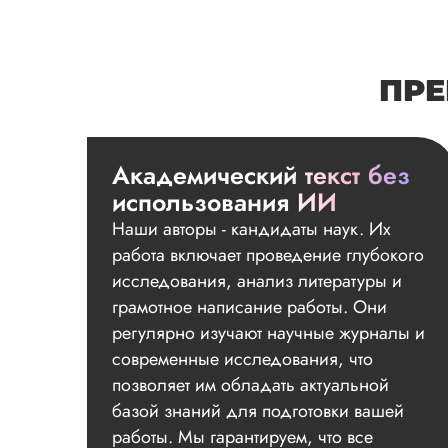
ПРЕ
Академический текст без
использования ИИ
Наши авторы - кандидаты наук. Их
работа включает проведение глубокого
исследования, анализ литературы и
грамотное написание работы. Они
регулярно изучают научные журналы и
современные исследования, что
позволяет им обладать актуальной
базой знаний для подготовки вашей
работы. Мы гарантируем, что все