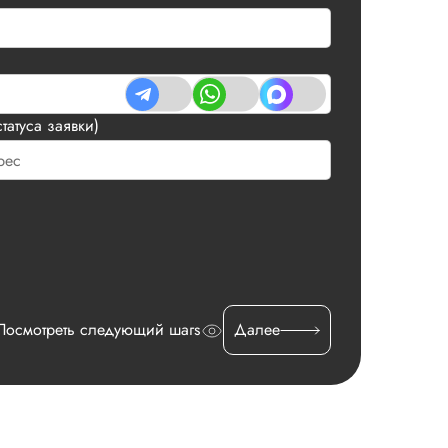
татуса заявки)
Посмотреть следующий шагs
Далее