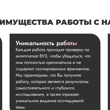
ИМУЩЕСТВА РАБОТЫ С 
Уникальность работы
Каждая работа проходит проверку на
антиплагиат ВУЗ, чтобы убедиться, что
она полностью оригинальна и не
содержит скопированных фрагментов.
Мы гарантируем, что Вы получите
работу, которая является результатом
самостоятельного и глубокого
исследования, а также отражает
уникальное видение исследуемой
темы.