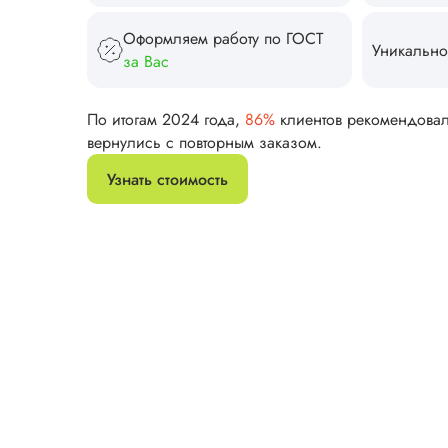
Оформляем работу по ГОСТ
Уникально
за Вас
По итогам 2024 года,
86%
клиентов рекомендова
вернулись с повторным заказом.
Узнать стоимость