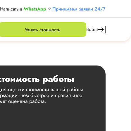
Написать в
WhatsApp
Принимаем заявки 24/7
Войти
Узнать стоимость
стоимость работы
ля оценки стоимости вашей работы.
мации - тем быстрее и правильнее
дет оценена работа.