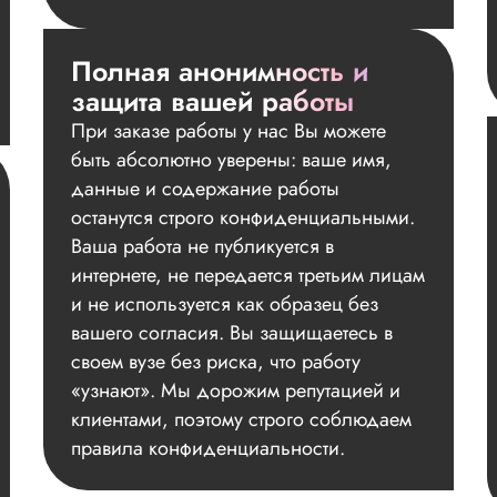
Полная анонимность и
защита вашей работы
При заказе работы у нас Вы можете
быть абсолютно уверены: ваше имя,
данные и содержание работы
останутся строго конфиденциальными.
Ваша работа не публикуется в
интернете, не передается третьим лицам
и не используется как образец без
вашего согласия. Вы защищаетесь в
своем вузе без риска, что работу
«узнают». Мы дорожим репутацией и
клиентами, поэтому строго соблюдаем
правила конфиденциальности.