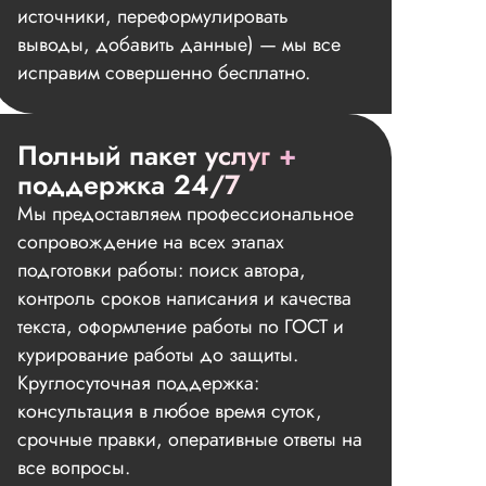
источники, переформулировать
выводы, добавить данные) — мы все
исправим совершенно бесплатно.
Полный пакет услуг +
поддержка 24/7
Мы предоставляем профессиональное
сопровождение на всех этапах
подготовки работы: поиск автора,
контроль сроков написания и качества
текста, оформление работы по ГОСТ и
курирование работы до защиты.
Круглосуточная поддержка:
консультация в любое время суток,
срочные правки, оперативные ответы на
все вопросы.