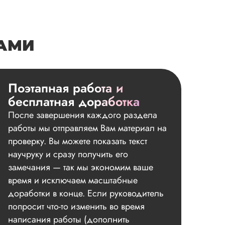
НАМИ
Поэтапная работа и
бесплатная доработка
После завершения каждого раздела
работы мы отправляем Вам материал на
проверку. Вы можете показать текст
научруку и сразу получить его
замечания — так мы экономим ваше
время и исключаем масштабные
доработки в конце. Если руководитель
попросит что-то изменить во время
написания работы (дополнить