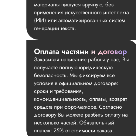
материалы пишутся вручную, без
применения искусственного интеллекта
(ИИ) или автоматизированных систем
генерации текста.
Оплата частями и договор
Заказывая написание работы у нас, Вы
получаете полную юридическую
безопасность. Мы фиксируем все
условия в официальном договоре:
сроки и требования,
конфиденциальность, оплаты, возврат
средств при форс-мажоре. Согласно
договору Вы можете разбить оплату на
несколько частей. Обязательный
платеж: 25% от стоимости заказа.