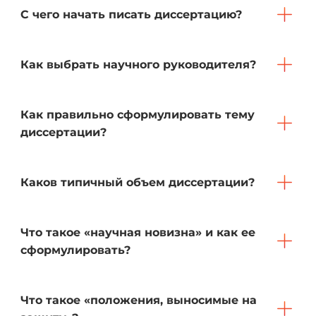
С чего начать писать диссертацию?
Как выбрать научного руководителя?
Как правильно сформулировать тему
диссертации?
Каков типичный объем диссертации?
Что такое «научная новизна» и как ее
сформулировать?
Что такое «положения, выносимые на