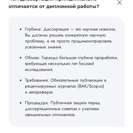
отличается от дипломной работы?
Глубина: Диссертация — это научная новизна.
Вы должны решить конкретную научную
проблему, а не просто продемонстрировать
усвоенные знания.
Объем: Гораздо большая глубина проработки,
требующая нескольких лет focused
исследования.
Требования: Обязательные публикации в
рецензируемых журналах (ВАК/Scopus)
и автореферат.
Процедура: Публичная защита перед
диссертационным советом с участием
официальных оппонентов.