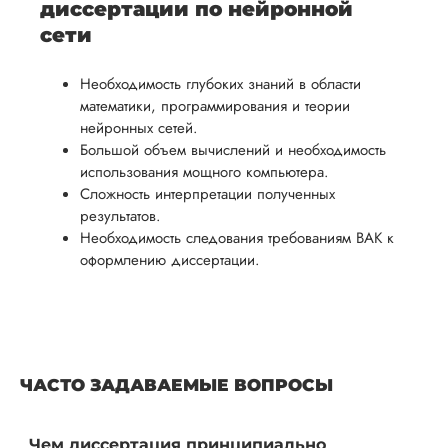
диссертации по нейронной
сети
Необходимость глубоких знаний в области
математики, программирования и теории
нейронных сетей.
Большой объем вычислений и необходимость
использования мощного компьютера.
Сложность интерпретации полученных
результатов.
Необходимость следования требованиям ВАК к
оформлению диссертации.
ЧАСТО ЗАДАВАЕМЫЕ ВОПРОСЫ
Чем диссертация принципиально