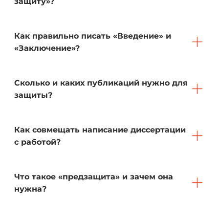
защиту»?
Как правильно писать «Введение» и
«Заключение»?
Сколько и каких публикаций нужно для
защиты?
Как совмещать написание диссертации
с работой?
Что такое «предзащита» и зачем она
нужна?