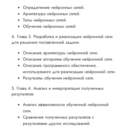
Определение нейронных сетей.
Архитектура нейронных сетей.
Типы нейронных сетей.
Обучение нейронных сетей.
4. Глава 3. Разработка и реализация нейронной сети
для решения поставленной задачи:
Описание архитектуры нейронной сети.
Описание алгоритма обучения нейронной сети.
Описание программного обеспечения,
используемого для реализации нейронной сети.
Результаты обучения нейронной сети.
5. Глава 4. Анализ и интерпретация полученных
результатов:
Анализ эффективности обученной нейронной
сети.
Сравнение полученных результатов с
результатами других исследований.