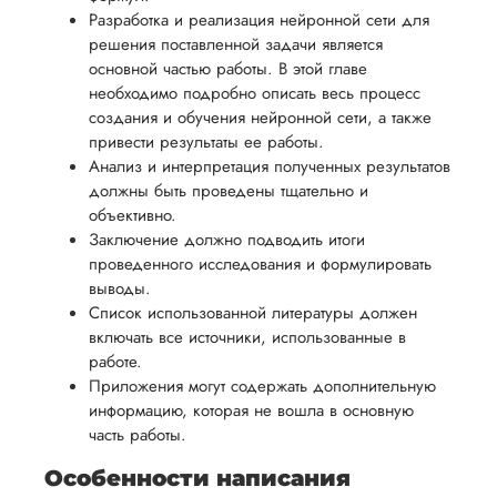
Разработка и реализация нейронной сети для
решения поставленной задачи является
основной частью работы. В этой главе
необходимо подробно описать весь процесс
создания и обучения нейронной сети, а также
привести результаты ее работы.
Анализ и интерпретация полученных результатов
должны быть проведены тщательно и
объективно.
Заключение должно подводить итоги
проведенного исследования и формулировать
выводы.
Список использованной литературы должен
включать все источники, использованные в
работе.
Приложения могут содержать дополнительную
информацию, которая не вошла в основную
часть работы.
Особенности написания