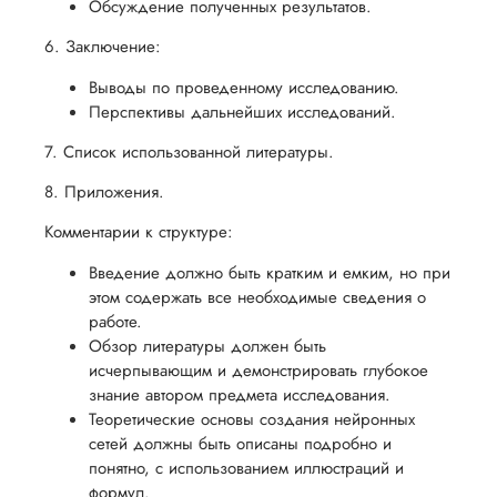
Обсуждение полученных результатов.
6. Заключение:
Выводы по проведенному исследованию.
Перспективы дальнейших исследований.
7. Список использованной литературы.
8. Приложения.
Комментарии к структуре:
Введение должно быть кратким и емким, но при
этом содержать все необходимые сведения о
работе.
Обзор литературы должен быть
исчерпывающим и демонстрировать глубокое
знание автором предмета исследования.
Теоретические основы создания нейронных
сетей должны быть описаны подробно и
понятно, с использованием иллюстраций и
формул.