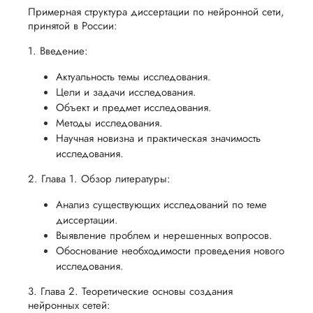
Примерная структура диссертации по нейронной сети,
принятой в России:
1. Введение:
Актуальность темы исследования.
Цели и задачи исследования.
Объект и предмет исследования.
Методы исследования.
Научная новизна и практическая значимость
исследования.
2. Глава 1. Обзор литературы:
Анализ существующих исследований по теме
диссертации.
Выявление проблем и нерешенных вопросов.
Обоснование необходимости проведения нового
исследования.
3. Глава 2. Теоретические основы создания
нейронных сетей: