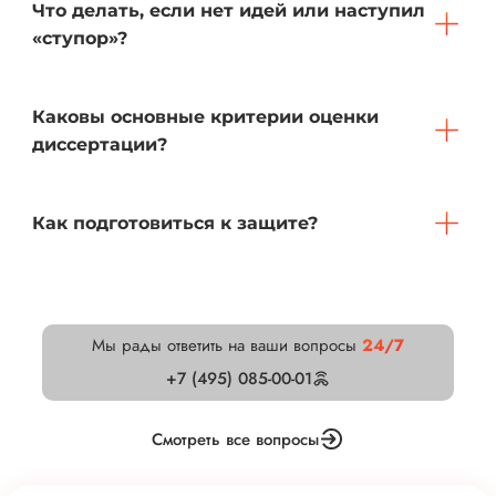
Что делать, если нет идей или наступил
«ступор»?
Каковы основные критерии оценки
диссертации?
Как подготовиться к защите?
Мы рады ответить на ваши вопросы
24/7
+7 (495) 085-00-01
Смотреть все вопросы