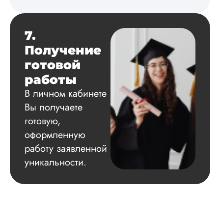
7.
Получение
готовой
работы
В личном кабинете
Вы получаете
готовую,
оформленную
работу заявленной
уникальности.