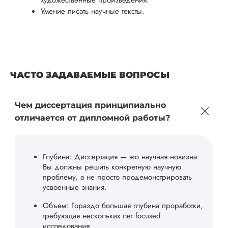
художественные произведения.
Умение писать научные тексты.
ЧАСТО ЗАДАВАЕМЫЕ ВОПРОСЫ
Чем диссертация принципиально
отличается от дипломной работы?
Глубина: Диссертация — это научная новизна.
Вы должны решить конкретную научную
проблему, а не просто продемонстрировать
усвоенные знания.
Объем: Гораздо большая глубина проработки,
требующая нескольких лет focused
исследования.