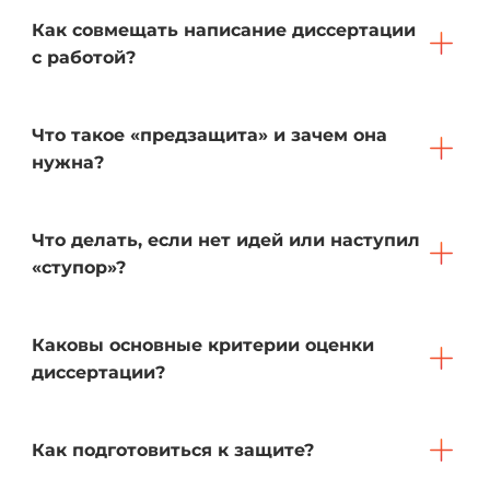
Как совмещать написание диссертации
с работой?
Что такое «предзащита» и зачем она
нужна?
Что делать, если нет идей или наступил
«ступор»?
Каковы основные критерии оценки
диссертации?
Как подготовиться к защите?