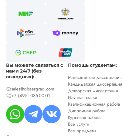
Вы можете связаться с
Помощь студентам:
нами 24/7 (без
выходных):
Магистерская диссертация
Кандидатская диссертация
sales@dissergrad.com
Докторская диссертация
+7 (495) 085-00-01
Научная статья
Квалификационная работа
Дипломная работа
Курсовая работа
Все услуги
Все предметы