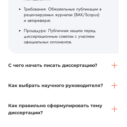
Требования: Обязательные публикации в
рецензируемых журналах (ВАК/Scopus)
и автореферат.
Процедура: Публичная защита перед
диссертационным советом с участием
официальных оппонентов.
С чего начать писать диссертацию?
Как выбрать научного руководителя?
Как правильно сформулировать тему
диссертации?