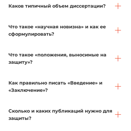
Каков типичный объем диссертации?
Что такое «научная новизна» и как ее
сформулировать?
Что такое «положения, выносимые на
защиту»?
Как правильно писать «Введение» и
«Заключение»?
Сколько и каких публикаций нужно для
защиты?