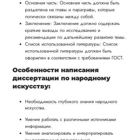
Основная часть: Основная часть должна быть
разделена на главы и параграфы, которые
логически связаны между собой.
Заключение: Заключение должно содержать
краткие выводы по исследованию и
рекомендации по дальнейшему развитию темы.
Список использованной литературы: Список
использованной литературы должен быть
оформлен в соответствии с требованиями ГОСТ.
Особенности написания
диссертации по народному
искусству:
Необходимость глубокого знания народного
искусства.
Умение работать с различными источниками
информации.
Умение анализировать и интерпретировать