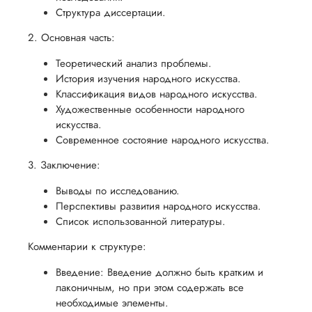
Структура диссертации.
2. Основная часть:
Теоретический анализ проблемы.
История изучения народного искусства.
Классификация видов народного искусства.
Художественные особенности народного
искусства.
Современное состояние народного искусства.
3. Заключение:
Выводы по исследованию.
Перспективы развития народного искусства.
Список использованной литературы.
Комментарии к структуре:
Введение: Введение должно быть кратким и
лаконичным, но при этом содержать все
необходимые элементы.