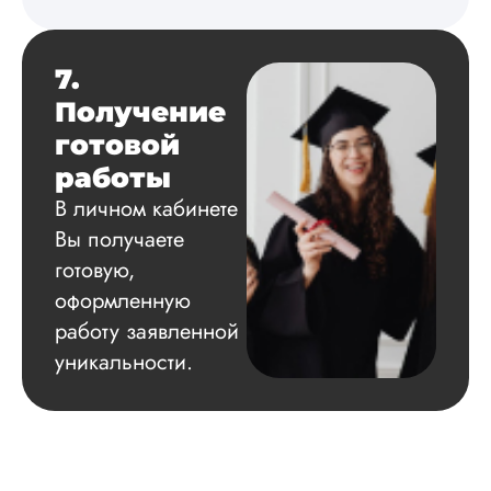
7.
Получение
готовой
работы
В личном кабинете
Вы получаете
готовую,
оформленную
работу заявленной
уникальности.