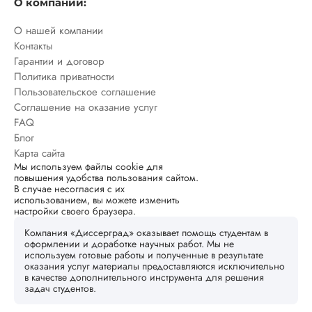
О компании:
О нашей компании
Контакты
Гарантии и договор
Политика приватности
Пользовательское соглашение
Соглашение на оказание услуг
FAQ
Блог
Карта сайта
Мы используем файлы cookie для
повышения удобства пользования сайтом.
В случае несогласия с их
использованием, вы можете изменить
настройки своего браузера.
Компания «Диссерград» оказывает помощь студентам в
оформлении и доработке научных работ. Мы не
используем готовые работы и полученные в результате
оказания услуг материалы предоставляются исключительно
в качестве дополнительного инструмента для решения
задач студентов.