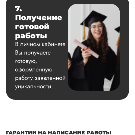
7.
Получение
готовой
работы
В личном кабинете
Вы получаете
готовую,
оформленную
работу заявленной
уникальности.
ГАРАНТИИ НА НАПИСАНИЕ РАБОТЫ