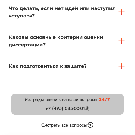
Что делать, если нет идей или наступил
«ступор»?
Каковы основные критерии оценки
диссертации?
Как подготовиться к защите?
Мы рады ответить на ваши вопросы
24/7
+7 (495) 085-00-01
Смотреть все вопросы