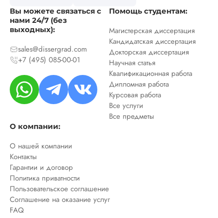
Вы можете связаться с
Помощь студентам:
нами 24/7 (без
выходных):
Магистерская диссертация
Кандидатская диссертация
sales@dissergrad.com
Докторская диссертация
+7 (495) 085-00-01
Научная статья
Квалификационная работа
Дипломная работа
Курсовая работа
Все услуги
Все предметы
О компании:
О нашей компании
Контакты
Гарантии и договор
Политика приватности
Пользовательское соглашение
Соглашение на оказание услуг
FAQ