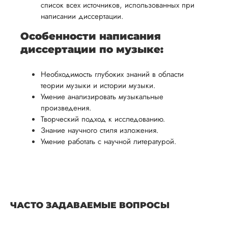
список всех источников, использованных при
написании диссертации.
Особенности написания
диссертации по музыке:
Необходимость глубоких знаний в области
теории музыки и истории музыки.
Умение анализировать музыкальные
произведения.
Творческий подход к исследованию.
Знание научного стиля изложения.
Умение работать с научной литературой.
ЧАСТО ЗАДАВАЕМЫЕ ВОПРОСЫ