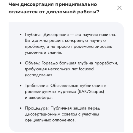
Чем диссертация принципиально
отличается от дипломной работы?
Глубина: Диссертация — это научная новизна.
Вы должны решить конкретную научную
проблему, а не просто продемонстрировать
усвоенные знания.
Объем: Гораздо большая глубина проработки,
требующая нескольких лет focused
исследования.
Требования: Обязательные публикации в
рецензируемых журналах (ВАК/Scopus)
и автореферат.
Процедура: Публичная защита перед
диссертационным советом с участием
официальных оппонентов.