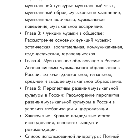
музыкальной культуры: музыкальный язык,
музыкальный образ, музыкальное мышление,
музыкальное творчество, музыкальное
поведение, музыкальное восприятие.
Глава 3: Функции музыки в обществе:
Рассмотрение основных функций музыки:
эстетическая, воспитательная, коммуникативная,
гедонистическая, терапевтическая.
Глава 4: Музыкальное образование в России:
Анализ системы музыкального образования в
России, включая дошкольное, начальное,
среднее и высшее музыкальное образование.
Глава 5: Перспективы развития музыкальной
культуры в России: Рассмотрение перспектив
развития музыкальной культуры в России в
условиях глобализации и цифровизации.
Заключение: Краткое подведение итогов
исследования, основные выводы и
рекомендации.
Список использованной литературы: Полный