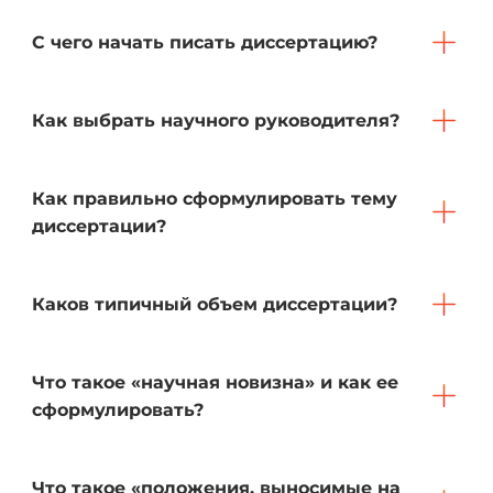
С чего начать писать диссертацию?
Как выбрать научного руководителя?
Как правильно сформулировать тему
диссертации?
Каков типичный объем диссертации?
Что такое «научная новизна» и как ее
сформулировать?
Что такое «положения, выносимые на