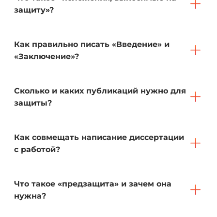
защиту»?
Как правильно писать «Введение» и
«Заключение»?
Сколько и каких публикаций нужно для
защиты?
Как совмещать написание диссертации
с работой?
Что такое «предзащита» и зачем она
нужна?