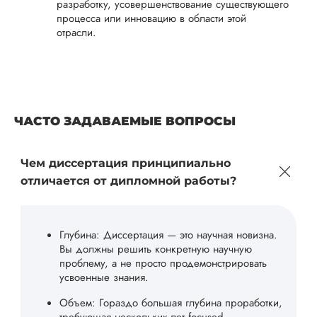
разработку, усовершенствование существующего
процесса или инновацию в области этой
отрасли.
ЧАСТО ЗАДАВАЕМЫЕ ВОПРОСЫ
Чем диссертация принципиально
отличается от дипломной работы?
Глубина: Диссертация — это научная новизна.
Вы должны решить конкретную научную
проблему, а не просто продемонстрировать
усвоенные знания.
Объем: Гораздо большая глубина проработки,