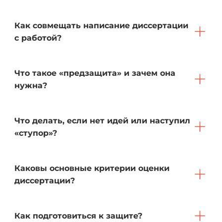
Как совмещать написание диссертации
с работой?
Что такое «предзащита» и зачем она
нужна?
Что делать, если нет идей или наступил
«ступор»?
Каковы основные критерии оценки
диссертации?
Как подготовиться к защите?