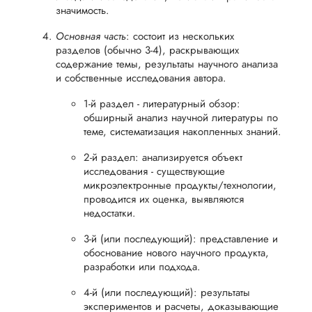
значимость.
Основная часть
: состоит из нескольких
разделов (обычно 3-4), раскрывающих
содержание темы, результаты научного анализа
и собственные исследования автора.
1-й раздел - литературный обзор:
обширный анализ научной литературы по
теме, систематизация накопленных знаний.
2-й раздел: анализируется объект
исследования - существующие
микроэлектронные продукты/технологии,
проводится их оценка, выявляются
недостатки.
3-й (или последующий): представление и
обоснование нового научного продукта,
разработки или подхода.
4-й (или последующий): результаты
экспериментов и расчеты, доказывающие