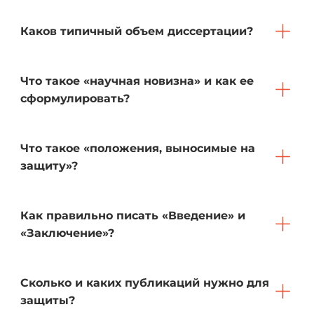
Каков типичный объем диссертации?
Что такое «научная новизна» и как ее
сформулировать?
Что такое «положения, выносимые на
защиту»?
Как правильно писать «Введение» и
«Заключение»?
Сколько и каких публикаций нужно для
защиты?