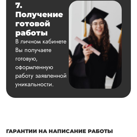
7.
Получение
готовой
работы
В личном кабинете
Вы получаете
готовую,
оформленную
работу заявленной
уникальности.
ГАРАНТИИ НА НАПИСАНИЕ РАБОТЫ