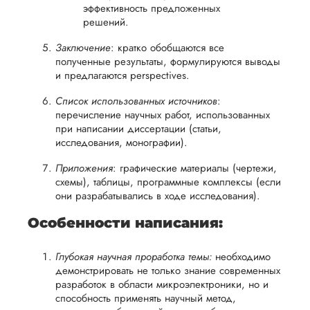
эффективность предложенных
решений.
Заключение
: кратко обобщаются все
полученные результаты, формулируются выводы
и предлагаются perspectives.
Список использованных источников
:
перечисление научных работ, использованных
при написании диссертации (статьи,
исследования, монографии).
Приложения
: графические материалы (чертежи,
схемы), таблицы, программные комплексы (если
они разрабатывались в ходе исследования).
Особенности написания
:
Глубокая научная проработка темы:
необходимо
демонстрировать не только знание современных
разработок в области микроэлектроники, но и
способность применять научный метод,