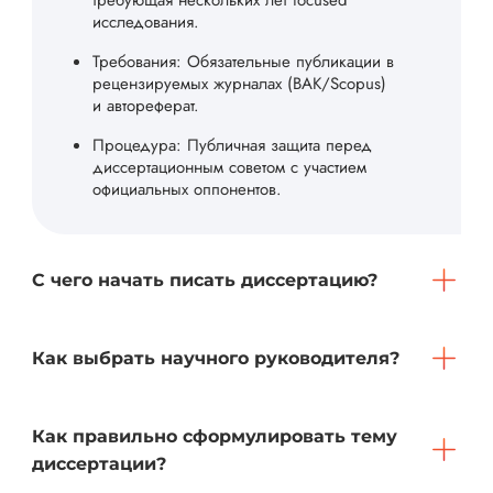
требующая нескольких лет focused
исследования.
Требования: Обязательные публикации в
рецензируемых журналах (ВАК/Scopus)
и автореферат.
Процедура: Публичная защита перед
диссертационным советом с участием
официальных оппонентов.
С чего начать писать диссертацию?
Как выбрать научного руководителя?
Как правильно сформулировать тему
диссертации?