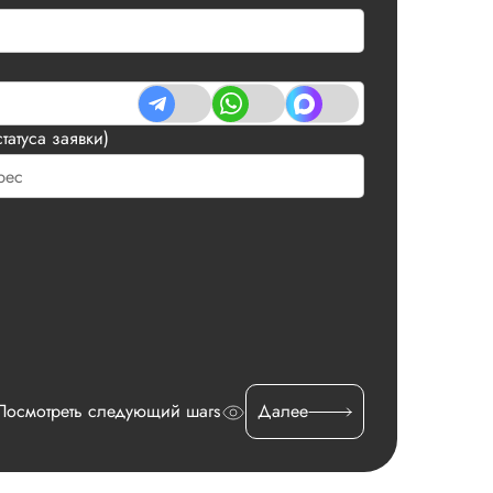
татуса заявки)
Посмотреть следующий шагs
Далее