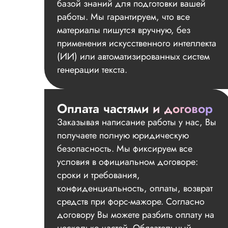
базой знаний для подготовки вашей
работы. Мы гарантируем, что все
материалы пишутся вручную, без
применения искусственного интеллекта
(ИИ) или автоматизированных систем
генерации текста.
Оплата частями и договор
Заказывая написание работы у нас, Вы
получаете полную юридическую
безопасность. Мы фиксируем все
условия в официальном договоре:
сроки и требования,
конфиденциальность, оплаты, возврат
средств при форс-мажоре. Согласно
договору Вы можете разбить оплату на