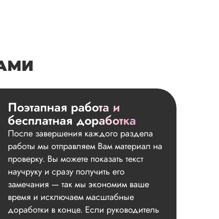
НАМИ
Поэтапная работа и
бесплатная доработка
После завершения каждого раздела
работы мы отправляем Вам материал на
проверку. Вы можете показать текст
научруку и сразу получить его
замечания — так мы экономим ваше
время и исключаем масштабные
доработки в конце. Если руководитель