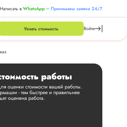
Написать в
WhatsApp
Принимаем заявки 24/7
Войти
Узнать стоимость
каз
стоимость работы
ля оценки стоимости вашей работы.
мации - тем быстрее и правильнее
дет оценена работа.