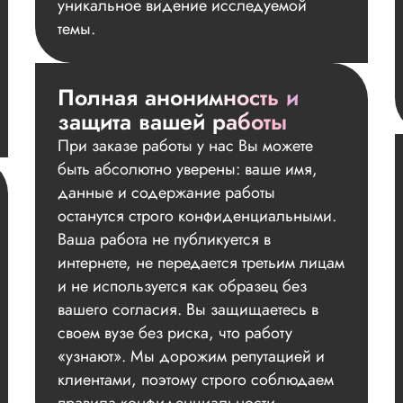
уникальное видение исследуемой
темы.
Полная анонимность и
защита вашей работы
При заказе работы у нас Вы можете
быть абсолютно уверены: ваше имя,
данные и содержание работы
останутся строго конфиденциальными.
Ваша работа не публикуется в
интернете, не передается третьим лицам
и не используется как образец без
вашего согласия. Вы защищаетесь в
своем вузе без риска, что работу
«узнают». Мы дорожим репутацией и
клиентами, поэтому строго соблюдаем