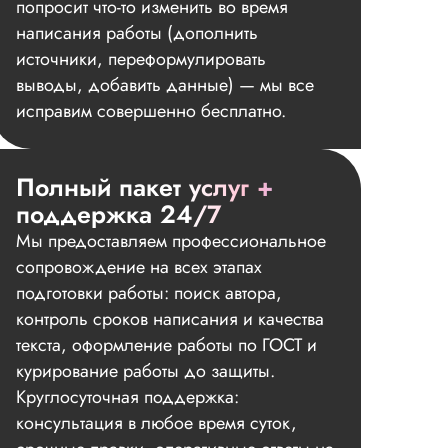
попросит что-то изменить во время
написания работы (дополнить
источники, переформулировать
выводы, добавить данные) — мы все
исправим совершенно бесплатно.
Полный пакет услуг +
поддержка 24/7
Мы предоставляем профессиональное
сопровождение на всех этапах
подготовки работы: поиск автора,
контроль сроков написания и качества
текста, оформление работы по ГОСТ и
курирование работы до защиты.
Круглосуточная поддержка:
консультация в любое время суток,