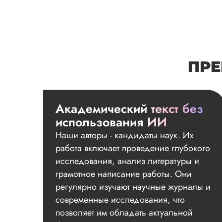
ПРЕ
Академический текст без
использования ИИ
Наши авторы - кандидаты наук. Их
работа включает проведение глубокого
исследования, анализ литературы и
грамотное написание работы. Они
регулярно изучают научные журналы и
современные исследования, что
позволяет им обладать актуальной