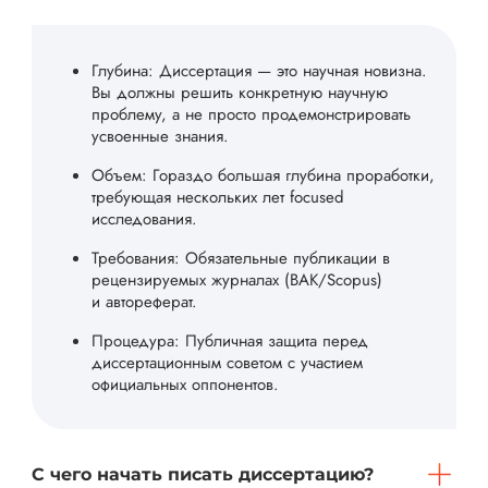
Глубина: Диссертация — это научная новизна.
Вы должны решить конкретную научную
проблему, а не просто продемонстрировать
усвоенные знания.
Объем: Гораздо большая глубина проработки,
требующая нескольких лет focused
исследования.
Требования: Обязательные публикации в
рецензируемых журналах (ВАК/Scopus)
и автореферат.
Процедура: Публичная защита перед
диссертационным советом с участием
официальных оппонентов.
С чего начать писать диссертацию?