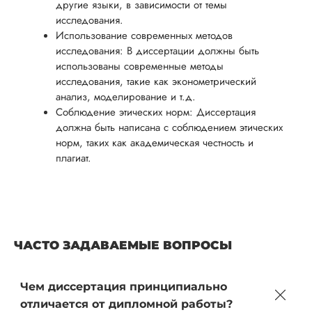
другие языки, в зависимости от темы
исследования.
Использование современных методов
исследования: В диссертации должны быть
использованы современные методы
исследования, такие как эконометрический
анализ, моделирование и т.д.
Соблюдение этических норм: Диссертация
должна быть написана с соблюдением этических
норм, таких как академическая честность и
плагиат.
ЧАСТО ЗАДАВАЕМЫЕ ВОПРОСЫ
Чем диссертация принципиально
отличается от дипломной работы?