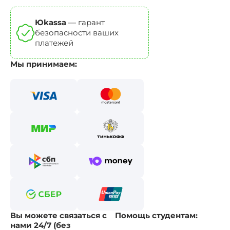
Юkassa
— гарант
безопасности ваших
платежей
Мы принимаем:
Вы можете связаться с
Помощь студентам:
нами 24/7 (без