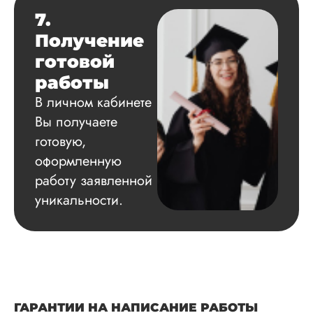
7.
Получение
готовой
работы
В личном кабинете
Вы получаете
готовую,
оформленную
работу заявленной
уникальности.
ГАРАНТИИ НА НАПИСАНИЕ РАБОТЫ