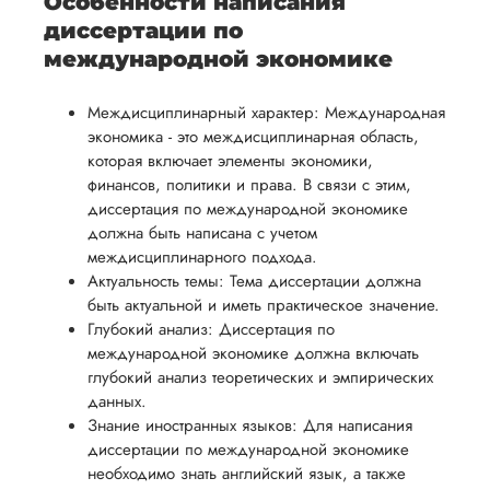
Особенности написания
диссертации по
международной экономике
Междисциплинарный характер: Международная
экономика - это междисциплинарная область,
которая включает элементы экономики,
финансов, политики и права. В связи с этим,
диссертация по международной экономике
должна быть написана с учетом
междисциплинарного подхода.
Актуальность темы: Тема диссертации должна
быть актуальной и иметь практическое значение.
Глубокий анализ: Диссертация по
международной экономике должна включать
глубокий анализ теоретических и эмпирических
данных.
Знание иностранных языков: Для написания
диссертации по международной экономике
необходимо знать английский язык, а также