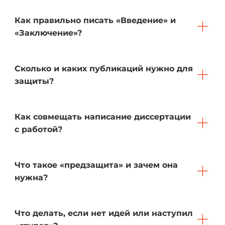
Как правильно писать «Введение» и
«Заключение»?
Сколько и каких публикаций нужно для
защиты?
Как совмещать написание диссертации
с работой?
Что такое «предзащита» и зачем она
нужна?
Что делать, если нет идей или наступил