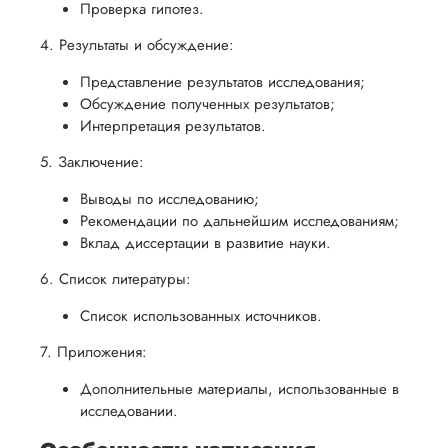
Проверка гипотез.
4. Результаты и обсуждение:
Представление результатов исследования;
Обсуждение полученных результатов;
Интерпретация результатов.
5. Заключение:
Выводы по исследованию;
Рекомендации по дальнейшим исследованиям;
Вклад диссертации в развитие науки.
6. Список литературы:
Список использованных источников.
7. Приложения:
Дополнительные материалы, использованные в
исследовании.