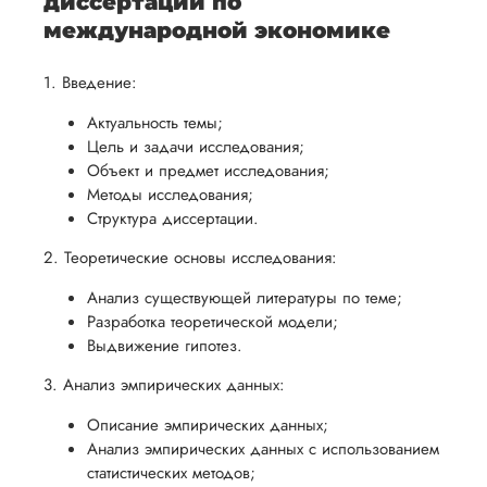
диссертации по
международной экономике
1. Введение:
Актуальность темы;
Цель и задачи исследования;
Объект и предмет исследования;
Методы исследования;
Структура диссертации.
2. Теоретические основы исследования:
Анализ существующей литературы по теме;
Разработка теоретической модели;
Выдвижение гипотез.
3. Анализ эмпирических данных:
Описание эмпирических данных;
Анализ эмпирических данных с использованием
статистических методов;