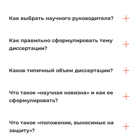
Как выбрать научного руководителя?
Как правильно сформулировать тему
диссертации?
Каков типичный объем диссертации?
Что такое «научная новизна» и как ее
сформулировать?
Что такое «положения, выносимые на
защиту»?