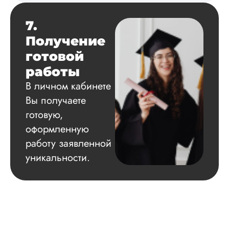
7.
Получение
готовой
работы
В личном кабинете
Вы получаете
готовую,
оформленную
работу заявленной
уникальности.