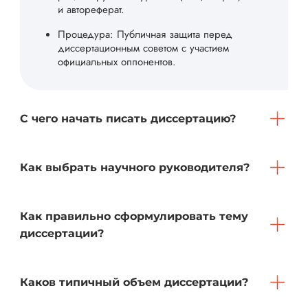
и автореферат.
Процедура: Публичная защита перед
диссертационным советом с участием
официальных оппонентов.
С чего начать писать диссертацию?
Как выбрать научного руководителя?
Как правильно сформулировать тему
диссертации?
Каков типичный объем диссертации?