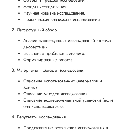
Объект и предмет исследования.
Методы исследования.
Научная новизна исследования.
Практическая значимость исследования.
2. Литературный обзор
Анализ существующих исследований по теме
диссертации.
Выявление пробелов в знаниях.
Формулирование гипотез.
3. Материалы и методы исследования
Описание использованных материалов и
данных.
Описание методов исследования.
Описание экспериментальной установки (если
она использовалась).
4. Результаты исследования
Представление результатов исследования в