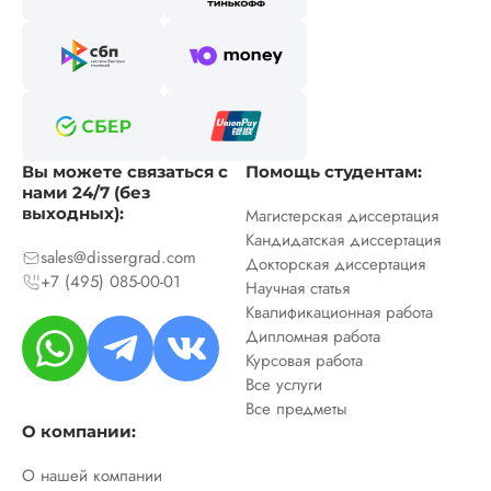
Вы можете связаться с
Помощь студентам:
нами 24/7 (без
выходных):
Магистерская диссертация
Кандидатская диссертация
sales@dissergrad.com
Докторская диссертация
+7 (495) 085-00-01
Научная статья
Квалификационная работа
Дипломная работа
Курсовая работа
Все услуги
Все предметы
О компании:
О нашей компании