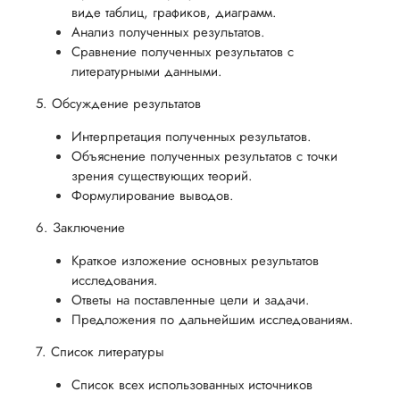
виде таблиц, графиков, диаграмм.
Анализ полученных результатов.
Сравнение полученных результатов с
литературными данными.
5. Обсуждение результатов
Интерпретация полученных результатов.
Объяснение полученных результатов с точки
зрения существующих теорий.
Формулирование выводов.
6. Заключение
Краткое изложение основных результатов
исследования.
Ответы на поставленные цели и задачи.
Предложения по дальнейшим исследованиям.
7. Список литературы
Список всех использованных источников