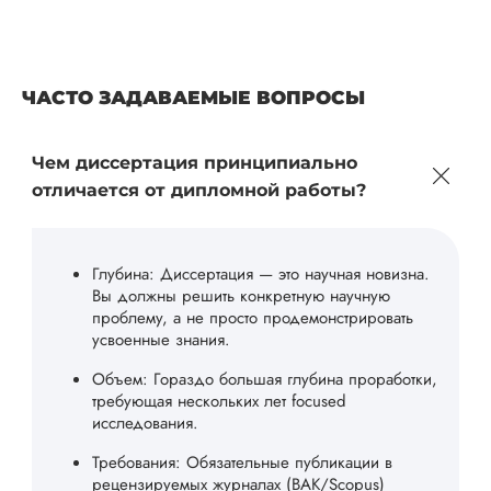
ЧАСТО ЗАДАВАЕМЫЕ ВОПРОСЫ
Чем диссертация принципиально
отличается от дипломной работы?
Глубина: Диссертация — это научная новизна.
Вы должны решить конкретную научную
проблему, а не просто продемонстрировать
усвоенные знания.
Объем: Гораздо большая глубина проработки,
требующая нескольких лет focused
исследования.
Требования: Обязательные публикации в
рецензируемых журналах (ВАК/Scopus)