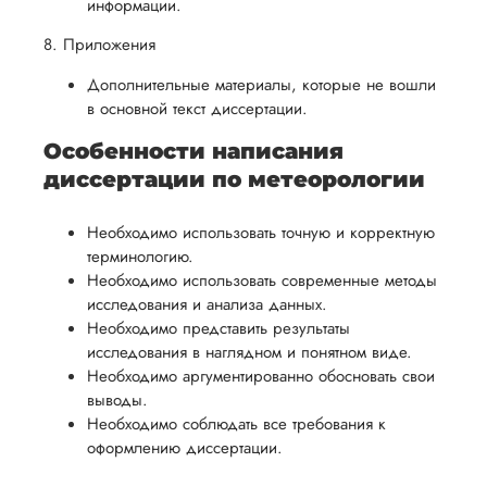
информации.
8. Приложения
Дополнительные материалы, которые не вошли
в основной текст диссертации.
Особенности написания
диссертации по метеорологии
Необходимо использовать точную и корректную
терминологию.
Необходимо использовать современные методы
исследования и анализа данных.
Необходимо представить результаты
исследования в наглядном и понятном виде.
Необходимо аргументированно обосновать свои
выводы.
Необходимо соблюдать все требования к
оформлению диссертации.