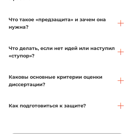
Что такое «предзащита» и зачем она
нужна?
Что делать, если нет идей или наступил
«ступор»?
Каковы основные критерии оценки
диссертации?
Как подготовиться к защите?