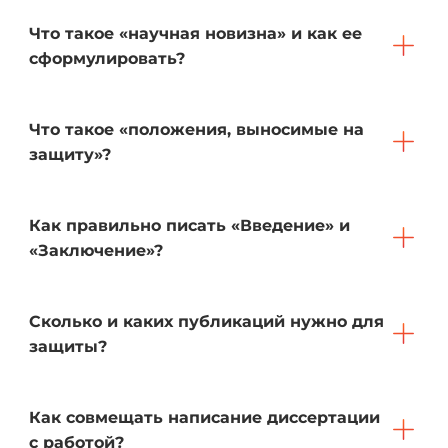
Что такое «научная новизна» и как ее
сформулировать?
Что такое «положения, выносимые на
защиту»?
Как правильно писать «Введение» и
«Заключение»?
Сколько и каких публикаций нужно для
защиты?
Как совмещать написание диссертации
с работой?