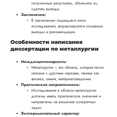
полученные результаты, объяснить их,
сделать выводы.
Заключение:
В заключении подводятся итоги
исследования, формулируются основные
выводы и рекомендации.
Особенности написания
диссертации по металлургии
Междисциплинарность:
Металлургия – это область, которая тесно
связана с другими науками, такими как
физика, химия, материаловедение.
Практическая направленность:
Исследования в области металлургии
должны иметь практическое значение и
направлены на решение конкретных
задач.
Экспериментальный характер: