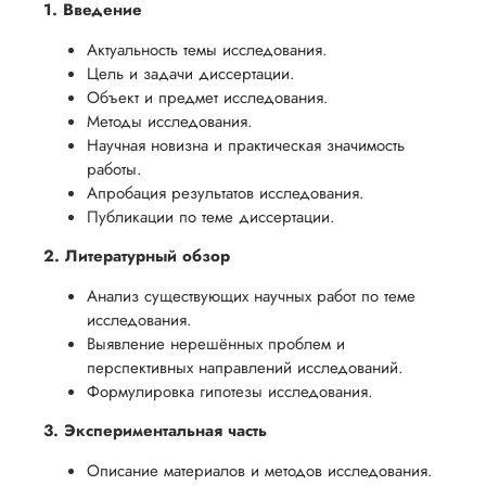
1. Введение
Актуальность темы исследования.
Цель и задачи диссертации.
Объект и предмет исследования.
Методы исследования.
Научная новизна и практическая значимость
работы.
Апробация результатов исследования.
Публикации по теме диссертации.
2. Литературный обзор
Анализ существующих научных работ по теме
исследования.
Выявление нерешённых проблем и
перспективных направлений исследований.
Формулировка гипотезы исследования.
3. Экспериментальная часть
Описание материалов и методов исследования.