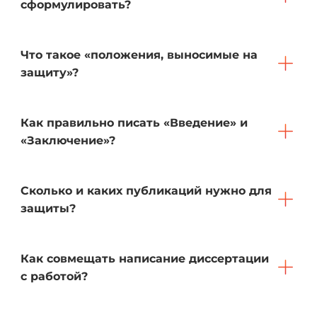
сформулировать?
Что такое «положения, выносимые на
защиту»?
Как правильно писать «Введение» и
«Заключение»?
Сколько и каких публикаций нужно для
защиты?
Как совмещать написание диссертации
с работой?