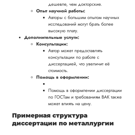
дешевле, чем докторские.
Опыт научной работы:
Авторы с большим опытом научных
исследований могут брать более
высокую плату.
Дополнительные услуги:
Консультации:
Автор может предоставлять
консультации по работе с
диссертацией, что увеличит её
стоимость.
Помощь в оформлении:
Помощь в оформлении диссертации
по ГОСТам и требованиям ВАК также
может влиять на цену.
Примерная структура
диссертации по металлургии