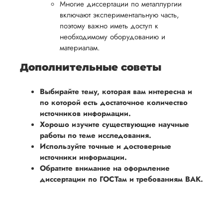
Многие диссертации по металлургии
включают экспериментальную часть,
поэтому важно иметь доступ к
необходимому оборудованию и
материалам.
Дополнительные советы
Выбирайте тему, которая вам интересна и
по которой есть достаточное количество
источников информации.
Хорошо изучите существующие научные
работы по теме исследования.
Используйте точные и достоверные
источники информации.
Обратите внимание на оформление
диссертации по ГОСТам и требованиям ВАК.