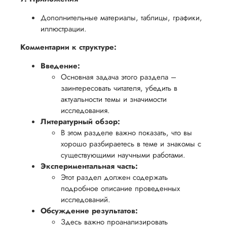
Дополнительные материалы, таблицы, графики,
иллюстрации.
Комментарии к структуре:
Введение:
Основная задача этого раздела –
заинтересовать читателя, убедить в
актуальности темы и значимости
исследования.
Литературный обзор:
В этом разделе важно показать, что вы
хорошо разбираетесь в теме и знакомы с
существующими научными работами.
Экспериментальная часть:
Этот раздел должен содержать
подробное описание проведенных
исследований.
Обсуждение результатов:
Здесь важно проанализировать