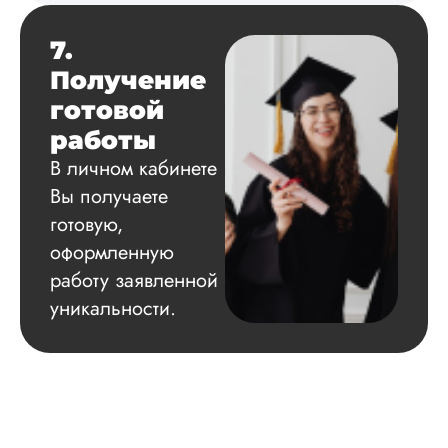
7.
Получение
готовой
работы
В личном кабинете
Вы получаете
готовую,
оформленную
работу заявленной
уникальности.