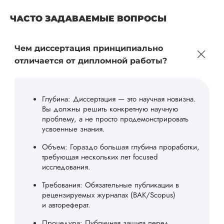
ЧАСТО ЗАДАВАЕМЫЕ ВОПРОСЫ
Чем диссертация принципиально
отличается от дипломной работы?
Глубина: Диссертация — это научная новизна.
Вы должны решить конкретную научную
проблему, а не просто продемонстрировать
усвоенные знания.
Объем: Гораздо большая глубина проработки,
требующая нескольких лет focused
исследования.
Требования: Обязательные публикации в
рецензируемых журналах (ВАК/Scopus)
и автореферат.
Процедура: Публичная защита перед