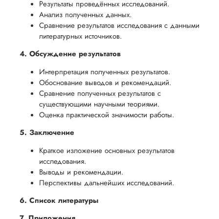
Результаты проведённых исследований.
Анализ полученных данных.
Сравнение результатов исследования с данными
литературных источников.
4. Обсуждение результатов
Интерпретация полученных результатов.
Обоснование выводов и рекомендаций.
Сравнение полученных результатов с
существующими научными теориями.
Оценка практической значимости работы.
5. Заключение
Краткое изложение основных результатов
исследования.
Выводы и рекомендации.
Перспективы дальнейших исследований.
6. Список литературы
7. Приложения