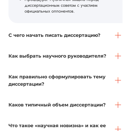
диссертационным советом с участием
официальных оппонентов.
С чего начать писать диссертацию?
Как выбрать научного руководителя?
Как правильно сформулировать тему
диссертации?
Каков типичный объем диссертации?
Что такое «научная новизна» и как ее