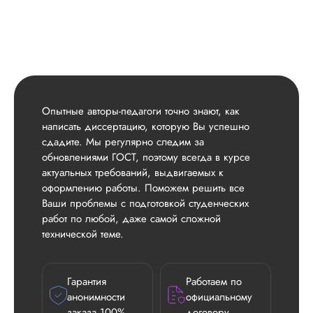
Опытные авторы-педагоги точно знают, как
написать диссертацию, которую Вы успешно
сдадите. Мы регулярно следим за
обновлениями ГОСТ, поэтому всегда в курсе
актуальных требований, выдвигаемых к
оформлению работы. Поможем решить все
Ваши проблемы с подготовкой студенческих
работ по любой, даже самой сложной
технической теме.
Гарантия
Работаем по
анонимности
официальному
заказа 100%
договору