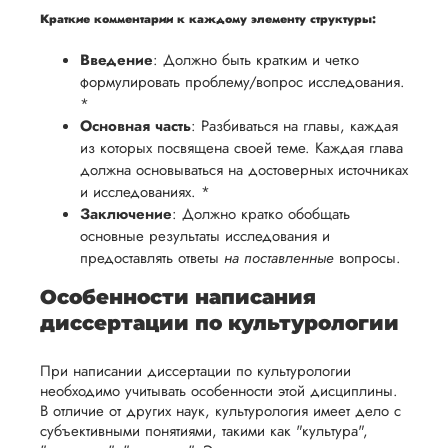
Краткие комментарии к каждому элементу структуры:
Введение
: Должно быть кратким и четко
формулировать проблему/вопрос исследования.
*
Основная часть
: Разбиваться на главы, каждая
из которых посвящена своей теме. Каждая глава
должна основываться на достоверных источниках
и исследованиях. *
Заключение
: Должно кратко обобщать
основные результаты исследования и
предоставлять ответы
на поставленные
вопросы.
Особенности написания
диссертации по культурологии
При написании диссертации по культурологии
необходимо учитывать особенности этой дисциплины.
В отличие от других наук, культурология имеет дело с
субъективными понятиями, такими как "культура",