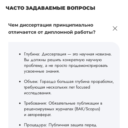
ЧАСТО ЗАДАВАЕМЫЕ ВОПРОСЫ
Чем диссертация принципиально
отличается от дипломной работы?
Глубина: Диссертация — это научная новизна.
Вы должны решить конкретную научную
проблему, а не просто продемонстрировать
усвоенные знания.
Объем: Гораздо большая глубина проработки,
требующая нескольких лет focused
исследования.
Требования: Обязательные публикации в
рецензируемых журналах (ВАК/Scopus)
и автореферат.
Процедура: Публичная защита перед