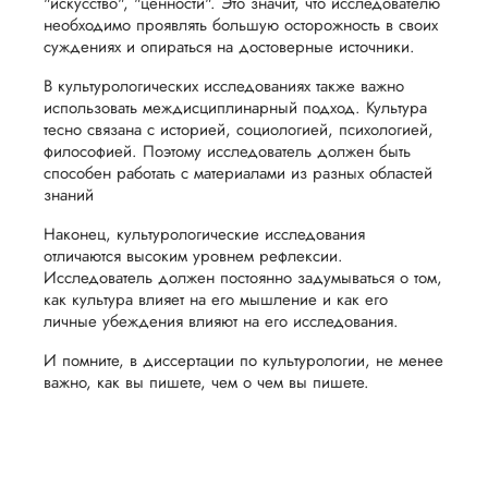
"искусство", "ценности". Это значит, что исследователю
необходимо проявлять большую осторожность в своих
суждениях и опираться на достоверные источники.
В культурологических исследованиях также важно
использовать междисциплинарный подход. Культура
тесно связана с историей, социологией, психологией,
философией. Поэтому исследователь должен быть
способен работать с материалами из разных областей
знаний
Наконец, культурологические исследования
отличаются высоким уровнем рефлексии.
Исследователь должен постоянно задумываться о том,
как культура влияет на его мышление и как его
личные убеждения влияют на его исследования.
И помните, в диссертации по культурологии, не менее
важно, как вы пишете, чем о чем вы пишете.