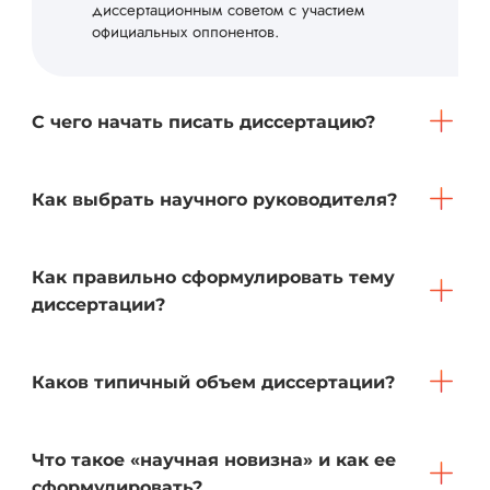
диссертационным советом с участием
официальных оппонентов.
С чего начать писать диссертацию?
Как выбрать научного руководителя?
Как правильно сформулировать тему
диссертации?
Каков типичный объем диссертации?
Что такое «научная новизна» и как ее
сформулировать?