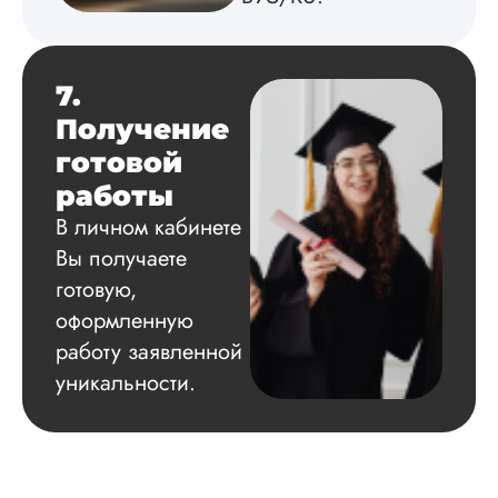
7.
Получение
готовой
работы
В личном кабинете
Вы получаете
готовую,
оформленную
работу заявленной
уникальности.