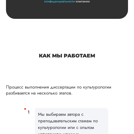
конфиденциальности
компании
КАК МЫ РАБОТАЕМ
Процесс выполнения диссертации по культурологии
разбивается на несколько этапов.
Мы выбираем автора с
преподавательским стажем по
культурологии или с опытом