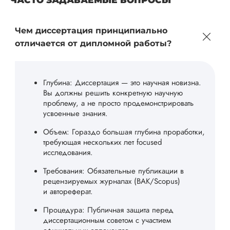
ЧАСТО ЗАДАВАЕМЫЕ ВОПРОСЫ
Чем диссертация принципиально
отличается от дипломной работы?
Глубина: Диссертация — это научная новизна.
Вы должны решить конкретную научную
проблему, а не просто продемонстрировать
усвоенные знания.
Объем: Гораздо большая глубина проработки,
требующая нескольких лет focused
исследования.
Требования: Обязательные публикации в
рецензируемых журналах (ВАК/Scopus)
и автореферат.
Процедура: Публичная защита перед
диссертационным советом с участием