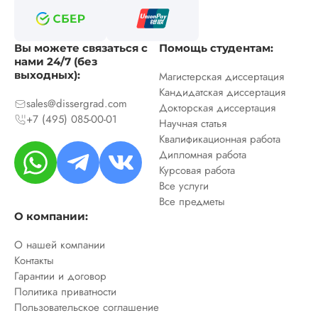
Вы можете связаться с
Помощь студентам:
нами 24/7 (без
выходных):
Магистерская диссертация
Кандидатская диссертация
sales@dissergrad.com
Докторская диссертация
+7 (495) 085-00-01
Научная статья
Квалификационная работа
Дипломная работа
Курсовая работа
Все услуги
Все предметы
О компании:
О нашей компании
Контакты
Гарантии и договор
Политика приватности
Пользовательское соглашение