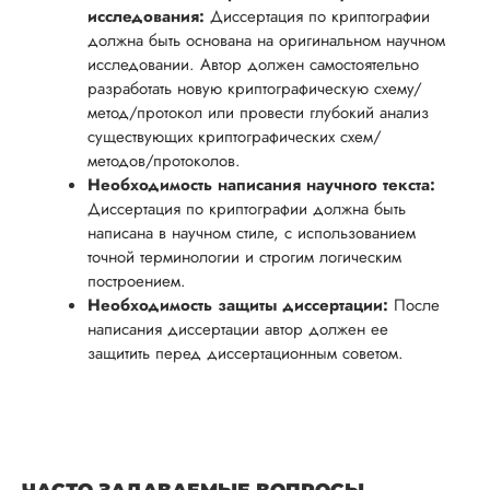
исследования:
Диссертация по криптографии
должна быть основана на оригинальном научном
исследовании. Автор должен самостоятельно
разработать новую криптографическую схему/
метод/протокол или провести глубокий анализ
существующих криптографических схем/
методов/протоколов.
Необходимость написания научного текста:
Диссертация по криптографии должна быть
написана в научном стиле, с использованием
точной терминологии и строгим логическим
построением.
Необходимость защиты диссертации:
После
написания диссертации автор должен ее
защитить перед диссертационным советом.