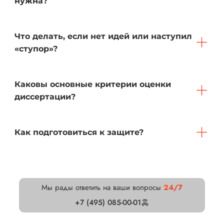
нужна?
Что делать, если нет идей или наступил
«ступор»?
Каковы основные критерии оценки
диссертации?
Как подготовиться к защите?
Мы рады ответить на ваши вопросы
24/7
+7 (495) 085-00-01