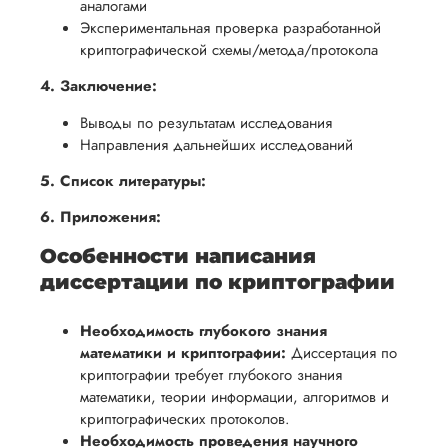
аналогами
Экспериментальная проверка разработанной
криптографической схемы/метода/протокола
4. Заключение:
Выводы по результатам исследования
Направления дальнейших исследований
5. Список литературы:
6. Приложения:
Особенности написания
диссертации по криптографии
Необходимость глубокого знания
математики и криптографии:
Диссертация по
криптографии требует глубокого знания
математики, теории информации, алгоритмов и
криптографических протоколов.
Необходимость проведения научного