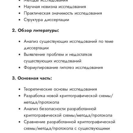
Методы исследования
Научная новизна исследования
Практическая значимость исследования
Структура диссертации
2. Обзор литературы:
Анализ существующих исследований по теме
диссертации
Выявление проблем и недостатков
существующих исследований
Формулирование гипотез исследования
3. Основная часть:
Теоретические основы исследования
Разработка новой криптографической схемы/
метода/протокола
Анализ безопасности разработанной
криптографической схемы/метода/протокола
Сравнение разработанной криптографической
схемы/метода/протокола с существующими