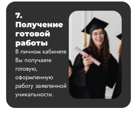
7.
Получение
готовой
работы
В личном кабинете
Вы получаете
готовую,
оформленную
работу заявленной
уникальности.