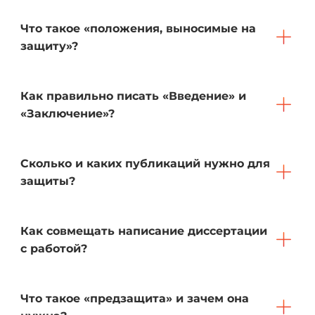
Что такое «положения, выносимые на
защиту»?
Как правильно писать «Введение» и
«Заключение»?
Сколько и каких публикаций нужно для
защиты?
Как совмещать написание диссертации
с работой?
Что такое «предзащита» и зачем она