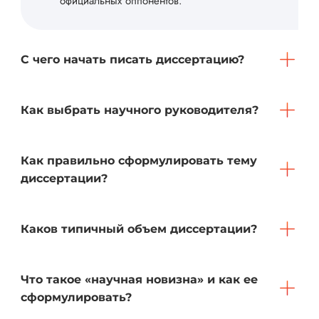
официальных оппонентов.
С чего начать писать диссертацию?
Как выбрать научного руководителя?
Как правильно сформулировать тему
диссертации?
Каков типичный объем диссертации?
Что такое «научная новизна» и как ее
сформулировать?