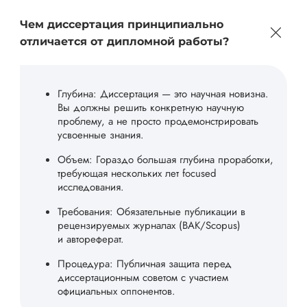
Чем диссертация принципиально
отличается от дипломной работы?
Глубина: Диссертация — это научная новизна.
Вы должны решить конкретную научную
проблему, а не просто продемонстрировать
усвоенные знания.
Объем: Гораздо большая глубина проработки,
требующая нескольких лет focused
исследования.
Требования: Обязательные публикации в
рецензируемых журналах (ВАК/Scopus)
и автореферат.
Процедура: Публичная защита перед
диссертационным советом с участием
официальных оппонентов.