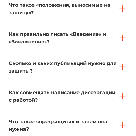
Что такое «положения, выносимые на
защиту»?
Как правильно писать «Введение» и
«Заключение»?
Сколько и каких публикаций нужно для
защиты?
Как совмещать написание диссертации
с работой?
Что такое «предзащита» и зачем она
нужна?