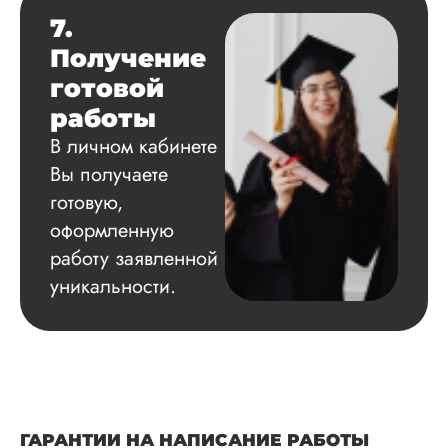
7.
Получение
готовой
работы
В личном кабинете
Вы получаете
готовую,
оформленную
работу заявленной
уникальности.
ГАРАНТИИ НА НАПИСАНИЕ РАБОТЫ