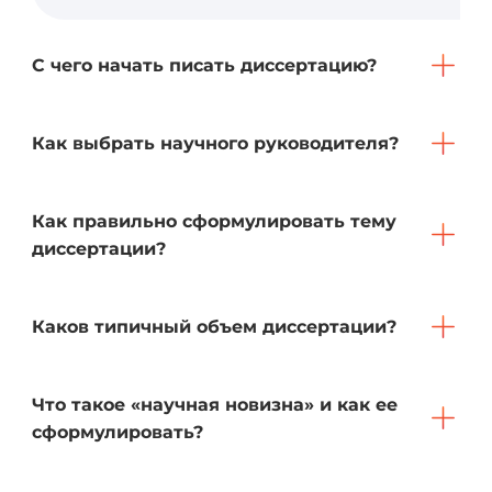
С чего начать писать диссертацию?
Как выбрать научного руководителя?
Как правильно сформулировать тему
диссертации?
Каков типичный объем диссертации?
Что такое «научная новизна» и как ее
сформулировать?