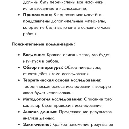
должны быть перечислены все источники,
использованные в исследовании.
Приложения:
В приложениях могут быть
представлены дополнительные материалы,
которые не были включены в основную часть
работы.
Пояснительные комментарии:
Введение:
Краткое описание того, что будет
изучаться в работе.
Обзор литературы:
Обзор литературы,
относящейся к теме исследования.
Теоретическая основа исследования:
Теоретическая основа исследования, которую
автор будет использовать.
Методология исследования:
Описание того,
как автор будет проводить исследование.
Анализ данных:
Представление результатов
анализа данных.
Заключение:
Краткое изложение результатов