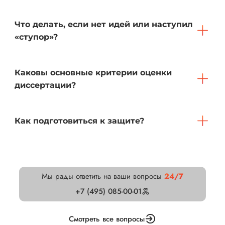
Что делать, если нет идей или наступил
«ступор»?
Каковы основные критерии оценки
диссертации?
Как подготовиться к защите?
Мы рады ответить на ваши вопросы
24/7
+7 (495) 085-00-01
Смотреть все вопросы