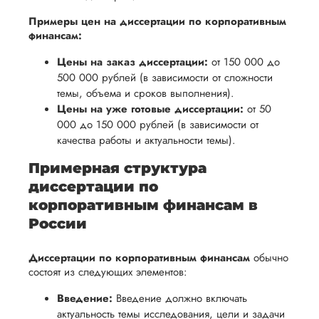
Примеры цен на диссертации по корпоративным
финансам:
Цены на заказ диссертации:
от 150 000 до
500 000 рублей (в зависимости от сложности
темы, объема и сроков выполнения).
Цены на уже готовые диссертации:
от 50
000 до 150 000 рублей (в зависимости от
качества работы и актуальности темы).
Примерная структура
диссертации по
корпоративным финансам в
России
Диссертации по корпоративным финансам
обычно
состоят из следующих элементов:
Введение:
Введение должно включать
актуальность темы исследования, цели и задачи