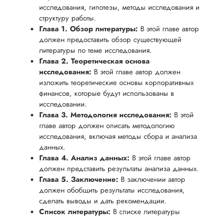
исследования, гипотезы, методы исследования и
структуру работы.
Глава 1. Обзор литературы:
В этой главе автор
должен предоставить обзор существующей
литературы по теме исследования.
Глава 2. Теоретическая основа
исследования:
В этой главе автор должен
изложить теоретические основы корпоративных
финансов, которые будут использованы в
исследовании.
Глава 3. Методология исследования:
В этой
главе автор должен описать методологию
исследования, включая методы сбора и анализа
данных.
Глава 4. Анализ данных:
В этой главе автор
должен представить результаты анализа данных.
Глава 5. Заключение:
В заключении автор
должен обобщить результаты исследования,
сделать выводы и дать рекомендации.
Список литературы:
В списке литературы