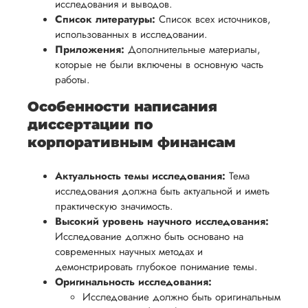
исследования и выводов.
Список литературы:
Список всех источников,
использованных в исследовании.
Приложения:
Дополнительные материалы,
которые не были включены в основную часть
работы.
Особенности написания
диссертации по
корпоративным финансам
Актуальность темы исследования:
Тема
исследования должна быть актуальной и иметь
практическую значимость.
Высокий уровень научного исследования:
Исследование должно быть основано на
современных научных методах и
демонстрировать глубокое понимание темы.
Оригинальность исследования:
Исследование должно быть оригинальным