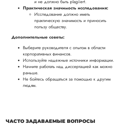
и не должно быть plagiiert.
Практическая значимость исследования:
Исследование должно иметь
практическую значимость и приносить
пользу обществу.
Дополнительные советы:
Выберите руководителя с опытом в области
корпоративных финансов.
Используйте надежные источники информации.
Начните работать над диссертацией как можно
раньше.
Не бойтесь обращаться за помощью к другим
людям.
ЧАСТО ЗАДАВАЕМЫЕ ВОПРОСЫ